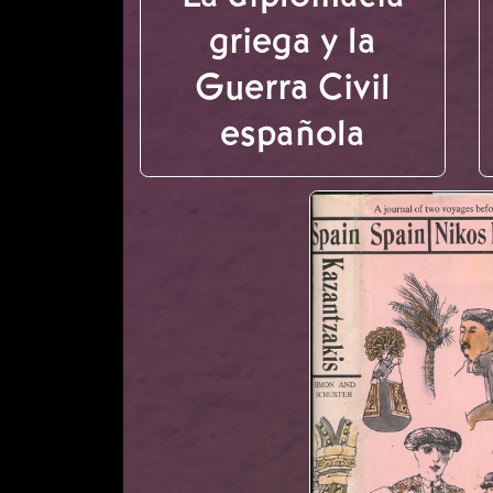
griega y la
Guerra Civil
española