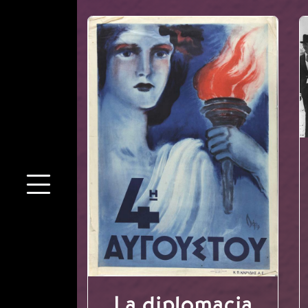
La diplomacia