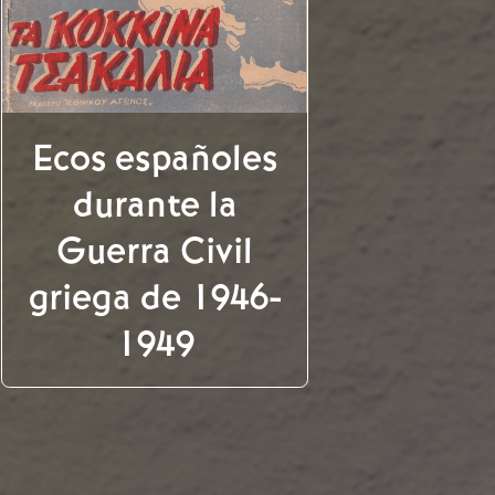
Ecos españoles
durante la
Guerra Civil
griega de 1946-
1949