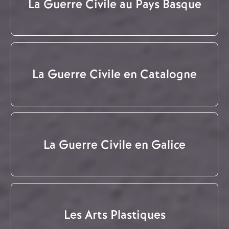
La Guerre Civile au Pays Basque
La Guerre Civile en Catalogne
La Guerre Civile en Galice
Les Arts Plastiques