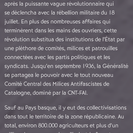
après la puissante vague révolutionnaire qui
se déclencha avec la rébellion militaire du 18
juillet. En plus des nombreuses affaires qui
terminèrent dans les mains des ouvriers, cette
révolution substitua des institutions de l’État par
une pléthore de comités, milices et patrouilles
connectées avec les partis politiques et les
syndicats. Jusqu’en septembre 1936, la Généralité
se partagea le pouvoir avec le tout nouveau
Comité Central des Milices Antifascistes de
Catalogne, dominé par la CNT-FAI.
Sauf au Pays basque, il y eut des collectivisations
dans tout le territoire de la zone républicaine. Au
total, environ 800.000 agriculteurs et plus d’un