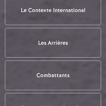
Le Contexte International
Les Arrières
Combattants