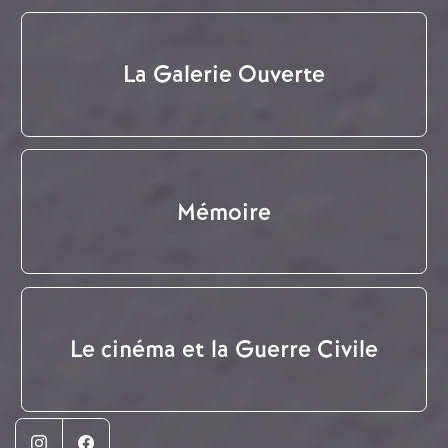
La Galerie Ouverte
Mémoire
Le cinéma et la Guerre Civile
Instagram
Facebook