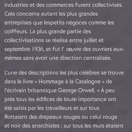
industries et des commerces furent collectivisés.
Cela concerna autant les plus grandes
entreprises que lespetits négoces comme les
coiffeurs. La plus grande partie des
collectivisations se réalisa entre juillet et
septembre 1936, et fut l’œuvre des ouvriers eux-
mêmes sans avoir une direction centralisée.
L’une des descriptions les plus célèbres se trouve
dans le livre « Hommage à la Catalogne » de
l’écrivain britannique George Orwell. « À peu
près tous les édifices de toute importance ont
été saisis par les travailleurs et sur tous
flottaient des drapeaux rouges ou celui rouge
et noir des anarchistes ; sur tous les murs étaient