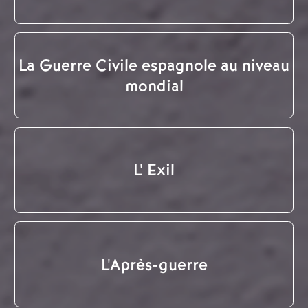
La Guerre Civile espagnole au niveau
mondial
L' Exil
L'Après-guerre