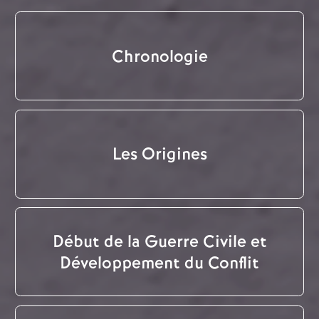
Chronologie
Les Origines
Début de la Guerre Civile et
Développement du Conflit