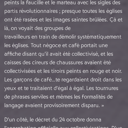
peints la faucille et le marteau avec les sigles des
partis révolutionnaires ; presque toutes les églises
ont été rasées et les images saintes brûlées. Çà et
là, on voyait des groupes de
travailleurs en train de démolir systématiquement
les églises. Tout négoce et café portait une
affiche disant qu’il avait été collectivisé, et les
caisses des cireurs de chaussures avaient été
collectivisées et les tiroirs peints en rouge et noir.
Les garçons de café…te regardaient droit dans les
yeux et te traitaient d’égal à égal. Les tournures
de phrases serviles et mêmes les formalités de
langage avaient provisoirement disparu. »
D’un côté, le décret du 24 octobre donna