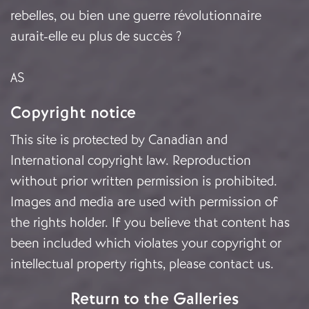
rebelles, ou bien une guerre révolutionnaire
aurait-elle eu plus de succès ?
AS
Copyright notice
This site is protected by Canadian and
International copyright law. Reproduction
without prior written permission is prohibited.
Images and media are used with permission of
the rights holder. If you believe that content has
been included which violates your copyright or
intellectual property rights, please
contact us
.
Return to the Galleries