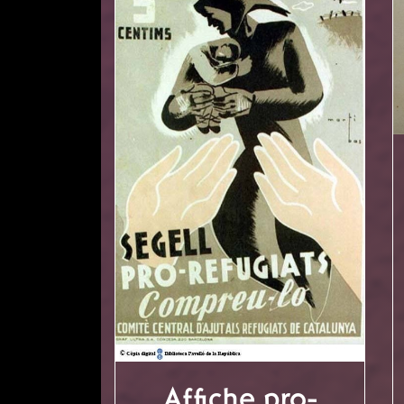
Affiche pro-