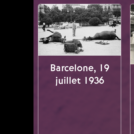
Barcelone, 19
juillet 1936