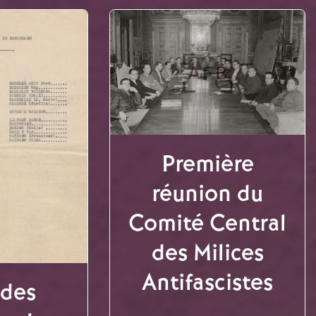
Première
réunion du
Comité Central
des Milices
Antifascistes
 des