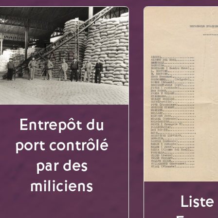
Entrepôt du
port contrôlé
par des
miliciens
Liste