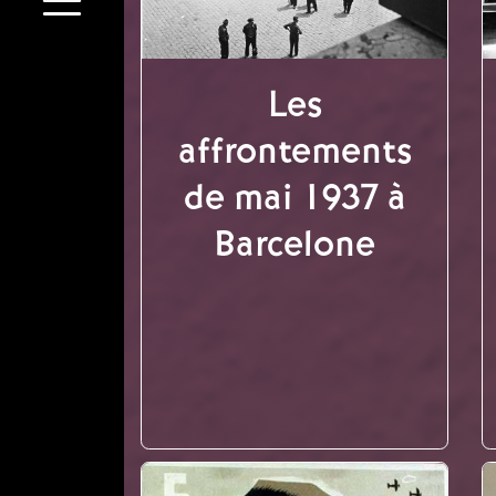
Les
affrontements
de mai 1937 à
Barcelone