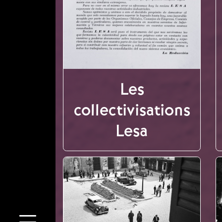
Les
collectivisations
Lesa