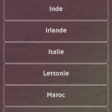
Inde
Irlande
Italie
Lettonie
Maroc