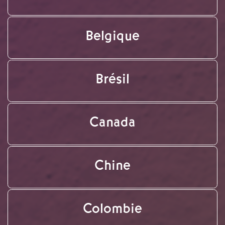
Belgique
Brésil
Canada
Chine
Colombie