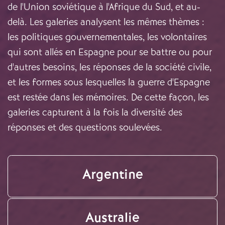
de l'Union soviétique à l'Afrique du Sud, et au-
delà. Les galeries analysent les mêmes thèmes :
les politiques gouvernementales, les volontaires
qui sont allés en Espagne pour se battre ou pour
d'autres besoins, les réponses de la société civile,
et les formes sous lesquelles la guerre d'Espagne
est restée dans les mémoires. De cette façon, les
galeries capturent à la fois la diversité des
réponses et des questions soulevées.
Argentine
Australie