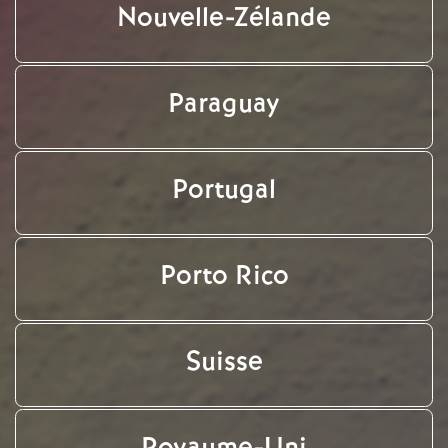
Nouvelle-Zélande
Paraguay
Portugal
Porto Rico
Suisse
Royaume-Uni