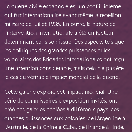
La guerre civile espagnole est un conflit interne
qui fut internationalisé avant même la rébellion
militaire de juillet 1936. En outre, la nature de
l’intervention internationale a été un facteur
déterminant dans son issue. Des aspects tels que
les politiques des grandes puissances et les
volontaires des Brigades Internationales ont reçu
une attention considérable, mais cela n'a pas été
le cas du véritable impact mondial de la guerre.
Cette galerie explore cet impact mondial. Une
série de commissaires d’exposition invités, ont
créé des galeries dédiées à différents pays, des
grandes puissances aux colonies, de l'Argentine à
l'Australie, de la Chine à Cuba, de l'Irlande à l'Inde,