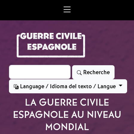
Aller au contenu principal
Rechercher
Recherche
Language / Idioma del texto / Langue
LA GUERRE CIVILE
ESPAGNOLE AU NIVEAU
MONDIAL