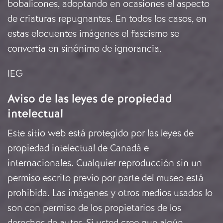
bobalicones, adoptando en ocasiones el aspecto
de criaturas repugnantes. En todos los casos, en
estas elocuentes imágenes el fascismo se
convertía en sinónimo de ignorancia.
IEG
Aviso de las leyes de propiedad
intelectual
Este sitio web está protegido por las leyes de
propiedad intelectual de Canadá e
internacionales. Cualquier reproducción sin un
permiso escrito previo por parte del museo está
prohibida. Las imágenes y otros medios usados lo
son con permiso de los propietarios de los
derechos de autor. Si usted cree que algún