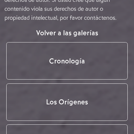
contenido viola sus derechos de autor o
propiedad intelectual, por favor
contáctenos
.
Volver a las galerías
Cronología
Los Orígenes