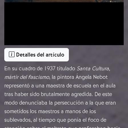
Detalles del artículo
En su cuadro de 1937 titulado
Santa Cultura,
mártir del fascismo
, la pintora Ángela Nebot
representó a una maestra de escuela en el aula
tras haber sido brutalmente agredida. De este
modo denunciaba la persecución a la que eran
sometidos los maestros a manos de los
sublevados, al tiempo que ponía el foco de