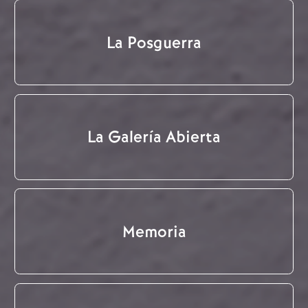
La Posguerra
La Galería Abierta
Memoria