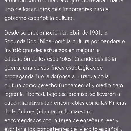
atención sobre el maltrato que profesaban hacia
uno de los asuntos más importantes para el
gobierno español: la cultura.
Desde su proclamación en abril de 1931, la
Segunda República tomó la cultura por bandera e
invirtió grandes esfuerzos en mejorar la
educación de los españoles. Cuando estalló la
guerra, una de sus líneas estratégicas de
propaganda fue la defensa a ultranza de la
cultura como derecho fundamental y medio para
lograr la libertad. Bajo esa premisa, se llevaron a
cabo iniciativas tan encomiables como las Milicias
de la Cultura (el cuerpo de maestros
encomendados con la tarea de enseñar a leer y
escribir a los combatientes del Ejército español),