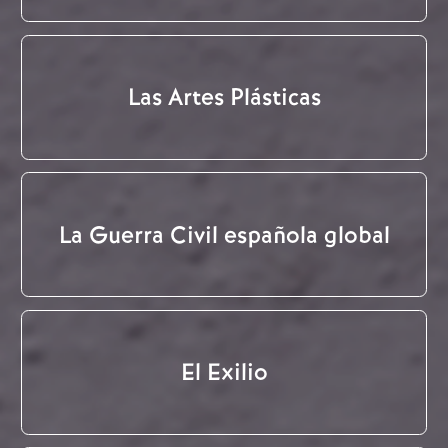
Las Artes Plásticas
La Guerra Civil española global
El Exilio