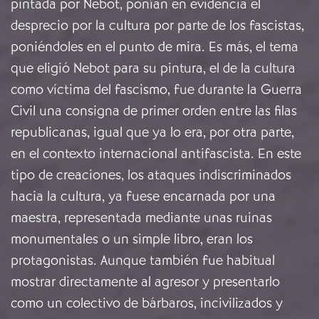
pintada por Nebot, ponían en evidencia el
desprecio por la cultura por parte de los fascistas,
poniéndoles en el punto de mira. Es más, el tema
que eligió Nebot para su pintura, el de la cultura
como víctima del fascismo, fue durante la Guerra
Civil una consigna de primer orden entre las filas
republicanas, igual que ya lo era, por otra parte,
en el contexto internacional antifascista. En este
tipo de creaciones, los ataques indiscriminados
hacia la cultura, ya fuese encarnada por una
maestra, representada mediante unas ruinas
monumentales o un simple libro, eran los
protagonistas. Aunque también fue habitual
mostrar directamente al agresor y presentarlo
como un colectivo de bárbaros, incivilizados y