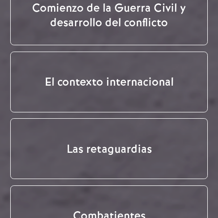
Comienzo de la Guerra Civil y
desarrollo del conflicto
El contexto internacional
Las retaguardias
Combatientes