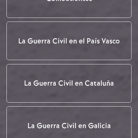
La Guerra Civil en el País Vasco
La Guerra Civil en Cataluña
La Guerra Civil en Galicia