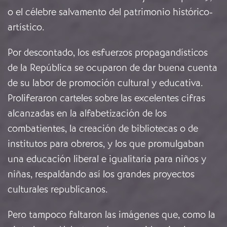
o el célebre salvamento del patrimonio histórico-
artístico.
Por descontado, los esfuerzos propagandísticos
de la República se ocuparon de dar buena cuenta
de su labor de promoción cultural y educativa.
Proliferaron carteles sobre las excelentes cifras
alcanzadas en la alfabetización de los
combatientes, la creación de bibliotecas o de
institutos para obreros, y los que promulgaban
una educación liberal e igualitaria para niños y
niñas, respaldando así los grandes proyectos
culturales republicanos.
Pero tampoco faltaron las imágenes que, como la