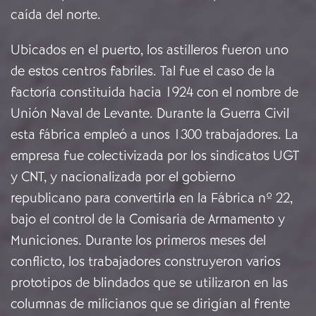
caída del norte.
Ubicados en el puerto, los astilleros fueron uno
de estos centros fabriles. Tal fue el caso de la
factoría constituida hacia 1924 con el nombre de
Unión Naval de Levante. Durante la Guerra Civil
esta fábrica empleó a unos 1300 trabajadores. La
empresa fue colectivizada por los sindicatos UGT
y CNT, y nacionalizada por el gobierno
republicano para convertirla en la Fábrica nº 22,
bajo el control de la Comisaria de Armamento y
Municiones. Durante los primeros meses del
conflicto, los trabajadores construyeron varios
prototipos de blindados que se utilizaron en las
columnas de milicianos que se dirigían al frente