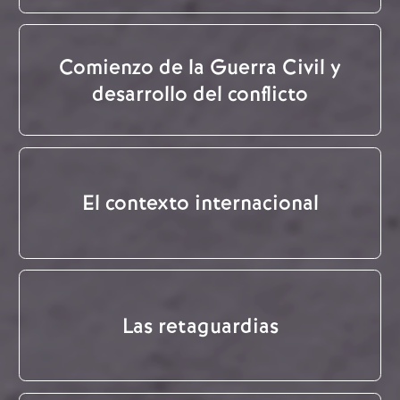
Comienzo de la Guerra Civil y
desarrollo del conflicto
El contexto internacional
Las retaguardias