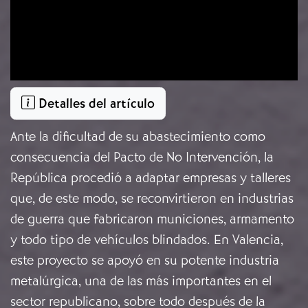
Detalles del artículo
Ante la dificultad de su abastecimiento como
consecuencia del Pacto de No Intervención, la
República procedió a adaptar empresas y talleres
que, de este modo, se reconvirtieron en industrias
de guerra que fabricaron municiones, armamento
y todo tipo de vehículos blindados. En Valencia,
este proyecto se apoyó en su potente industria
metalúrgica, una de las más importantes en el
sector republicano, sobre todo después de la