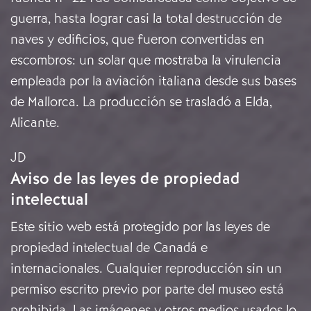
guerra, hasta lograr casi la total destrucción de
naves y edificios, que fueron convertidas en
escombros: un solar que mostraba la virulencia
empleada por la aviación italiana desde sus bases
de Mallorca. La producción se trasladó a Elda,
Alicante.
JD
Aviso de las leyes de propiedad
intelectual
Este sitio web está protegido por las leyes de
propiedad intelectual de Canadá e
internacionales. Cualquier reproducción sin un
permiso escrito previo por parte del museo está
prohibida. Las imágenes y otros medios usados lo