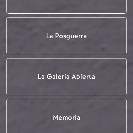
La Posguerra
La Galería Abierta
Memoria