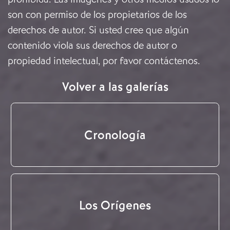
son con permiso de los propietarios de los
derechos de autor. Si usted cree que algún
contenido viola sus derechos de autor o
propiedad intelectual, por favor
contáctenos
.
Volver a las galerías
Cronología
Los Orígenes