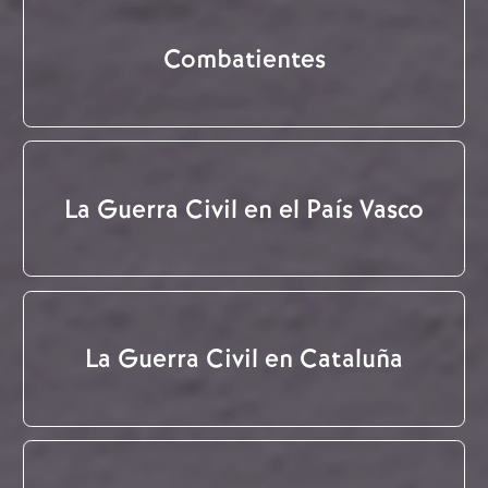
Combatientes
La Guerra Civil en el País Vasco
La Guerra Civil en Cataluña