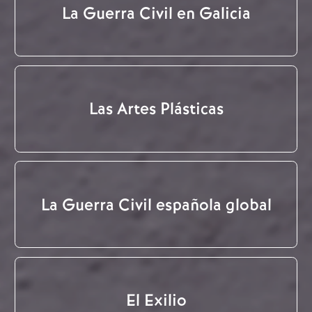
La Guerra Civil en Galicia
Las Artes Plásticas
La Guerra Civil española global
El Exilio