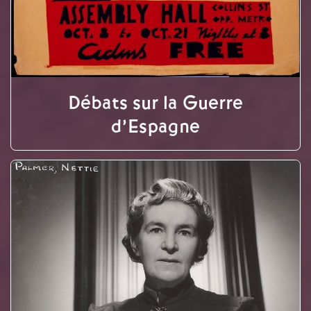
Débats sur la Guerre
d’Espagne