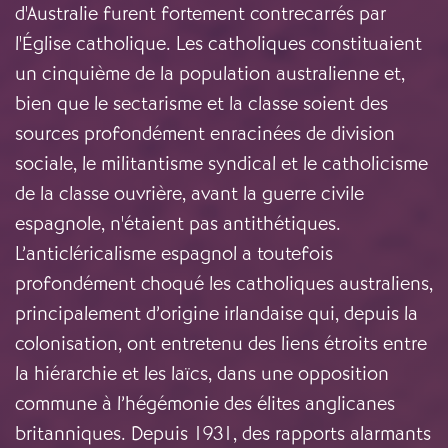
d'Australie furent fortement contrecarrés par
l'Église catholique. Les catholiques constituaient
un cinquième de la population australienne et,
bien que le sectarisme et la classe soient des
sources profondément enracinées de division
sociale, le militantisme syndical et le catholicisme
de la classe ouvrière, avant la guerre civile
espagnole, n'étaient pas antithétiques.
L’anticléricalisme espagnol a toutefois
profondément choqué les catholiques australiens,
principalement d’origine irlandaise qui, depuis la
colonisation, ont entretenu des liens étroits entre
la hiérarchie et les laïcs, dans une opposition
commune à l’hégémonie des élites anglicanes
britanniques. Depuis 1931, des rapports alarmants