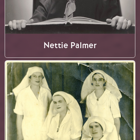
Nettie Palmer