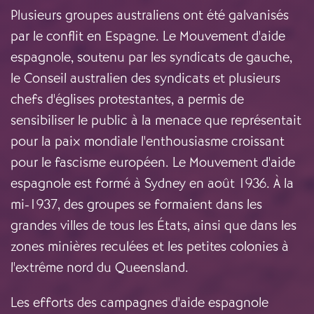
Plusieurs groupes australiens ont été galvanisés
par le conflit en Espagne. Le Mouvement d'aide
espagnole, soutenu par les syndicats de gauche,
le Conseil australien des syndicats et plusieurs
chefs d'églises protestantes, a permis de
sensibiliser le public à la menace que représentait
pour la paix mondiale l'enthousiasme croissant
pour le fascisme européen. Le Mouvement d'aide
espagnole est formé à Sydney en août 1936. À la
mi-1937, des groupes se formaient dans les
grandes villes de tous les États, ainsi que dans les
zones minières reculées et les petites colonies à
l'extrême nord du Queensland.
Les efforts des campagnes d'aide espagnole