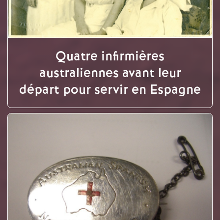
Quatre infirmières
australiennes avant leur
départ pour servir en Espagne