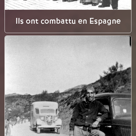
Ils ont combattu en Espagne