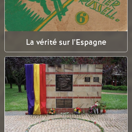
La vérité sur l'Espagne