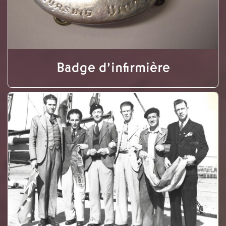
Badge d’infirmière