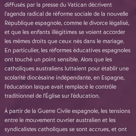
diffusés par la presse du Vatican décrivent
l'agenda radical de réforme sociale de la nouvelle
République espagnole, comme le divorce légalisé,
et que les enfants illégitimes se voient accorder
les mêmes droits que ceux nés dans le mariage.
En particulier, les réformes éducatives espagnoles
ont touché un point sensible. Alors que les
catholiques australiens luttaient pour établir une
scolarité diocésaine indépendante, en Espagne,
l'éducation laïque avait remplacé le contrôle
traditionnel de l'Église sur l'éducation.
À partir de la Guerre Civile espagnole, les tensions
entre le mouvement ouvrier australien et les
syndicalistes catholiques se sont accrues, et ont