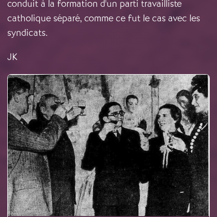
conduit à la formation d'un parti travailliste
catholique séparé, comme ce fut le cas avec les
syndicats.
JK