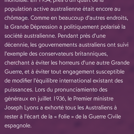
population active australienne était encore au
chômage. Comme en beaucoup d’autres endroits,
la Grande Dépression a politiquement polarisé la
société australienne. Pendant près d’une
décennie, les gouvernements australiens ont suivi
l’exemple des conservateurs britanniques,
cherchant à éviter les horreurs d’une autre Grande
Guerre, et à éviter tout engagement susceptible
de modifier l’équilibre international existant des
puissances. Lors du pronunciamiento des
généraux en juillet 1936, le Premier ministre
Joseph Lyons a exhorté tous les Australiens à
rester à l’écart de la « folie » de la Guerre Civile
espagnole.