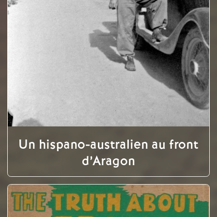
Un hispano-australien au front
d’Aragon