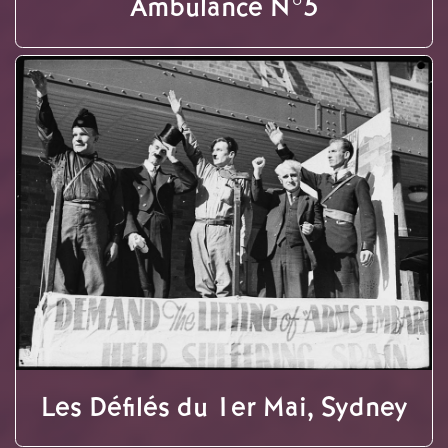
Ambulance N°5
Les Défilés du 1er Mai, Sydney