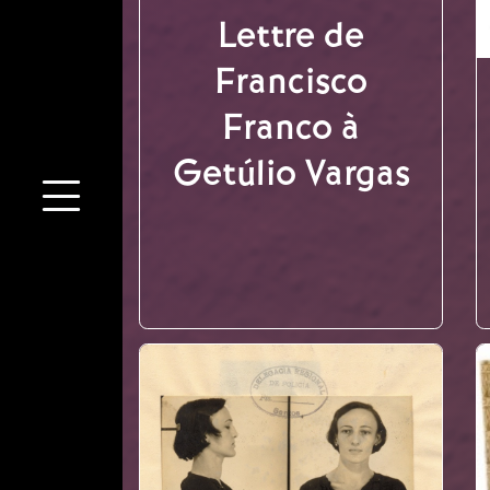
Lettre de
Francisco
Franco à
Getúlio Vargas