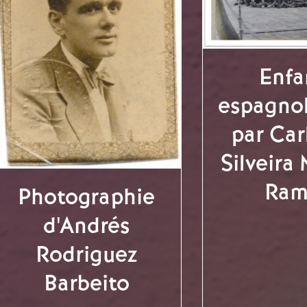
Enfa
espagnol
par Car
Silveira 
Ram
Photographie
d'Andrés
Rodriguez
Barbeito