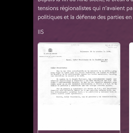
tensions régionalistes qui n’avaient pa
politiques et la défense des parties en
IIS