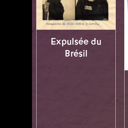
Expulsée du
Brésil