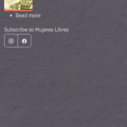
about "Tú, mujer"
Read more
Subscribe to Mujeres Libres
Instagram
Facebook