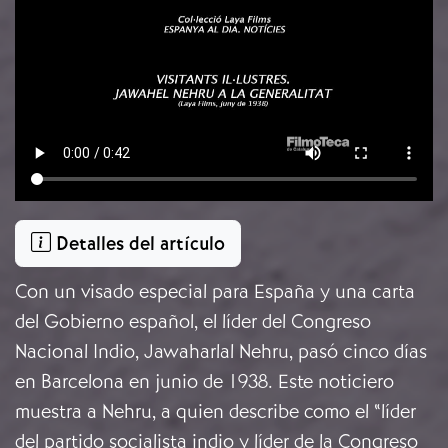
Detalles del artículo
Con un visado especial para España y una carta
del Gobierno español, el líder del Congreso
Nacional Indio, Jawaharlal Nehru, pasó cinco días
en Barcelona en junio de 1938. Este noticiero
muestra a Nehru, a quien describe como el “líder
del partido socialista indio y líder de la Congreso