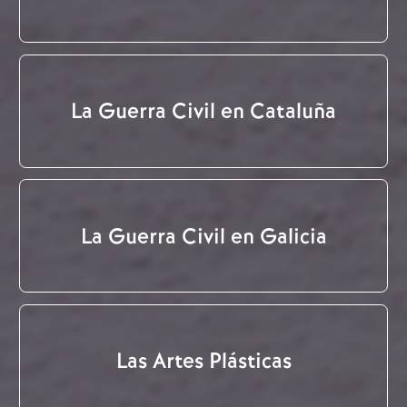
La Guerra Civil en Cataluña
La Guerra Civil en Galicia
Las Artes Plásticas