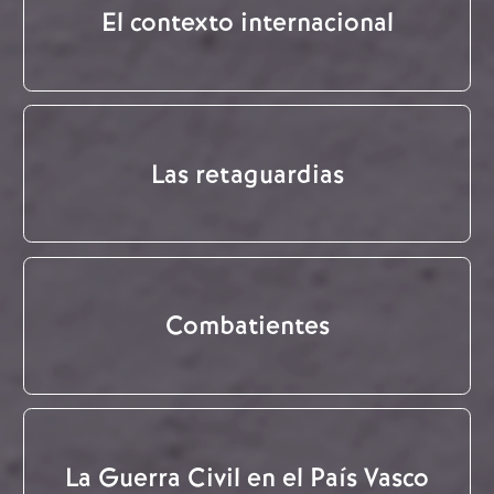
El contexto internacional
Las retaguardias
Combatientes
La Guerra Civil en el País Vasco