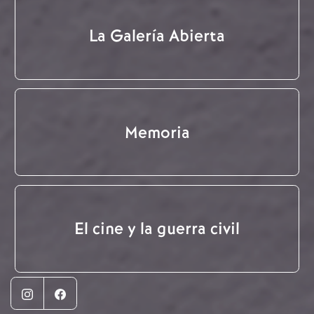
La Galería Abierta
Memoria
El cine y la guerra civil
Instagram
Facebook