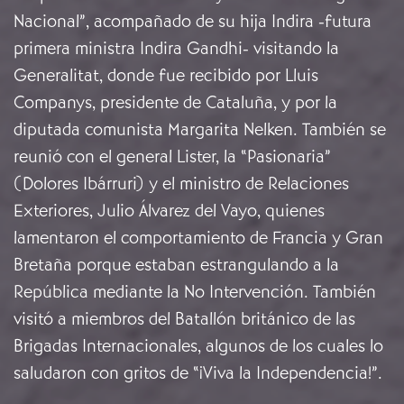
Nacional”, acompañado de su hija Indira -futura
primera ministra Indira Gandhi- visitando la
Generalitat, donde fue recibido por Lluis
Companys, presidente de Cataluña, y por la
diputada comunista Margarita Nelken. También se
reunió con el general Lister, la “Pasionaria”
(Dolores Ibárruri) y el ministro de Relaciones
Exteriores, Julio Álvarez del Vayo, quienes
lamentaron el comportamiento de Francia y Gran
Bretaña porque estaban estrangulando a la
República mediante la No Intervención. También
visitó a miembros del Batallón británico de las
Brigadas Internacionales, algunos de los cuales lo
saludaron con gritos de “¡Viva la Independencia!”.