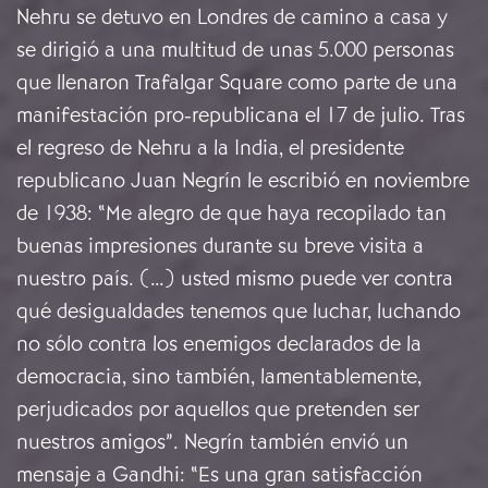
Nehru se detuvo en Londres de camino a casa y
se dirigió a una multitud de unas 5.000 personas
que llenaron Trafalgar Square como parte de una
manifestación pro-republicana el 17 de julio. Tras
el regreso de Nehru a la India, el presidente
republicano Juan Negrín le escribió en noviembre
de 1938: “Me alegro de que haya recopilado tan
buenas impresiones durante su breve visita a
nuestro país. (…) usted mismo puede ver contra
qué desigualdades tenemos que luchar, luchando
no sólo contra los enemigos declarados de la
democracia, sino también, lamentablemente,
perjudicados por aquellos que pretenden ser
nuestros amigos”. Negrín también envió un
mensaje a Gandhi: “Es una gran satisfacción