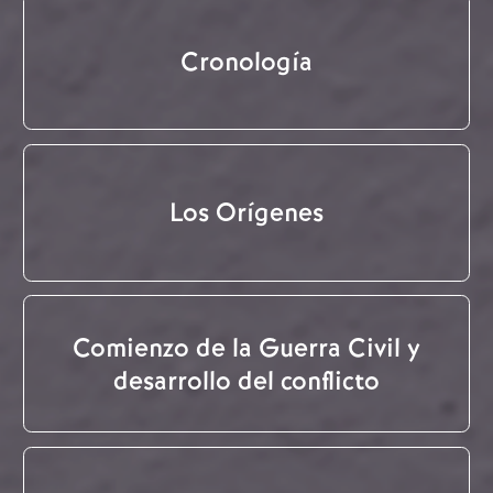
Cronología
Los Orígenes
Comienzo de la Guerra Civil y
desarrollo del conflicto