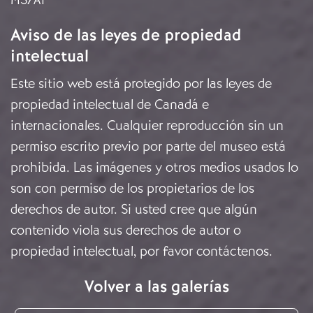
Aviso de las leyes de propiedad
intelectual
Este sitio web está protegido por las leyes de
propiedad intelectual de Canadá e
internacionales. Cualquier reproducción sin un
permiso escrito previo por parte del museo está
prohibida. Las imágenes y otros medios usados lo
son con permiso de los propietarios de los
derechos de autor. Si usted cree que algún
contenido viola sus derechos de autor o
propiedad intelectual, por favor
contáctenos
.
Volver a las galerías