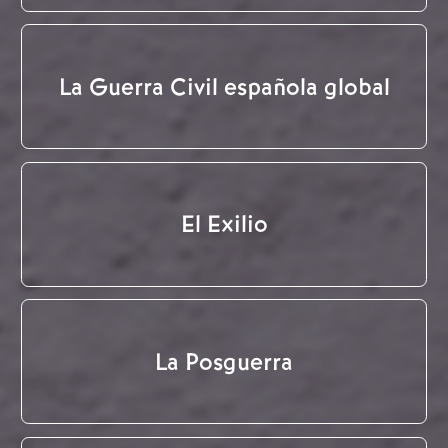
La Guerra Civil española global
El Exilio
La Posguerra