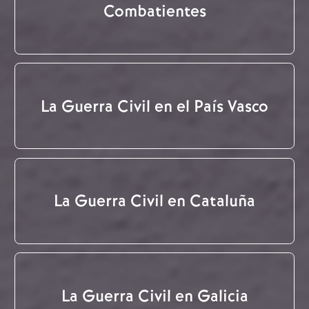
Combatientes
La Guerra Civil en el País Vasco
La Guerra Civil en Cataluña
La Guerra Civil en Galicia