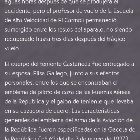
aguas horas después de que se produjera el
accidente, pero el profesor de vuelo de la Escuela
de Alta Velocidad de El Carmolí permaneció
sumergido entre los restos del aparato, no siendo
recuperado hasta tres días después del trágico
vuelo.
El cuerpo del teniente Castañeda fue entregado a
su esposa, Elisa Gallego, junto a sus efectos
personales, entre los que se encontraban el
emblema de piloto de caza de las Fuerzas Aéreas
de la República y el galón de teniente que llevaba
en su cazadora de cuero. Las características
generales del emblema del Arma de la Aviación de
la República fueron especificadas en la Gaceta de
la República (nº 62 del día 3 de marzo de 1937)