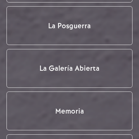
La Posguerra
La Galería Abierta
Memoria