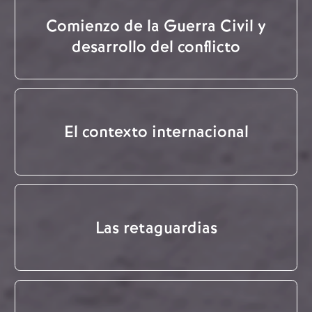
Comienzo de la Guerra Civil y
desarrollo del conflicto
El contexto internacional
Las retaguardias