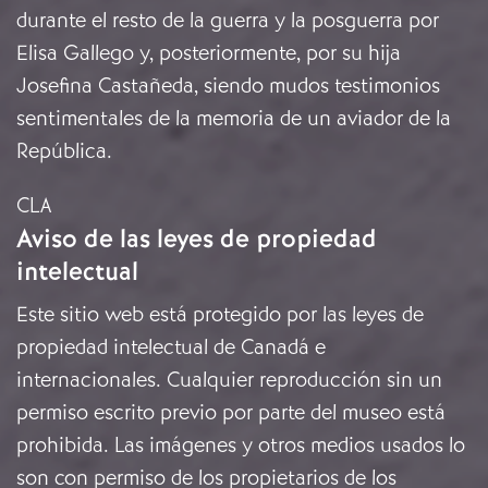
durante el resto de la guerra y la posguerra por
Elisa Gallego y, posteriormente, por su hija
Josefina Castañeda, siendo mudos testimonios
sentimentales de la memoria de un aviador de la
República.
CLA
Aviso de las leyes de propiedad
intelectual
Este sitio web está protegido por las leyes de
propiedad intelectual de Canadá e
internacionales. Cualquier reproducción sin un
permiso escrito previo por parte del museo está
prohibida. Las imágenes y otros medios usados lo
son con permiso de los propietarios de los