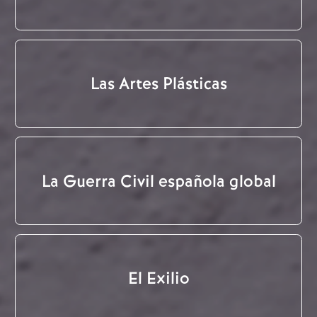
Las Artes Plásticas
La Guerra Civil española global
El Exilio