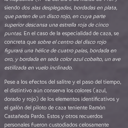
siendo
dos alas desplegadas, bordadas en plata,
que parten de un disco rojo, en cuya parte
superior descansa una estrella roja de cinco
puntas
. En el caso de la especialidad de caza, se
concreta que
sobre el centro del disco rojo
figurará una hélice de cuatro palas, bordada en
oro, y bordada en seda color azul cobalto, un ave
estilizada en vuelo inclinado
.
Pese a los efectos del salitre y el paso del tiempo,
el distintivo aún conserva los colores (azul,
dorado y rojo) de los elementos identificativos y
el galón del piloto de caza teniente Ramón
Castañeda Pardo. Estos y otros recuerdos
personales fueron custodiados celosamente