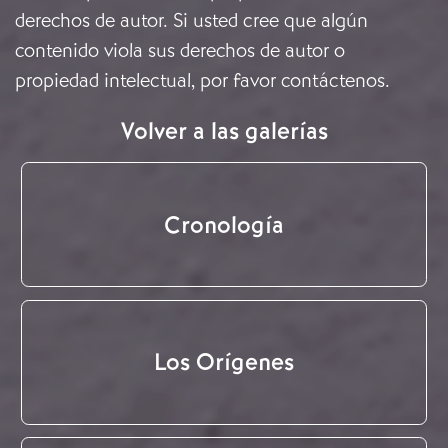
derechos de autor. Si usted cree que algún
contenido viola sus derechos de autor o
propiedad intelectual, por favor
contáctenos
.
Volver a las galerías
Cronología
Los Orígenes