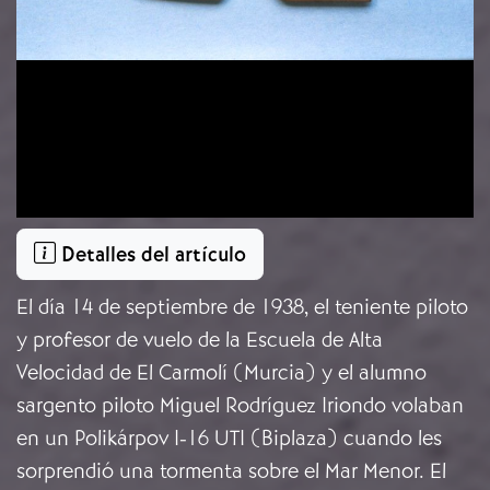
Detalles del artículo
El día 14 de septiembre de 1938, el teniente piloto
y profesor de vuelo de la Escuela de Alta
Velocidad de El Carmolí (Murcia) y el alumno
sargento piloto Miguel Rodríguez Iriondo volaban
en un Polikárpov I-16 UTI (Biplaza) cuando les
sorprendió una tormenta sobre el Mar Menor. El