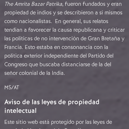
The Amrita Bazar Patrika
, fueron fundados y eran
propiedad de indios y se describieron a sí mismos
como nacionalistas. En general, sus relatos
tendían a favorecer la causa republicana y criticar
las políticas de no intervención de Gran Bretaña y
Francia. Esto estaba en consonancia con la
política exterior independiente del Partido del
Congreso que buscaba distanciarse de la del
señor colonial de la India.
MS/AT
Aviso de las leyes de propiedad
intelectual
Este sitio web está protegido por las leyes de