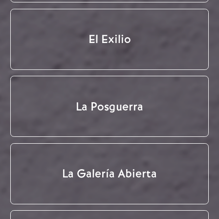
El Exilio
La Posguerra
La Galería Abierta