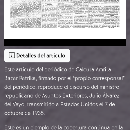
Detalles del artículo
Este artículo del periódico de Calcuta Amrita
Bazar Patrika, firmado por el “propio corresponsal”
del periódico, reproduce el discurso del ministro
republicano de Asuntos Exteriores, Julio Álvarez
del Vayo, transmitido a Estados Unidos el 7 de
octubre de 1938.
Este es un ejemplo de la cobertura continua en la