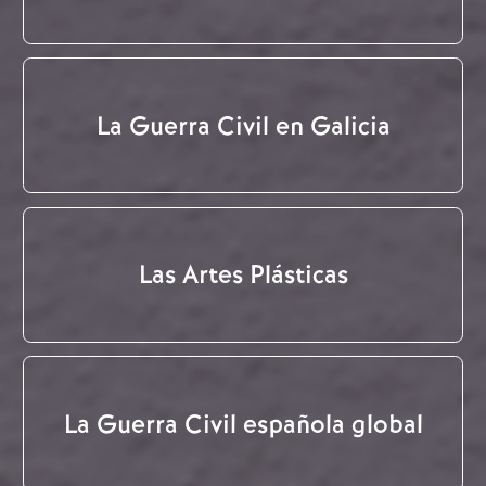
La Guerra Civil en Galicia
Las Artes Plásticas
La Guerra Civil española global