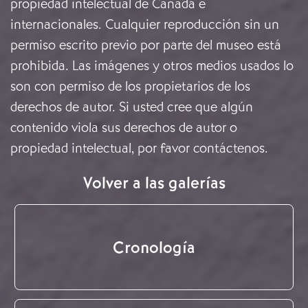
propiedad intelectual de Canadá e
internacionales. Cualquier reproducción sin un
permiso escrito previo por parte del museo está
prohibida. Las imágenes y otros medios usados lo
son con permiso de los propietarios de los
derechos de autor. Si usted cree que algún
contenido viola sus derechos de autor o
propiedad intelectual, por favor
contáctenos
.
Volver a las galerías
Cronología