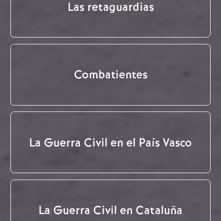
Las retaguardias
Combatientes
La Guerra Civil en el País Vasco
La Guerra Civil en Cataluña