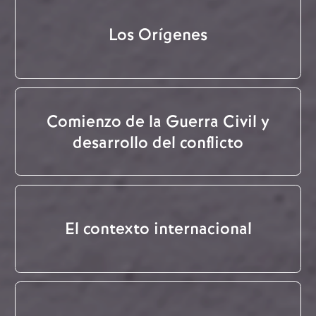
Los Orígenes
Comienzo de la Guerra Civil y
desarrollo del conflicto
El contexto internacional