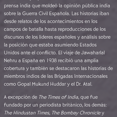
prensa india que moldeó la opinión pública india
sobre la Guerra Civil Española. Las historias iban
desde relatos de los acontecimientos en los
campos de batalla hasta reproducciones de los
discursos de los líderes españoles y análisis sobre
la posición que estaba asumiendo Estados
Unidos ante el conflicto. El viaje de Jawaharlal
Nehru a España en 1938 recibió una amplia
cobertura y también se destacaron las historias de
miembros indios de las Brigadas Internacionales
como Gopal Mukund Huddar y el Dr. Atal.
A excepción de
The Times of India
, que fue
fundado por un periodista británico, los demás:
The Hindustan Times
,
The Bombay Chronicle
y