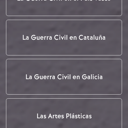
La Guerra Civil en Cataluña
La Guerra Civil en Galicia
Las Artes Plásticas