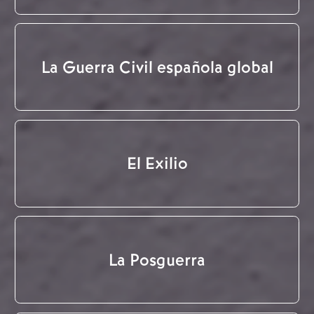
La Guerra Civil española global
El Exilio
La Posguerra