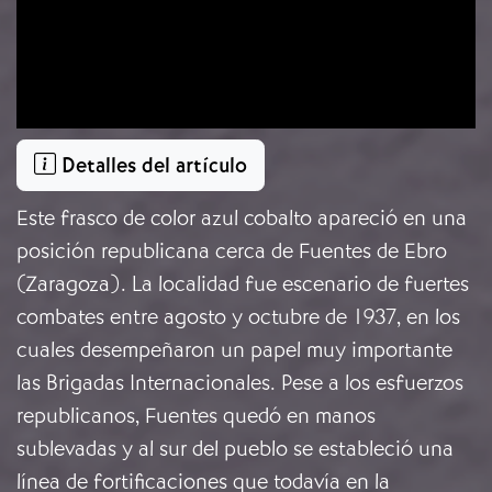
Detalles del artículo
Este frasco de color azul cobalto apareció en una
posición republicana cerca de Fuentes de Ebro
(Zaragoza). La localidad fue escenario de fuertes
combates entre agosto y octubre de 1937, en los
cuales desempeñaron un papel muy importante
las Brigadas Internacionales. Pese a los esfuerzos
republicanos, Fuentes quedó en manos
sublevadas y al sur del pueblo se estableció una
línea de fortificaciones que todavía en la