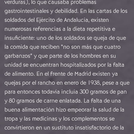
verduras), lo que causaba problemas
gastrointestinales y debilidad. En las cartas de los
soldados del Ejército de Andalucía, existen
numerosas referencias a la dieta repetitiva e
insuficiente: uno de los soldados se queja de que
la comida que reciben “no son más que cuatro
garbanzos” y que parte de los hombres en su
unidad se encuentran hospitalizados por la falta
de alimento. En el frente de Madrid existen ya
quejas por el rancho en enero de 1938, pese a que
para entonces todavía incluía 300 gramos de pan
y 80 gramos de carne enlatada. La falta de una
buena alimentación hizo empeorar la salud de la
tropa y las medicinas y los complementos se
convirtieron en un sustituto insatisfactorio de la