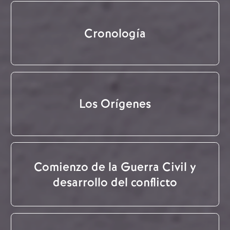
Cronología
Los Orígenes
Comienzo de la Guerra Civil y
desarrollo del conflicto