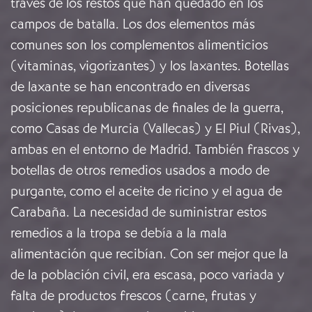
través de los restos que han quedado en los
campos de batalla. Los dos elementos más
comunes son los complementos alimenticios
(vitaminas, vigorizantes) y los laxantes. Botellas
de laxante se han encontrado en diversas
posiciones republicanas de finales de la guerra,
como Casas de Murcia (Vallecas) y El Piul (Rivas),
ambas en el entorno de Madrid. También frascos y
botellas de otros remedios usados a modo de
purgante, como el aceite de ricino y el agua de
Carabaña. La necesidad de suministrar estos
remedios a la tropa se debía a la mala
alimentación que recibían. Con ser mejor que la
de la población civil, era escasa, poco variada y
falta de productos frescos (carne, frutas y