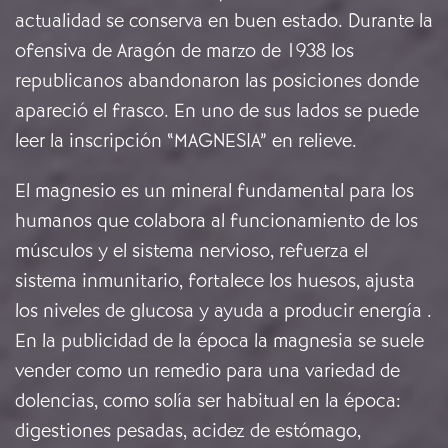
actualidad se conserva en buen estado. Durante la
ofensiva de Aragón de marzo de 1938 los
republicanos abandonaron las posiciones donde
apareció el frasco. En uno de sus lados se puede
leer la inscripción “MAGNESIA” en relieve.
El magnesio es un mineral fundamental para los
humanos que colabora al funcionamiento de los
músculos y el sistema nervioso, refuerza el
sistema inmunitario, fortalece los huesos, ajusta
los niveles de glucosa y ayuda a producir energía .
En la publicidad de la época la magnesia se suele
vender como un remedio para una variedad de
dolencias, como solía ser habitual en la época:
digestiones pesadas, acidez de estómago,