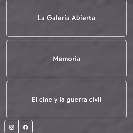
La Galería Abierta
Memoria
El cine y la guerra civil
Instagram
Facebook