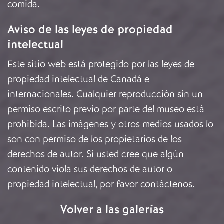
comida.
Aviso de las leyes de propiedad
intelectual
Este sitio web está protegido por las leyes de
propiedad intelectual de Canadá e
internacionales. Cualquier reproducción sin un
permiso escrito previo por parte del museo está
prohibida. Las imágenes y otros medios usados lo
son con permiso de los propietarios de los
derechos de autor. Si usted cree que algún
contenido viola sus derechos de autor o
propiedad intelectual, por favor
contáctenos
.
Volver a las galerías