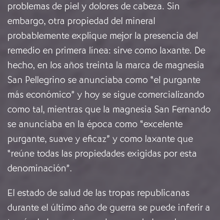
problemas de piel y dolores de cabeza. Sin
embargo, otra propiedad del mineral
probablemente explique mejor la presencia del
remedio en primera línea: sirve como laxante. De
hecho, en los años treinta la marca de magnesia
San Pellegrino se anunciaba como “el purgante
más económico” y hoy se sigue comercializando
como tal, mientras que la magnesia San Fernando
se anunciaba en la época como “excelente
purgante, suave y eficaz” y como laxante que
“reúne todas las propiedades exigidas por esta
denominación”.
El estado de salud de las tropas republicanas
durante el último año de guerra se puede inferir a