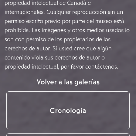
propiedad intelectual de Canadá e
internacionales. Cualquier reproducción sin un
permiso escrito previo por parte del museo está
prohibida. Las imágenes y otros medios usados lo
son con permiso de los propietarios de los
derechos de autor. Si usted cree que algún
contenido viola sus derechos de autor o
propiedad intelectual, por favor
contáctenos
.
Volver a las galerías
Cronología