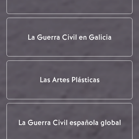
La Guerra Civil en Galicia
Las Artes Plásticas
La Guerra Civil española global