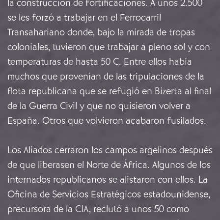
la construcción de fortificaciones. A unos 2.500
se les forzó a trabajar en el Ferrocarril
Transahariano donde, bajo la mirada de tropas
coloniales, tuvieron que trabajar a pleno sol y con
temperaturas de hasta 50 C. Entre ellos había
muchos que provenían de las tripulaciones de la
flota republicana que se refugió en Bizerta al final
de la Guerra Civil y que no quisieron volver a
España. Otros que volvieron acabaron fusilados.
Los Aliados cerraron los campos argelinos después
de que liberasen el Norte de África. Algunos de los
internados republicanos se alistaron con ellos. La
Oficina de Servicios Estratégicos estadounidense,
precursora de la CIA, reclutó a unos 50 como