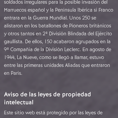
soldados irregulares para la posible invasión del
Marruecos español y la Península Ibérica si Franco
entrara en la Guerra Mundial. Unos 250 se
alistaron en los batallones de Pioneros británicos
y otros tantos en 2ª División Blindada del Ejército
gaullista. De ellos, 150 acabaron agrupados en la
9ª Compañía de la División Leclerc. En agosto de
1944, La Nueve, como se llegó a llamar, estuvo
entre las primeras unidades Aliadas que entraron
en París.
Aviso de las leyes de propiedad
intelectual
Este sitio web está protegido por las leyes de