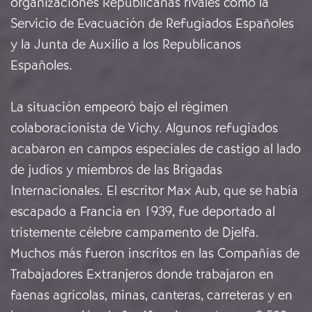
organizaciones Republicanas rivales como la
Servicio de Evacuación de Refugiados Españoles
y la Junta de Auxilio a los Republicanos
Españoles.
La situación empeoró bajo el régimen
colaboracionista de Vichy. Algunos refugiados
acabaron en campos especiales de castigo al lado
de judíos y miembros de las Brigadas
Internacionales. El escritor Max Aub, que se había
escapado a Francia en 1939, fue deportado al
tristemente célebre campamento de Djelfa.
Muchos más fueron inscritos en las Compañías de
Trabajadores Extranjeros donde trabajaron en
faenas agrícolas, minas, canteras, carreteras y en