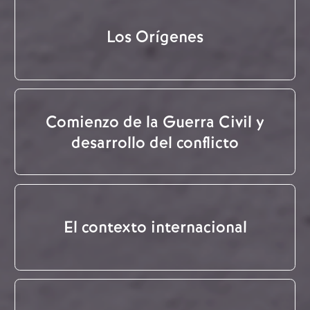
Los Orígenes
Comienzo de la Guerra Civil y
desarrollo del conflicto
El contexto internacional