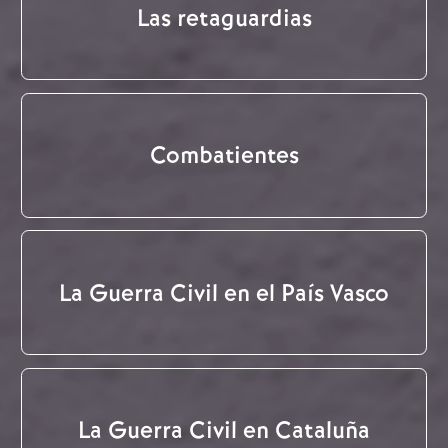
Las retaguardias
Combatientes
La Guerra Civil en el País Vasco
La Guerra Civil en Cataluña