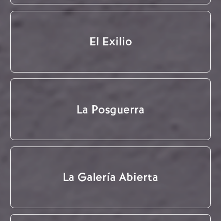
El Exilio
La Posguerra
La Galería Abierta