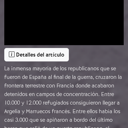
Detalles del artículo
La inmensa mayoría de los republicanos que se
fueron de España al final de la guerra, cruzaron la
frontera terrestre con Francia donde acabaron
detenidos en campos de concentración. Entre
10.000 y 12.000 refugiados consiguieron llegar a
Argelia y Marruecos francés. Entre ellos había los
casi 3.000 que se apiñaron a bordo del último