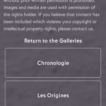
without prior written permission is prohibited.
Images and media are used with permission of
the rights holder. If you believe that content has
been included which violates your copyright or
intellectual property rights, please
contact us
.
Return to the Galleries
Chronologie
Les Origines