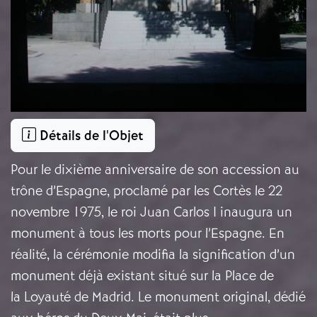
Détails de l'Objet
Pour le dixième anniversaire de son accession au
trône d’Espagne, proclamé par les Cortès le 22
novembre 1975, le roi Juan Carlos I inaugura un
monument à tous les morts pour l’Espagne. En
réalité, la cérémonie modifia la signification d’un
monument déjà existant situé sur la Place de
la Loyauté de Madrid. Le monument original, dédié