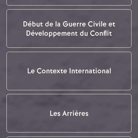
Début de la Guerre Civile et
Développement du Conflit
Le Contexte International
Les Arrières