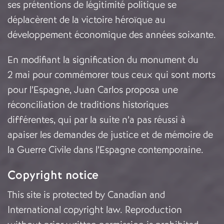
ses prétentions de légitimité politique se
déplacèrent de la victoire héroïque au
développement économique des années soixante.
En modifiant la signification du monument du
2 mai pour commémorer tous ceux qui sont morts
pour l’Espagne, Juan Carlos proposa une
réconciliation de traditions historiques
différentes, qui par la suite n’a pas réussi à
apaiser les demandes de justice et de mémoire de
la Guerre Civile dans l’Espagne contemporaine.
Copyright notice
This site is protected by Canadian and
International copyright law. Reproduction