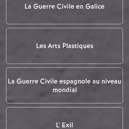
La Guerre Civile en Galice
Les Arts Plastiques
La Guerre Civile espagnole au niveau
mondial
L' Exil