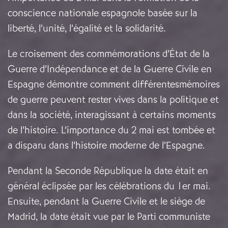
conscience nationale espagnole basée sur la
liberté, l’unité, l’égalité et la solidarité.
Le croisement des commémorations d’État de la
Guerre d’Indépendance et de la Guerre Civile en
Espagne démontre comment différentesmémoires
de guerre peuvent rester vives dans la politique et
dans la société, interagissant à certains moments
de l’histoire. L’importance du 2 mai est tombée et
a disparu dans l’histoire moderne de l’Espagne.
Pendant la Seconde République la date était en
général éclipsée par les célébrations du 1er mai.
Ensuite, pendant la Guerre Civile et le siège de
Madrid, la date était vue par le Parti communiste