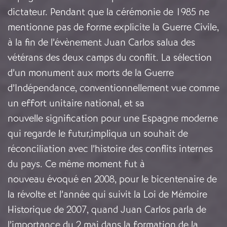
dictateur. Pendant que la cérémonie de 1985 ne
mentionne pas de forme explicite la Guerre Civile,
à la fin de l’évènement Juan Carlos salua des
vétérans des deux camps du conflit. La sélection
d’un monument aux morts de la Guerre
d’Indépendance, conventionnellement vue comme
un effort unitaire national, et sa
nouvelle signification pour une Espagne moderne
qui regarde le futur,impliqua un souhait de
réconciliation avec l’histoire des conflits internes
du pays. Ce même moment fut à
nouveau évoqué en 2008, pour le bicentenaire de
la révolte et l’année qui suivit la Loi de Mémoire
Historique de 2007, quand Juan Carlos parla de
l’importance du 2 mai dans la formation de la