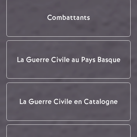
Combattants
La Guerre Civile au Pays Basque
La Guerre Civile en Catalogne