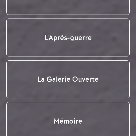
L'Après-guerre
La Galerie Ouverte
Mémoire