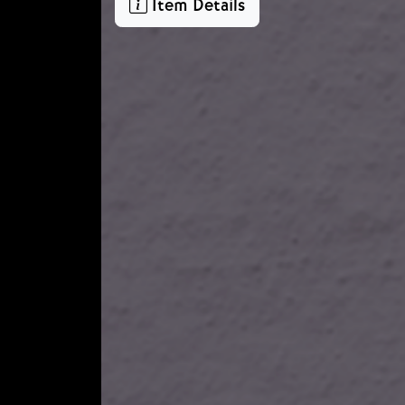
Item Details