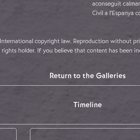
aconseguit calmar 
Civil a l’Espanya
 International copyright law. Reproduction without pri
rights holder. If you believe that content has been in
Return to the Galleries
Timeline