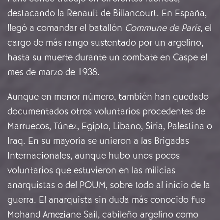
destacando la Renault de Billancourt. En España,
llegó a comandar el batallón
Commune de París
, el
cargo de más rango sustentado por un argelino,
hasta su muerte durante un combate en Caspe el
mes de marzo de 1938.
Aunque en menor número, también han quedado
documentados otros voluntarios procedentes de
Marruecos, Túnez, Egipto, Líbano, Siria, Palestina o
Iraq. En su mayoría se unieron a las Brigadas
Internacionales, aunque hubo unos pocos
voluntarios que estuvieron en las milicias
anarquistas o del POUM, sobre todo al inicio de la
guerra. El anarquista sin duda más conocido fue
Mohand Ameziane Sail, cabileño argelino como