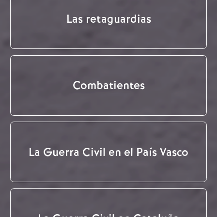
Las retaguardias
Combatientes
La Guerra Civil en el País Vasco