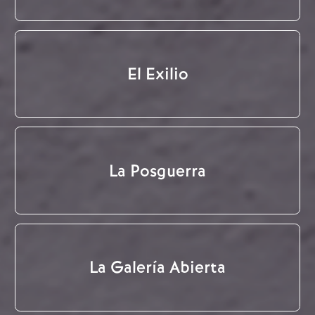
El Exilio
La Posguerra
La Galería Abierta