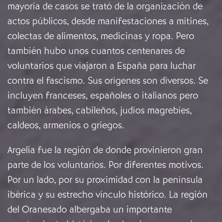
mayoría de casos se trató de la organización de
actos públicos, desde manifestaciones a mítines,
colectas de alimentos, medicinas y ropa. Pero
también hubo unos cuantos centenares de
voluntarios que viajaron a España para luchar
contra el fascismo. Sus orígenes son diversos. Se
incluyen franceses, españoles o italianos pero
también árabes, cabileños, judíos magrebíes,
caldeos, armenios o griegos.
Argelia fue la región de donde provinieron gran
parte de los voluntarios. Por diferentes motivos.
Por un lado, por su proximidad con la península
ibérica y su estrecho vínculo histórico. La región
del Oranesado albergaba un importante