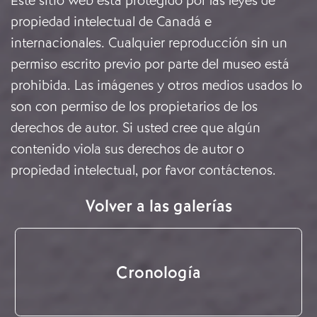
Este sitio web está protegido por las leyes de
propiedad intelectual de Canadá e
internacionales. Cualquier reproducción sin un
permiso escrito previo por parte del museo está
prohibida. Las imágenes y otros medios usados lo
son con permiso de los propietarios de los
derechos de autor. Si usted cree que algún
contenido viola sus derechos de autor o
propiedad intelectual, por favor
contáctenos
.
Volver a las galerías
Cronología