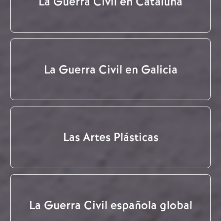
La Guerra Civil en Cataluña
La Guerra Civil en Galicia
Las Artes Plásticas
La Guerra Civil española global