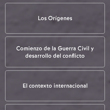
Los Orígenes
Comienzo de la Guerra Civil y
desarrollo del conflicto
El contexto internacional