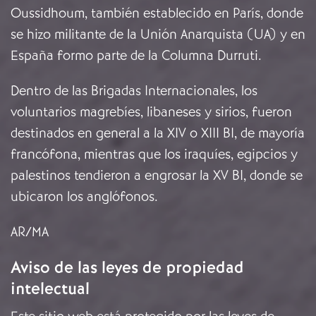
Oussidhoum, también establecido en París, donde
se hizo militante de la Unión Anarquista (UA) y en
España formo parte de la Columna Durruti.
Dentro de las Brigadas Internacionales, los
voluntarios magrebíes, libaneses y sirios, fueron
destinados en general a la XIV o XIII BI, de mayoría
francófona, mientras que los iraquíes, egipcios y
palestinos tendieron a engrosar la XV BI, donde se
ubicaron los anglófonos.
AR/MA
Aviso de las leyes de propiedad
intelectual