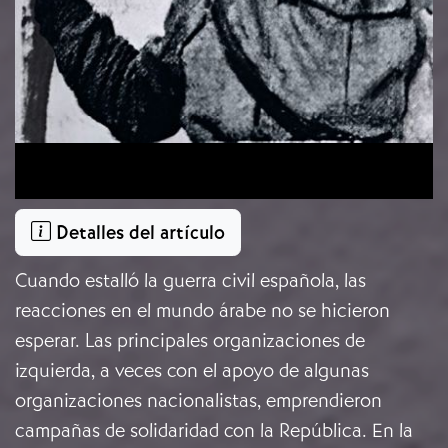
Detalles del artículo
Cuando estalló la guerra civil española, las
reacciones en el
mundo árabe
no se hicieron
esperar. Las principales organizaciones de
izquierda, a veces con el apoyo de algunas
organizaciones nacionalistas, emprendieron
campañas de solidaridad con la República. En la