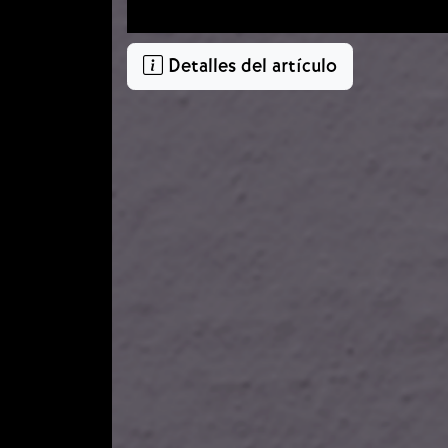
Detalles del artículo