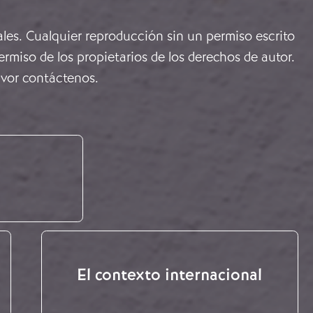
ales. Cualquier reproducción sin un permiso escrito
rmiso de los propietarios de los derechos de autor.
avor
contáctenos
.
El contexto internacional