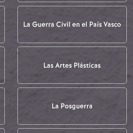
La Guerra Civil en el País Vasco
Las Artes Plásticas
La Posguerra