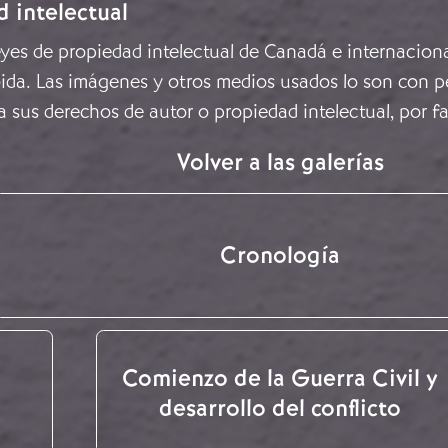
d intelectual
leyes de propiedad intelectual de Canadá e internacion
ida. Las imágenes y otros medios usados lo son con pe
a sus derechos de autor o propiedad intelectual, por f
Volver a las galerías
Cronología
Comienzo de la Guerra Civil y
desarrollo del conflicto