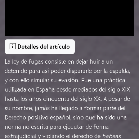
Detalles del artículo
La ley de fugas consiste en dejar huir a un
detenido para así poder dispararle por la espalda,
y con ello simular su evasión. Fue una práctica
utilizada en España desde mediados del siglo XIX
hasta los años cincuenta del siglo XX. A pesar de
su nombre, jamás ha llegado a formar parte del
Derecho positivo español, sino que ha sido una
norma no escrita para ejecutar de forma
extrajudicial y violando el derecho de
habeas