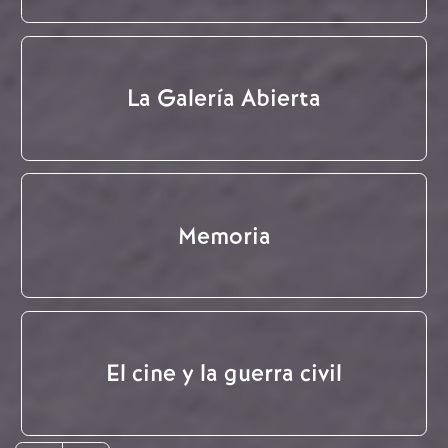
La Galería Abierta
Memoria
El cine y la guerra civil