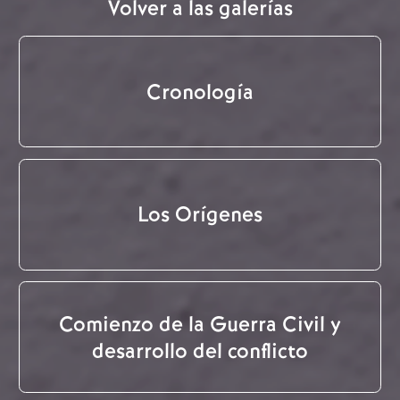
Volver a las galerías
Cronología
Los Orígenes
Comienzo de la Guerra Civil y
desarrollo del conflicto