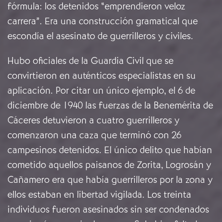
fórmula: los detenidos “emprendieron veloz
carrera”. Era una construcción gramatical que
escondía el asesinato de guerrilleros y civiles.
Hubo oficiales de la Guardia Civil que se
convirtieron en auténticos especialistas en su
aplicación. Por citar un único ejemplo, el 6 de
diciembre de 1940 las fuerzas de la Benemérita de
Cáceres detuvieron a cuatro guerrilleros y
comenzaron una caza que terminó con 26
campesinos detenidos. El único delito que habían
cometido aquellos paisanos de Zorita, Logrosán y
Cañamero era que había guerrilleros por la zona y
ellos estaban en libertad vigilada. Los treinta
individuos fueron asesinados sin ser condenados