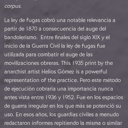
corpus.
La ley de fugas cobró una notable relevancia a
partir de 1870 a consecuencia del auge del
bandolerismo. Entre finales del siglo XIX y el
inicio de la Guerra Civil la ley de fugas fue
utilizada para combatir el auge de las
movilizaciones obreras. This 1935 print by the
anarchist artist Helios Gómez is a powerful
representation of the practice. Pero este método
de ejecución cobraría una importancia nunca
antes vista entre 1936 y 1952. Fue en los espacios
de guerra irregular en los que más se potenció su
uso. En esos años, los guardias civiles a menudo
redactaron informes repitiendo la misma o similar