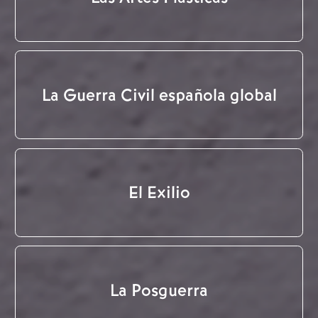
La Guerra Civil española global
El Exilio
La Posguerra