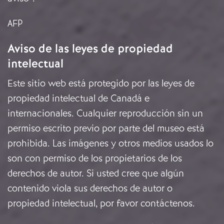
AFP
Aviso de las leyes de propiedad
intelectual
Este sitio web está protegido por las leyes de
propiedad intelectual de Canadá e
internacionales. Cualquier reproducción sin un
permiso escrito previo por parte del museo está
prohibida. Las imágenes y otros medios usados lo
son con permiso de los propietarios de los
derechos de autor. Si usted cree que algún
contenido viola sus derechos de autor o
propiedad intelectual, por favor
contáctenos
.