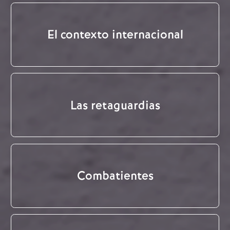
El contexto internacional
Las retaguardias
Combatientes