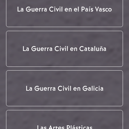
La Guerra Civil en el País Vasco
La Guerra Civil en Cataluña
La Guerra Civil en Galicia
Las Artes Plásticas