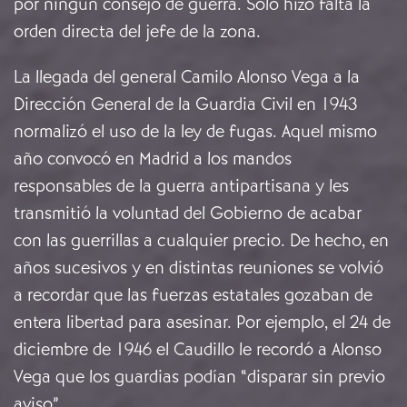
por ningún consejo de guerra. Solo hizo falta la
orden directa del jefe de la zona.
La llegada del general Camilo Alonso Vega a la
Dirección General de la Guardia Civil en 1943
normalizó el uso de la ley de fugas. Aquel mismo
año convocó en Madrid a los mandos
responsables de la guerra antipartisana y les
transmitió la voluntad del Gobierno de acabar
con las guerrillas a cualquier precio. De hecho, en
años sucesivos y en distintas reuniones se volvió
a recordar que las fuerzas estatales gozaban de
entera libertad para asesinar. Por ejemplo, el 24 de
diciembre de 1946 el Caudillo le recordó a Alonso
Vega que los guardias podían “disparar sin previo
aviso”.