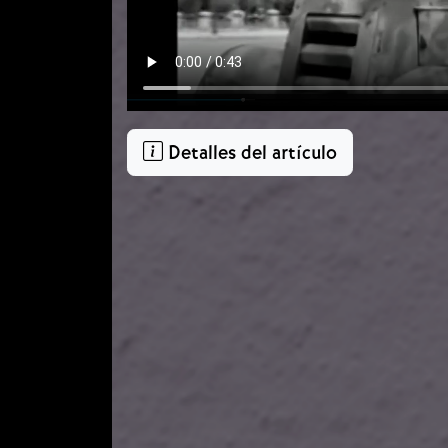
Detalles del artículo