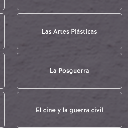
Las Artes Plásticas
La Posguerra
El cine y la guerra civil