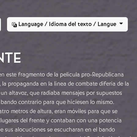
Language / Idioma del texto / Langue
NTE
n este fragmento de la película pro-Republicana
, la propaganda en la línea de combate difería de la
 un altavoz, que radiaba mensajes por supuestos
 bando contrario para que hiciesen lo mismo.
tro metros de altura, eran móviles para que se
 lugares del frente y contaban con una potencia
ue sus alocuciones se escucharan en el bando