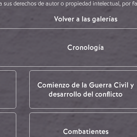
a sus derechos de autor o propiedad intelectual, por f
Volver a las galerías
Cronología
Comienzo de la Guerra Civil y
desarrollo del conflicto
Combatientes