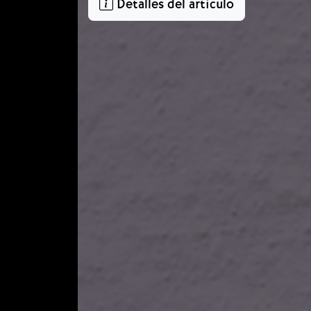
Detalles del artículo