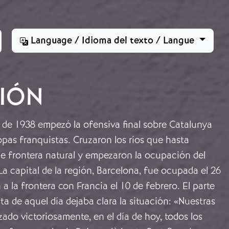
Language / Idioma del texto / Langue
CIÓN
 de 1938 empezó la ofensiva final sobre Catalunya
ropas franquistas. Cruzaron los ríos que hasta
e frontera natural y empezaron la ocupación del
 La capital de la región, Barcelona, fue ocupada el 26
 a la frontera con Francia el 10 de febrero. El parte
ta de aquel día dejaba clara la situación: «Nuestras
ado victoriosamente, en el día de hoy, todos los