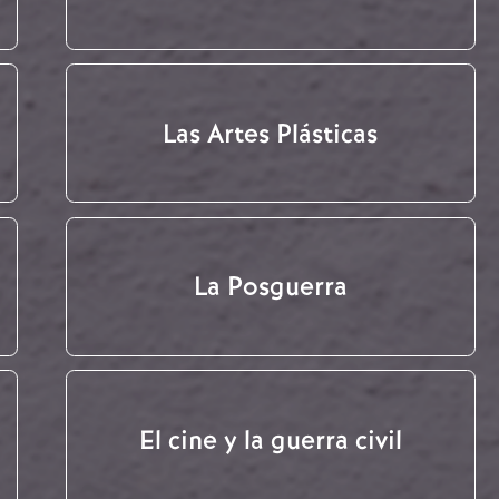
Las Artes Plásticas
La Posguerra
El cine y la guerra civil