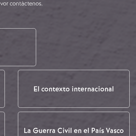
avor
contáctenos
.
El contexto internacional
La Guerra Civil en el País Vasco