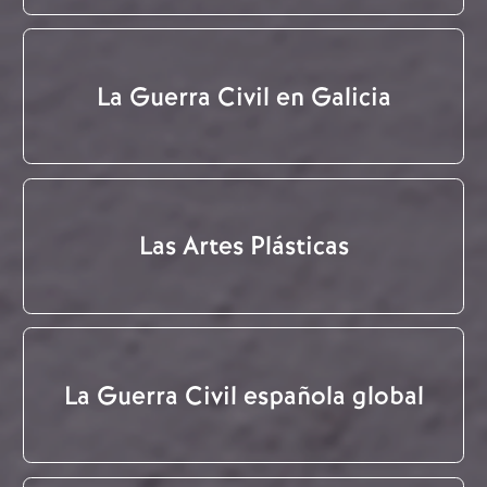
La Guerra Civil en Galicia
Las Artes Plásticas
La Guerra Civil española global