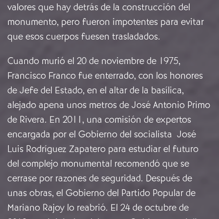
valores que hay detrás de la construcción del
monumento, pero fueron impotentes para evitar
que esos cuerpos fuesen trasladados.
Cuando murió el 20 de noviembre de 1975,
Francisco Franco fue enterrado, con los honores
de Jefe del Estado, en el altar de la basílica,
alejado apena unos metros de José Antonio Primo
de Rivera. En 2011, una comisión de expertos
encargada por el Gobierno del socialista José
Luis Rodríguez Zapatero para estudiar el futuro
del complejo monumental recomendó que se
cerrase por razones de seguridad. Después de
unas obras, el Gobierno del Partido Popular de
Mariano Rajoy lo reabrió. El 24 de octubre de