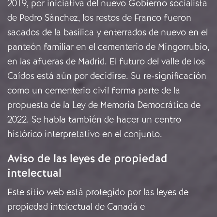
2019, por iniciativa del nuevo Gobierno socialista
de Pedro Sánchez, los restos de Franco fueron
sacados de la basílica y enterrados de nuevo en el
panteón familiar en el cementerio de Mingorrubio,
en las afueras de Madrid. El futuro del valle de los
Caídos está aún por decidirse. Su re-significación
como un cementerio civil forma parte de la
propuesta de la Ley de Memoria Democrática de
2022. Se habla también de hacer un centro
histórico interpretativo en el conjunto.
Aviso de las leyes de propiedad
intelectual
Este sitio web está protegido por las leyes de
propiedad intelectual de Canadá e