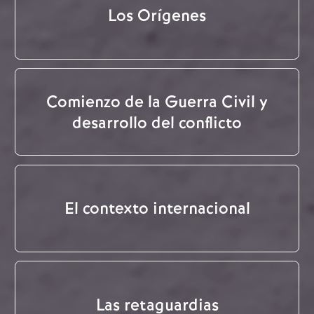
Los Orígenes
Comienzo de la Guerra Civil y
desarrollo del conflicto
El contexto internacional
Las retaguardias