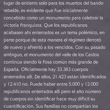
lugar de entierro solo para los muertos del bando
rebelde, es evidente que fue inicialmente
concebido como un monumento para celebrar la
victoria franquista. Que los republicanos
acabasen ahí enterrados es un tema polémico, en
parte porque de esta manera el régimen derrotó
de nuevo y afrentó a los vencidos. Con su pasado
ambiguo, el monumento del valle de los Caídos
continúa siendo la fosa común más grande de
España. Oficialmente hay 33.383 cuerpos
enterrados allí. De ellos, 21.423 están identificados
y 12.410 no. Puede haber entre 5.000 y 12.000
republicanos enterrados allí pero el alto número
de cuerpos sin identificar hace muy difícil su
cuantificación. Sus familias no compartían los