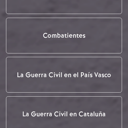
Combatientes
La Guerra Civil en el País Vasco
La Guerra Civil en Cataluña