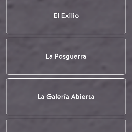
El Exilio
La Posguerra
La Galería Abierta