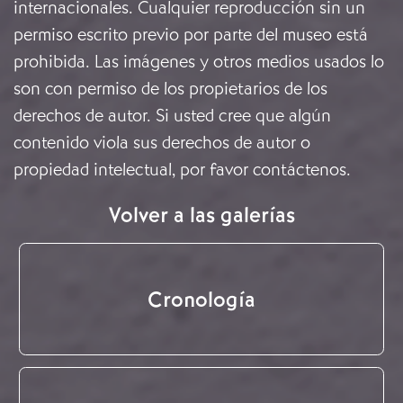
internacionales. Cualquier reproducción sin un
permiso escrito previo por parte del museo está
prohibida. Las imágenes y otros medios usados lo
son con permiso de los propietarios de los
derechos de autor. Si usted cree que algún
contenido viola sus derechos de autor o
propiedad intelectual, por favor
contáctenos
.
Volver a las galerías
Cronología