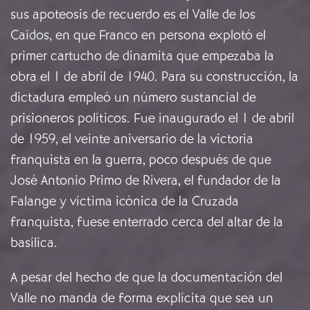
sus apoteosis de recuerdo es el Valle de los
Caídos, en que Franco en persona explotó el
primer cartucho de dinamita que empezaba la
obra el 1 de abril de 1940. Para su construcción, la
dictadura empleó un número sustancial de
prisioneros políticos. Fue inaugurado el 1 de abril
de 1959, el veinte aniversario de la victoria
franquista en la guerra, poco después de que
José Antonio Primo de Rivera, el fundador de la
Falange y víctima icónica de la Cruzada
franquista, fuese
enterrado cerca del altar
de la
basílica.
A pesar del hecho de que la documentación del
Valle no manda de forma explícita que sea un