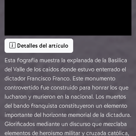
Detalles del artículo
Esta fografía muestra la explanada de la Basilica
del Valle de los caidos donde estuvo enterrado el
dictador Francisco Franco. Este monumento
controvertido fue construído para honrar los que
lucharon y murieron en la nacional. Los muertos
del bando franquista constituyeron un elemento
importante del horizonte memorial de la dictadura.
Glorificados mediante un discurso que mezclaba
elementos de heroísmo militar y cruzada católica,