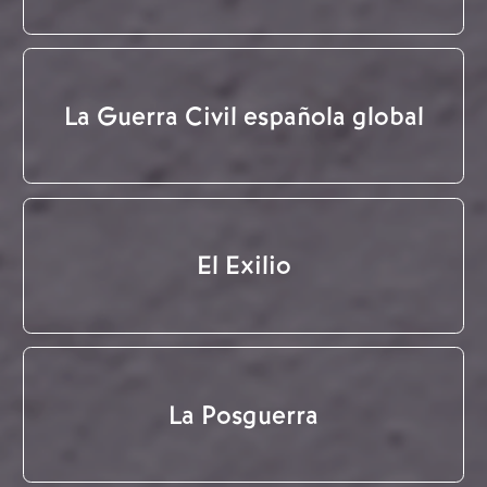
La Guerra Civil española global
El Exilio
La Posguerra