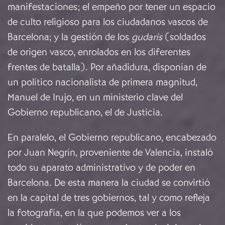
manifestaciones; el empeño por tener un espacio
de culto religioso para los ciudadanos vascos de
Barcelona; y la gestión de los
gudaris
(soldados
de origen vasco, enrolados en los diferentes
frentes de batalla). Por añadidura, disponían de
un político nacionalista de primera magnitud,
Manuel de Irujo, en un ministerio clave del
Gobierno republicano, el de Justicia.
En paralelo, el Gobierno republicano, encabezado
por Juan Negrín, proveniente de Valencia, instaló
todo su aparato administrativo y de poder en
Barcelona. De esta manera la ciudad se convirtió
en la capital de tres gobiernos, tal y como refleja
la fotografía, en la que podemos ver a los