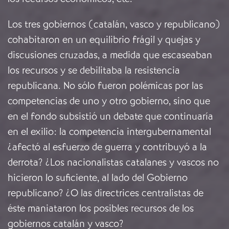
Los tres gobiernos (catalán, vasco y republicano)
cohabitaron en un equilibrio frágil y quejas y
discusiones cruzadas, a medida que escaseaban
los recursos y se debilitaba la resistencia
republicana. No sólo fueron polémicas por las
competencias de uno y otro gobierno, sino que
en el fondo subsistió un debate que continuaría
en el exilio: la competencia intergubernamental
¿afectó al esfuerzo de guerra y contribuyó a la
derrota? ¿Los nacionalistas catalanes y vascos no
hicieron lo suficiente, al lado del Gobierno
republicano? ¿O las directrices centralistas de
éste maniataron los posibles recursos de los
gobiernos catalán y vasco?