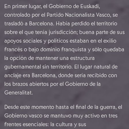
En primer lugar, el Gobierno de Euskadi,
controlado por el Partido Nacionalista Vasco, se
trasladó a Barcelona. Había perdido el territorio
sobre el que tenía jurisdicción; buena parte de sus
apoyos sociales y políticos estaban en el exilio
francés o bajo dominio franquista y sólo quedaba
la opción de mantener una estructura
gubernamental sin territorio. El lugar natural de
anclaje era Barcelona, donde sería recibido con
los brazos abiertos por el Gobierno de la
Generalitat.
Desde este momento hasta el final de la guerra, el
Gobierno vasco se mantuvo muy activo en tres
frentes esenciales: la cultura y sus