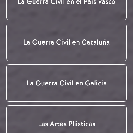
La Guerra Civil en el País Vasco
La Guerra Civil en Cataluña
La Guerra Civil en Galicia
Las Artes Plásticas