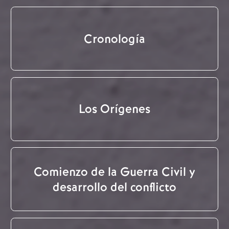
Cronología
Los Orígenes
Comienzo de la Guerra Civil y
desarrollo del conflicto