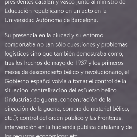
presidentes catalán y vasco junto al ministro de
Educación republicano en un acto en la
Universidad Autónoma de Barcelona.
Su presencia en la ciudad y su entorno
comportaba no tan sólo cuestiones y problemas
logísticos sino que también demostraba como,
tras los hechos de mayo de 1937 y los primeros
meses de desconcierto bélico y revolucionario, el
Gobierno español volvía a tomar el control de la
situación: centralización del esfuerzo bélico
(industrias de guerra, concentración de la
dirección de la guerra, compra de material bélico,
etc.); control del orden público y las fronteras;
intervención en la hacienda pública catalana y de
los recursos económicos; etc.