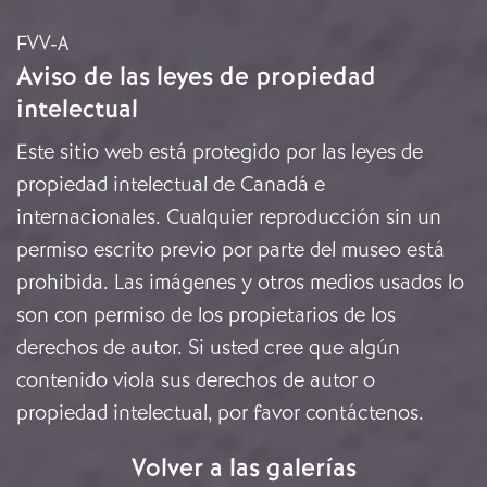
FVV-A
Aviso de las leyes de propiedad
intelectual
Este sitio web está protegido por las leyes de
propiedad intelectual de Canadá e
internacionales. Cualquier reproducción sin un
permiso escrito previo por parte del museo está
prohibida. Las imágenes y otros medios usados lo
son con permiso de los propietarios de los
derechos de autor. Si usted cree que algún
contenido viola sus derechos de autor o
propiedad intelectual, por favor
contáctenos
.
Volver a las galerías