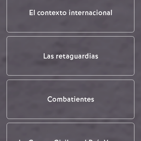
El contexto internacional
Las retaguardias
Combatientes