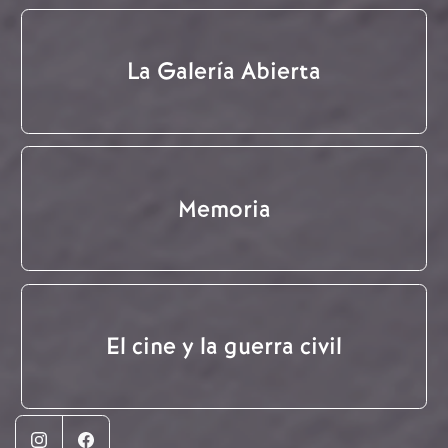
La Galería Abierta
Memoria
El cine y la guerra civil
Instagram
Facebook