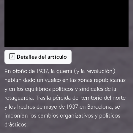
Detalles del artículo
En otoño de 1937, la guerra (y la revolución)
habían dado un vuelco en las zonas republicanas
y en los equilibrios políticos y sindicales de la
retaguardia. Tras la pérdida del territorio del norte
y los hechos de mayo de 1937 en Barcelona, se
imponían los cambios organizativos y políticos
drásticos.