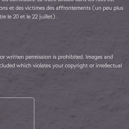
ions et des victimes des affrontements (un peu plus
e le 20 et le 22 juillet).
or written permission is prohibited. Images and
cluded which violates your copyright or intellectual