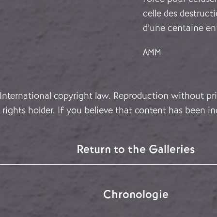
celle des destruct
d’une centaine entr
AMM
 International copyright law. Reproduction without pri
rights holder. If you believe that content has been in
Return to the Galleries
Chronologie