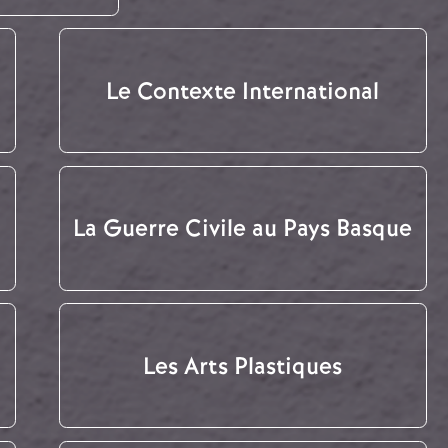
Le Contexte International
La Guerre Civile au Pays Basque
Les Arts Plastiques