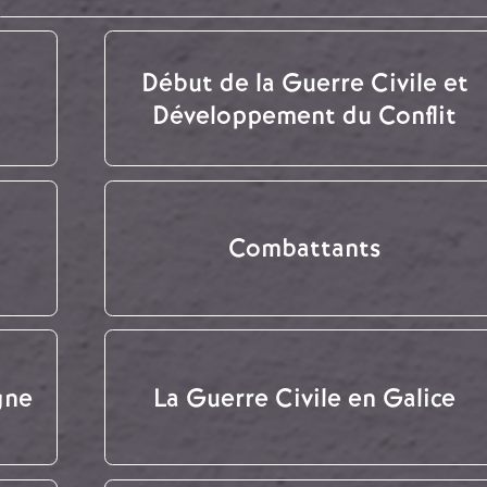
Début de la Guerre Civile et
Développement du Conflit
Combattants
gne
La Guerre Civile en Galice