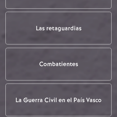
Las retaguardias
Combatientes
La Guerra Civil en el País Vasco