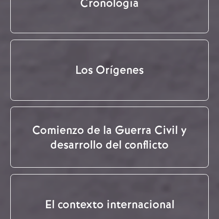
Cronología
Los Orígenes
Comienzo de la Guerra Civil y
desarrollo del conflicto
El contexto internacional