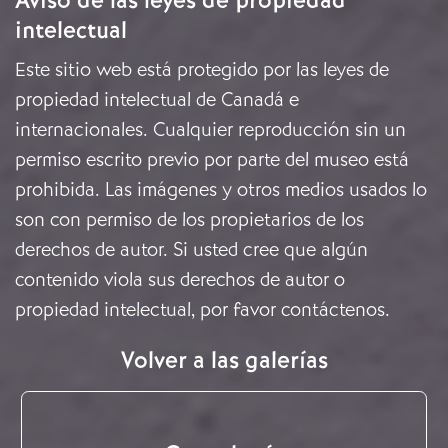
Aviso de las leyes de propiedad
intelectual
Este sitio web está protegido por las leyes de
propiedad intelectual de Canadá e
internacionales. Cualquier reproducción sin un
permiso escrito previo por parte del museo está
prohibida. Las imágenes y otros medios usados lo
son con permiso de los propietarios de los
derechos de autor. Si usted cree que algún
contenido viola sus derechos de autor o
propiedad intelectual, por favor
contáctenos
.
Volver a las galerías