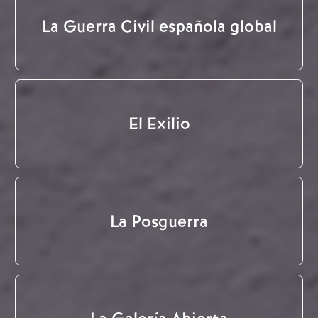
La Guerra Civil española global
El Exilio
La Posguerra