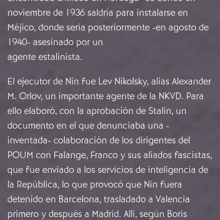
noviembre de 1936 saldría para instalarse en
Méjico, donde sería posteriormente -en agosto de
1940- asesinado por un
agente estalinista.
El ejecutor de Nin fue Lev Nikolsky, alias Alexander
M. Orlov, un importante agente de la NKVD. Para
ello elaboró, con la aprobación de Stalin, un
documento en el que denunciaba una -
inventada- colaboración de los dirigentes del
POUM con Falange, Franco y sus aliados fascistas,
que fue enviado a los servicios de inteligencia de
la República, lo que provocó que Nin fuera
detenido en Barcelona, trasladado a Valencia
primero y después a Madrid. Allí, según Boris