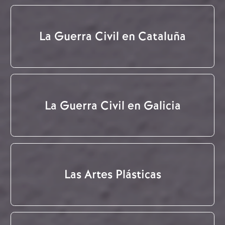
La Guerra Civil en Cataluña
La Guerra Civil en Galicia
Las Artes Plásticas