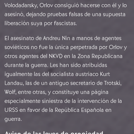
Volodadarsky, Orlov consiguió hacerse con él y lo
asesinó, dejando pruebas falsas de una supuesta
liberación suya por fascistas.
El asesinato de Andreu Nin a manos de agentes
soviéticos no fue la única perpetrada por Orlov y
otros agentes del NKVD en la Zona Republicana
durante la guerra. Les han sido atribuidas
igualmente las del socialista austriaco Kurt
Landau, las de un antiguo secretario de Trotski,
Wolf, entre otras, y constituye una página
especialmente siniestra de la intervención de la
URSS en favor de la República Española en
guerra.