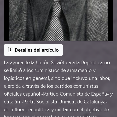
Detalles del artículo
La ayuda de la Unión Soviética a la República no
se limitó a los suministros de armamento y
logísticos en general, sino que incluyó una labor,
ejercida a través de los partidos comunistas
oficiales español -Partido Comunista de España- y
catalán -Partit Socialista Unificat de Catalunya-
de influencia política y militar con el objetivo de