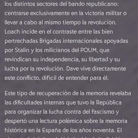
los distintos sectores del bando republicano:
centrarse exclusivamente en la victoria militar o
llevar a cabo al mismo tiempo la revolución.
Loach incide en el contraste entre las bien
pertrechadas Brigadas internacionales apoyadas
por Stalin y los milicianos del POUM, que
revindican su independencia, su libertad y su
lucha por la revolución. Dave vive directamente
este conflicto, difícil de entender para él.
Este tipo de recuperación de la memoria revelaba
las dificultades internas que tuvo la República
para organizar la lucha contra del fascismo y
despertó una lectura polémica sobre la memoria
histórica en la España de los años noventa. El