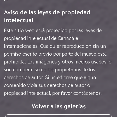
Aviso de las leyes de propiedad
intelectual
Este sitio web está protegido por las leyes de
propiedad intelectual de Canadá e
internacionales. Cualquier reproducción sin un
permiso escrito previo por parte del museo está
prohibida. Las imágenes y otros medios usados lo
son con permiso de los propietarios de los
derechos de autor. Si usted cree que algún
contenido viola sus derechos de autor o
propiedad intelectual, por favor
contáctenos
.
Volver a las galerías