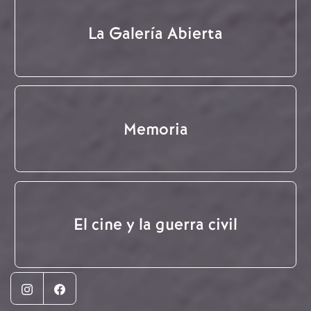
La Galería Abierta
Memoria
El cine y la guerra civil
Instagram
Facebook