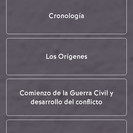
Cronología
Los Orígenes
Comienzo de la Guerra Civil y
desarrollo del conflicto