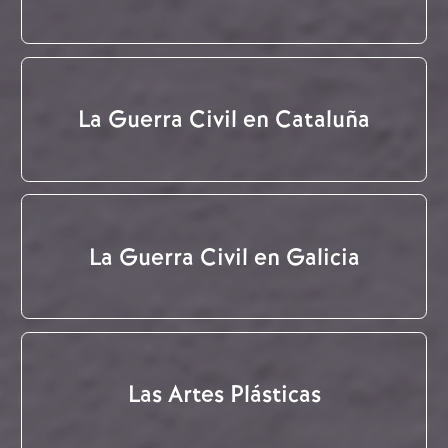
La Guerra Civil en Cataluña
La Guerra Civil en Galicia
Las Artes Plásticas