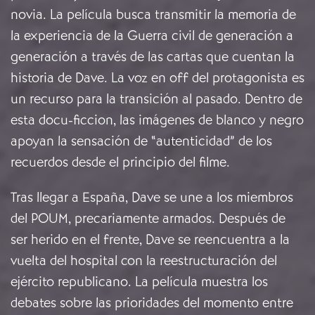
novia. La película busca transmitir la memoria de
la experiencia de la Guerra civil de generación a
generación a través de las cartas que cuentan la
historia de Dave. La voz en off del protagonista es
un recurso para la transición al pasado. Dentro de
esta docu-ficcion, las imágenes de blanco y negro
apoyan la sensación de “autenticidad” de los
recuerdos desde el principio del filme.
Tras llegar a España, Dave se une a los miembros
del POUM, precariamente armados. Después de
ser herido en el frente, Dave se reencuentra a la
vuelta del hospital con la reestructuración del
ejército republicano. La película muestra los
debates sobre las prioridades del momento entre