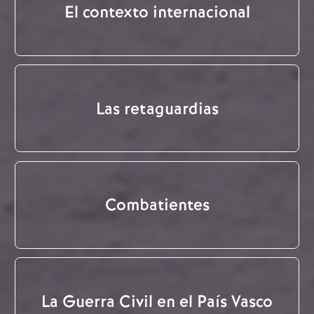
El contexto internacional
Las retaguardias
Combatientes
La Guerra Civil en el País Vasco