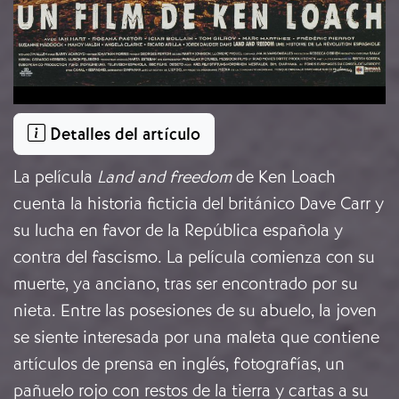
Detalles del artículo
La película
Land and freedom
de Ken Loach
cuenta la historia ficticia del británico Dave Carr y
su lucha en favor de la República española y
contra del fascismo. La película comienza con su
muerte, ya anciano, tras ser encontrado por su
nieta. Entre las posesiones de su abuelo, la joven
se siente interesada por una maleta que contiene
artículos de prensa en inglés, fotografías, un
pañuelo rojo con restos de la tierra y cartas a su