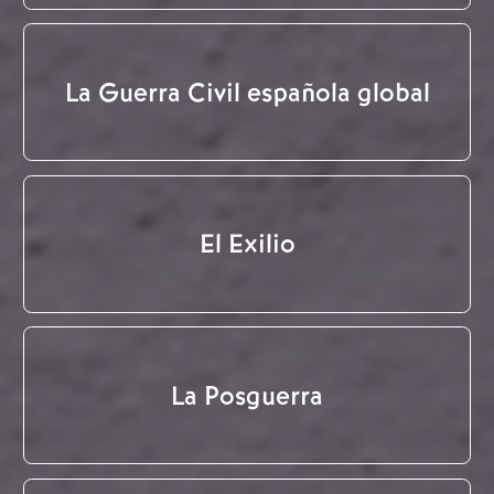
La Guerra Civil española global
El Exilio
La Posguerra