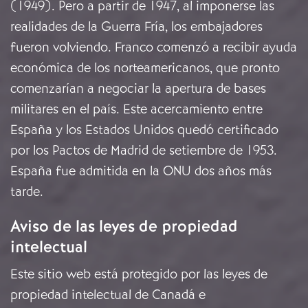
(1949). Pero a partir de 1947, al imponerse las
realidades de la Guerra Fría, los embajadores
fueron volviendo. Franco comenzó a recibir ayuda
económica de los norteamericanos, que pronto
comenzarían a negociar la apertura de bases
militares en el país. Este acercamiento entre
España y los Estados Unidos quedó certificado
por los Pactos de Madrid de setiembre de 1953.
España fue admitida en la ONU dos años más
tarde.
Aviso de las leyes de propiedad
intelectual
Este sitio web está protegido por las leyes de
propiedad intelectual de Canadá e