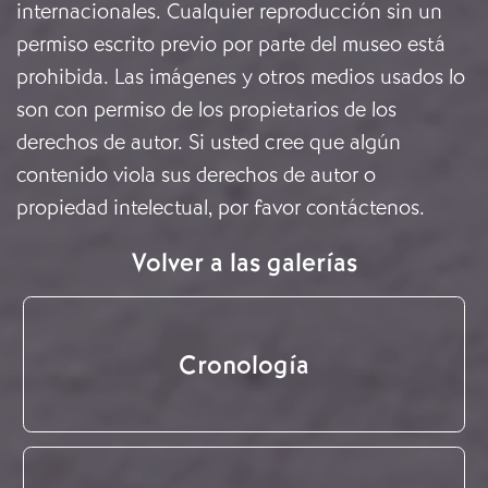
internacionales. Cualquier reproducción sin un
permiso escrito previo por parte del museo está
prohibida. Las imágenes y otros medios usados lo
son con permiso de los propietarios de los
derechos de autor. Si usted cree que algún
contenido viola sus derechos de autor o
propiedad intelectual, por favor
contáctenos
.
Volver a las galerías
Cronología