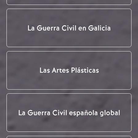
La Guerra Civil en Galicia
Las Artes Plásticas
La Guerra Civil española global