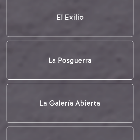
El Exilio
La Posguerra
La Galería Abierta