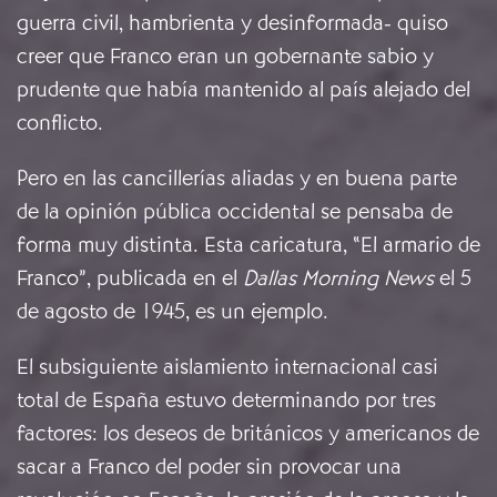
guerra civil, hambrienta y desinformada- quiso
creer que Franco eran un gobernante sabio y
prudente que había mantenido al país alejado del
conflicto.
Pero en las cancillerías aliadas y en buena parte
de la opinión pública occidental se pensaba de
forma muy distinta. Esta caricatura, “El armario de
Franco”, publicada en el
Dallas Morning News
el 5
de agosto de 1945, es un ejemplo.
El subsiguiente aislamiento internacional casi
total de España estuvo determinando por tres
factores: los deseos de británicos y americanos de
sacar a Franco del poder sin provocar una