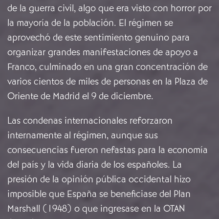
de la guerra civil, algo que era visto con horror por
la mayoría de la población. El régimen se
aprovechó de este sentimiento genuino para
organizar grandes manifestaciones de apoyo a
Franco, culminado en una gran concentración de
varios cientos de miles de personas en la Plaza de
Oriente de Madrid el 9 de diciembre.
Las condenas internacionales reforzaron
internamente al régimen, aunque sus
consecuencias fueron nefastas para la economía
del país y la vida diaria de los españoles. La
presión de la opinión pública occidental hizo
imposible que España se beneficiase del Plan
Marshall (1948) o que ingresase en la OTAN