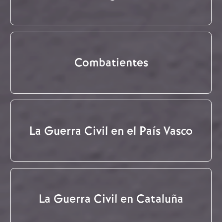
Combatientes
La Guerra Civil en el País Vasco
La Guerra Civil en Cataluña