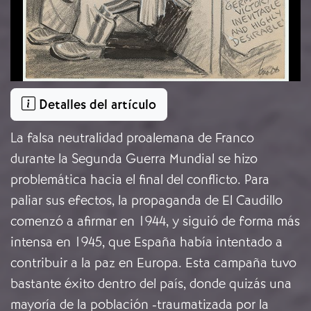
Detalles del artículo
La falsa neutralidad proalemana de Franco
durante la Segunda Guerra Mundial se hizo
problemática hacia el final del conflicto. Para
paliar sus efectos, la propaganda de El Caudillo
comenzó a afirmar en 1944, y siguió de forma más
intensa en 1945, que España había intentado a
contribuir a la paz en Europa. Esta campaña tuvo
bastante éxito dentro del país, donde quizás una
mayoría de la población -traumatizada por la