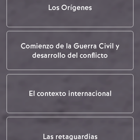
Los Orígenes
Comienzo de la Guerra Civil y
desarrollo del conflicto
El contexto internacional
Las retaguardias