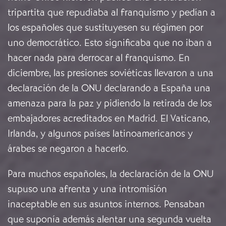
tripartita que repudiaba al franquismo y pedían a
los españoles que sustituyesen su régimen por
uno democrático. Esto significaba que no iban a
hacer nada para derrocar al franquismo. En
diciembre, las presiones soviéticas llevaron a una
declaración de la ONU declarando a España una
amenaza para la paz y pidiendo la retirada de los
embajadores acreditados en Madrid. El Vaticano,
Irlanda, y algunos países latinoamericanos y
árabes se negaron a hacerlo.
Para muchos españoles, la declaración de la ONU
supuso una afrenta y una intromisión
inaceptable en sus asuntos internos. Pensaban
que suponía además alentar una segunda vuelta