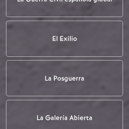
El Exilio
La Posguerra
La Galería Abierta