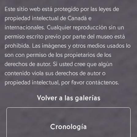
Este sitio web está protegido por las leyes de
propiedad intelectual de Canadá e
internacionales. Cualquier reproducción sin un
permiso escrito previo por parte del museo está
prohibida. Las imágenes y otros medios usados lo
son con permiso de los propietarios de los
derechos de autor. Si usted cree que algún
contenido viola sus derechos de autor o
propiedad intelectual, por favor
contáctenos
.
Volver a las galerías
Cronología