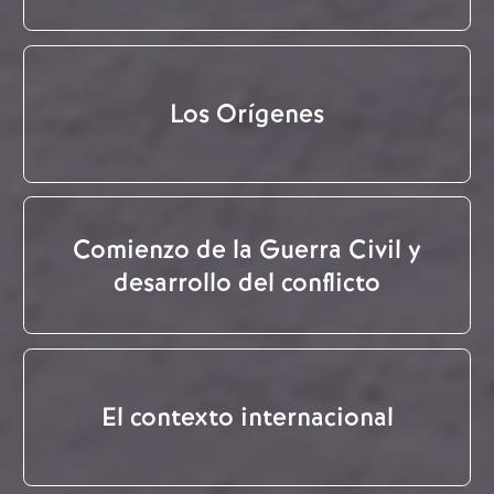
Los Orígenes
Comienzo de la Guerra Civil y
desarrollo del conflicto
El contexto internacional