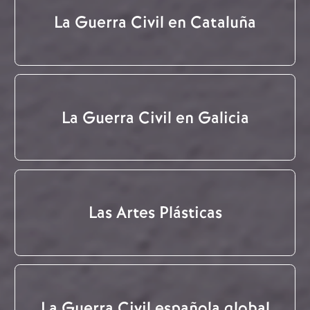
La Guerra Civil en Cataluña
La Guerra Civil en Galicia
Las Artes Plásticas
La Guerra Civil española global