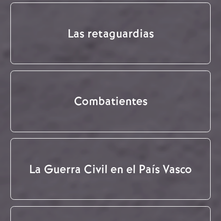
Las retaguardias
Combatientes
La Guerra Civil en el País Vasco