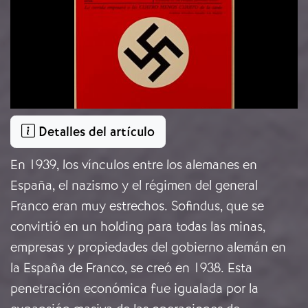
Detalles del artículo
En 1939, los vínculos entre los alemanes en
España, el nazismo y el régimen del general
Franco eran muy estrechos. Sofindus, que se
convirtió en un holding para todas las minas,
empresas y propiedades del gobierno alemán en
la España de Franco, se creó en 1938. Esta
penetración económica fue igualada por la