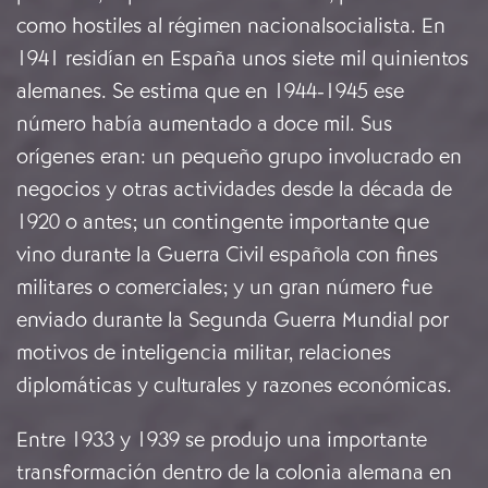
como hostiles al régimen nacionalsocialista. En
1941 residían en España unos siete mil quinientos
alemanes. Se estima que en 1944-1945 ese
número había aumentado a doce mil. Sus
orígenes eran: un pequeño grupo involucrado en
negocios y otras actividades desde la década de
1920 o antes; un contingente importante que
vino durante la Guerra Civil española con fines
militares o comerciales; y un gran número fue
enviado durante la Segunda Guerra Mundial por
motivos de inteligencia militar, relaciones
diplomáticas y culturales y razones económicas.
Entre 1933 y 1939 se produjo una importante
transformación dentro de la colonia alemana en