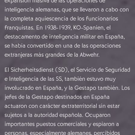
expansión masiva de las operaciones de
inteligencia alemanas, que se llevaron a cabo con
la completa aquiescencia de los funcionarios
franquistas. En 1938-1939, KO-Spanien, el
destacamento de inteligencia militar en España,
se había convertido en una de las operaciones
extranjeras más grandes de la Abwehr.
El Sicherheitsdienst (SD), el Servicio de Seguridad
e Inteligencia de las SS, también estuvo muy
involucrado en España, y la Gestapo también. Los
jefes de la Gestapo destinados en España
actuaron con carácter extraterritorial sin estar
sujetos a la autoridad española. Ocuparon
importantes puestos comerciales y espiaron a
personas, especialmente alemanes, percibidos