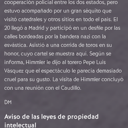
cooperación policial entre los dos estados, pero
estuvo acompañado por un gran séquito que
visitó catedrales y otros sitios en todo el país. El
20 llegó a Madrid y participó en un desfile por las
calles bordeadas por la bandera nazi con la
esvástica. Asistió a una corrida de toros en su
honor, cuyo cartel se muestra aquí. Según se
informa, Himmler le dijo al torero Pepe Luis
Vásquez que el espectáculo le parecía demasiado
cruel para su gusto. La visita de Himmler concluyó
con una reunión con el Caudillo.
DM
Aviso de las leyes de propiedad
intelectual