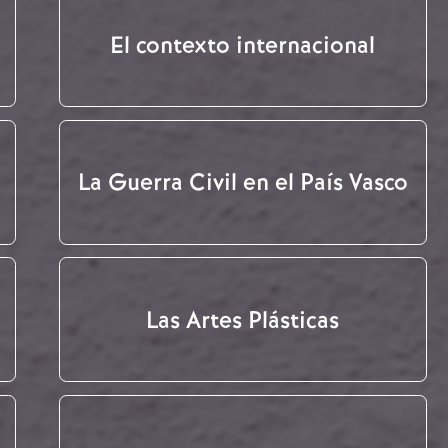
El contexto internacional
La Guerra Civil en el País Vasco
Las Artes Plásticas