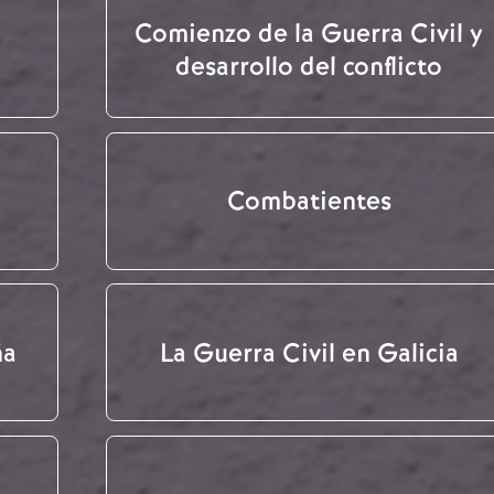
Comienzo de la Guerra Civil y
desarrollo del conflicto
Combatientes
ña
La Guerra Civil en Galicia