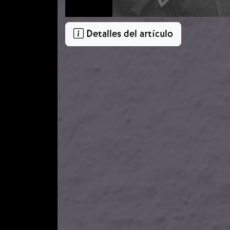
Detalles del artículo