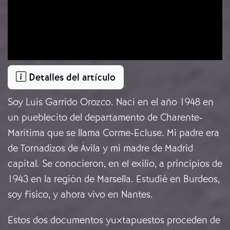
Detalles del artículo
Soy Luis Garrido Orozco. Nací en el año 1948 en
un pueblecito del departamento de Charente-
Marítima que se llama Corme-Ecluse. Mi padre era
de Tornadizos de Ávila y mi madre de Madrid
capital. Se conocieron, en el exilio, a principios de
1943 en la región de Marsella. Estudié en Burdeos,
soy físico, y ahora vivo en Nantes.
Estos dos documentos yuxtapuestos proceden de