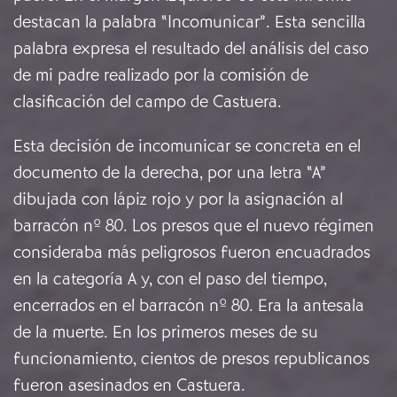
destacan la palabra “Incomunicar”. Esta sencilla
palabra expresa el resultado del análisis del caso
de mi padre realizado por la comisión de
clasificación del campo de Castuera.
Esta decisión de incomunicar se concreta en el
documento de la derecha, por una letra “A”
dibujada con lápiz rojo y por la asignación al
barracón nº 80. Los presos que el nuevo régimen
consideraba más peligrosos fueron encuadrados
en la categoría A y, con el paso del tiempo,
encerrados en el barracón nº 80. Era la antesala
de la muerte. En los primeros meses de su
funcionamiento, cientos de presos republicanos
fueron asesinados en Castuera.