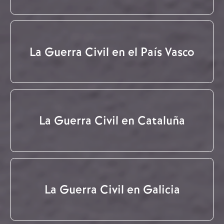
La Guerra Civil en el País Vasco
La Guerra Civil en Cataluña
La Guerra Civil en Galicia