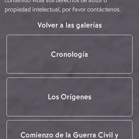
contenido viola sus derechos de autor o
propiedad intelectual, por favor
contáctenos
.
Volver a las galerías
Cronología
Los Orígenes
Comienzo de la Guerra Civil y