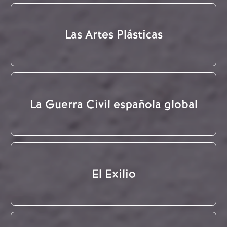
Las Artes Plásticas
La Guerra Civil española global
El Exilio