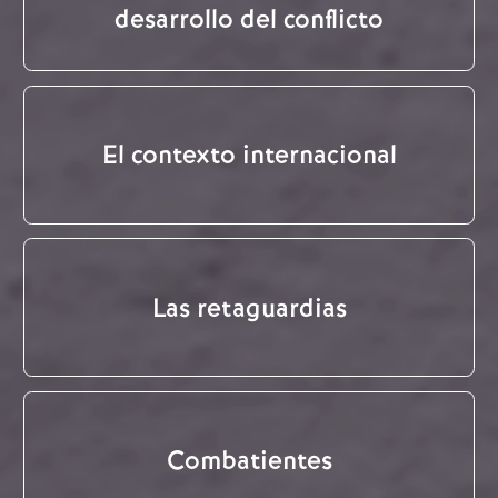
desarrollo del conflicto
El contexto internacional
Las retaguardias
Combatientes