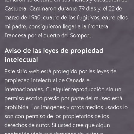
Castuera. Caminaron durante 79 días y, el 22 de
marzo de 1940, cuatro de los fugitivos, entre ellos
mi padre, consiguieron llegar a la frontera
francesa por el puerto del Somport.
Aviso de las leyes de propiedad
intelectual
Este sitio web está protegido por las leyes de
propiedad intelectual de Canadá e
internacionales. Cualquier reproducción sin un
permiso escrito previo por parte del museo está
prohibida. Las imágenes y otros medios usados lo
son con permiso de los propietarios de los
derechos de autor. Si usted cree que algún