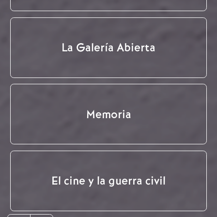
La Galería Abierta
Memoria
El cine y la guerra civil