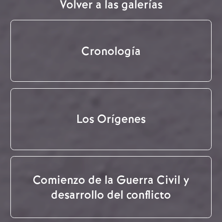
Volver a las galerías
Cronología
Los Orígenes
Comienzo de la Guerra Civil y
desarrollo del conflicto