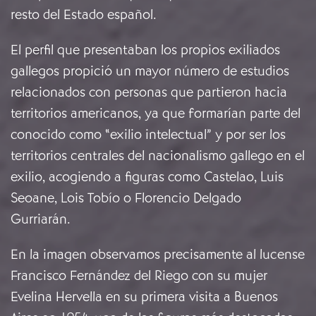
resto del Estado español.
El perfil que presentaban los propios exiliados
gallegos propició un mayor número de estudios
relacionados con personas que partieron hacia
territorios americanos, ya que formarían parte del
conocido como “exilio intelectual” y por ser los
territorios centrales del nacionalismo gallego en el
exilio, acogiendo a figuras como Castelao, Luis
Seoane, Lois Tobío o Florencio Delgado
Gurriarán.
En la imagen observamos precisamente al lucense
Francisco Fernández del Riego con su mujer
Evelina Hervella en su primera visita a Buenos