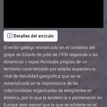
Detalles del artículo
El exilio gallego enmarcado en el contexto del
golpe de Estado de julio de 1936 responde a las
dinámicas y especificidades propias de un
territorio caracterizado por amplia experiencia
vital de movilidad geográfica que se ve
materializada en la importancia de las
colectividades organizadas de emigrantes en
América, por lo que la tendencia a permanecer en
Europa será menor que la que se advierte en el