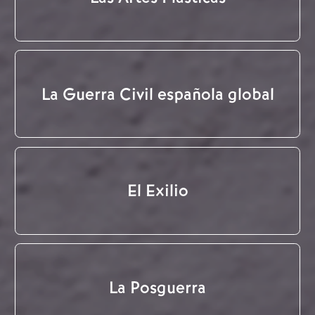
La Guerra Civil española global
El Exilio
La Posguerra