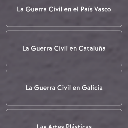
La Guerra Civil en el País Vasco
La Guerra Civil en Cataluña
La Guerra Civil en Galicia
Las Artes Plásticas