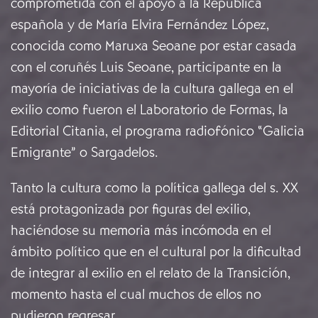
comprometida con el apoyo a la República
española y de María Elvira Fernández López,
conocida como Maruxa Seoane por estar casada
con el coruñés Luis Seoane, participante en la
mayoría de iniciativas de la cultura gallega en el
exilio como fueron el Laboratorio de Formas, la
Editorial Citania, el programa radiofónico “Galicia
Emigrante” o Sargadelos.
Tanto la cultura como la política gallega del s. XX
está protagonizada por figuras del exilio,
haciéndose su memoria más incómoda en el
ámbito político que en el cultural por la dificultad
de integrar al exilio en el relato de la Transición,
momento hasta el cual muchos de ellos no
pudieron regresar.