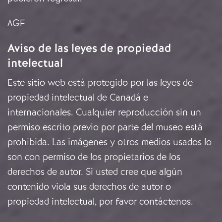
AGF
Aviso de las leyes de propiedad
intelectual
Este sitio web está protegido por las leyes de
propiedad intelectual de Canadá e
internacionales. Cualquier reproducción sin un
permiso escrito previo por parte del museo está
prohibida. Las imágenes y otros medios usados lo
son con permiso de los propietarios de los
derechos de autor. Si usted cree que algún
contenido viola sus derechos de autor o
propiedad intelectual, por favor
contáctenos
.