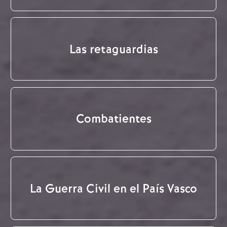
Las retaguardias
Combatientes
La Guerra Civil en el País Vasco