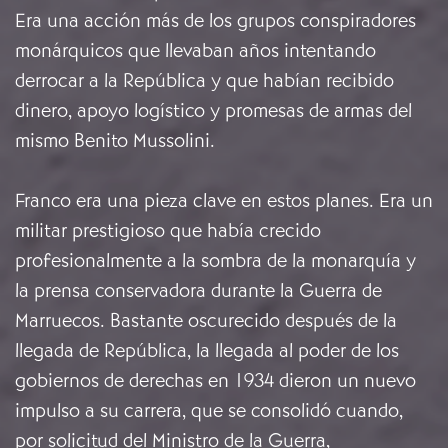
Era una acción más de los grupos conspiradores
monárquicos que llevaban años intentando
derrocar a la República y que habían recibido
dinero, apoyo logístico y promesas de armas del
mismo Benito Mussolini.
Franco era una pieza clave en estos planes. Era un
militar prestigioso que había crecido
profesionalmente a la sombra de la monarquía y
la prensa conservadora durante la Guerra de
Marruecos. Bastante oscurecido después de la
llegada de República, la llegada al poder de los
gobiernos de derechas en 1934 dieron un nuevo
impulso a su carrera, que se consolidó cuando,
por solicitud del Ministro de la Guerra,