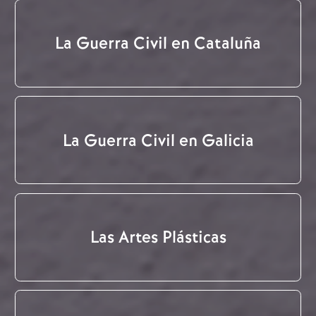
La Guerra Civil en Cataluña
La Guerra Civil en Galicia
Las Artes Plásticas