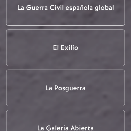
La Guerra Civil española global
El Exilio
La Posguerra
La Galería Abierta