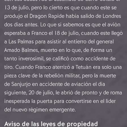
13 de julio, pero lo cierto es que cuando este se
produjo el Dragon Rapide había salido de Londres
dos días antes. Lo que sí sabemos es que el avión
esperaba a Franco el 18 de julio, cuando este llegó
a Las Palmas para asistir al entierro del general
Amado Balmes, muerto en lo que, de forma un
tanto inverosímil, se calificó como accidente de
tiro. Cuando Franco aterrizó a Tetuán era solo una
pieza clave de la rebelión militar, pero la muerte
de Sanjurjo en accidente de aviación el día
siguiente, 20 de julio, le abrió de pronto y de roma
inesperada la puerta para convertirse en el líder
del nuevo régimen emergente.
Aviso de las leyes de propiedad