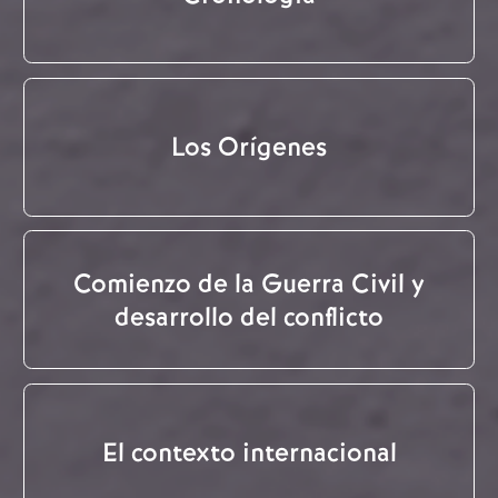
Los Orígenes
Comienzo de la Guerra Civil y
desarrollo del conflicto
El contexto internacional