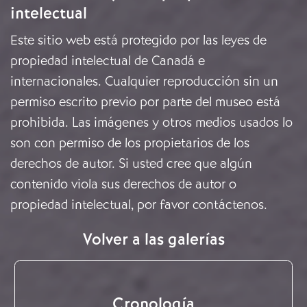
intelectual
Este sitio web está protegido por las leyes de
propiedad intelectual de Canadá e
internacionales. Cualquier reproducción sin un
permiso escrito previo por parte del museo está
prohibida. Las imágenes y otros medios usados lo
son con permiso de los propietarios de los
derechos de autor. Si usted cree que algún
contenido viola sus derechos de autor o
propiedad intelectual, por favor
contáctenos
.
Volver a las galerías
Cronología