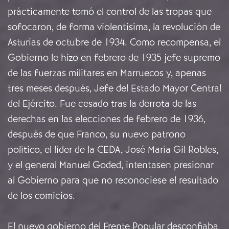
prácticamente tomó el control de las tropas que
sofocaron, de forma violentisima, la revolución de
Asturias de octubre de 1934. Como recompensa, el
Gobierno le hizo en febrero de 1935 jefe supremo
de las fuerzas militares en Marruecos y, apenas
tres meses después, Jefe del Estado Mayor Central
del Ejército. Fue cesado tras la derrota de las
derechas en las elecciones de febrero de 1936,
después de que Franco, su nuevo patrono
político, el líder de la CEDA, José María Gil Robles,
y el general Manuel Goded, intentasen presionar
al Gobierno para que no reconociese el resultado
de los comicios.
El nuevo gobierno del Frente Popular desconfiaba