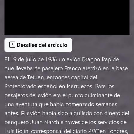
Detalles del artículo
El 19 de julio de 1936 un avión Dragon Rapide
que llevaba de pasajero Franco aterrizó en la base
aérea de Tetuán, entonces capital del
Protectorado español en Marruecos. Para los
pasajeros del avión era el punto culminante de
una aventura que había comenzado semanas
antes. El avión había sido alquilado con dinero del
banquero Juan March a través de los servicios de
Luis Bolín, corresponsal del diario
ABC
en Londres,