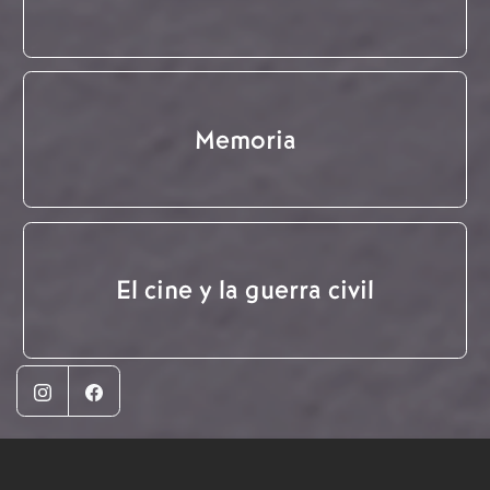
Memoria
El cine y la guerra civil
Instagram
Facebook