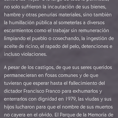
no solo sufrieron la incautación de sus bienes,
hambre y otras penurias materiales, sino también
la humillación pública al someterlas a diversos
escarmientos como el trabajar sin remuneración
limpiando el pueblo o cosechando, la ingestión de
aceite de ricino, el rapado del pelo, detenciones e
incluso violaciones.
A pesar de los castigos, de que sus seres queridos
permanecieran en fosas comunes y de que
tuvieran que esperar hasta el fallecimiento del
dictador Francisco Franco para exhumarlos y
enterrarlos con dignidad en 1979, las viudas y sus
hijos lucharon para que el nombre de sus muertos
no cayera en el olvido. El Parque de la Memoria de