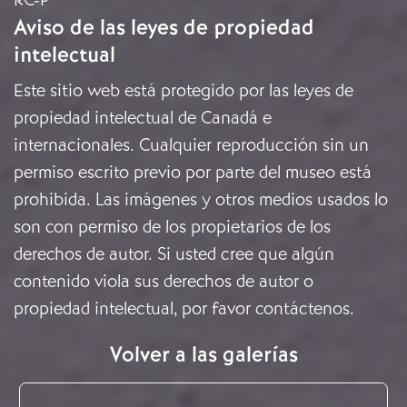
Aviso de las leyes de propiedad
intelectual
Este sitio web está protegido por las leyes de
propiedad intelectual de Canadá e
internacionales. Cualquier reproducción sin un
permiso escrito previo por parte del museo está
prohibida. Las imágenes y otros medios usados lo
son con permiso de los propietarios de los
derechos de autor. Si usted cree que algún
contenido viola sus derechos de autor o
propiedad intelectual, por favor
contáctenos
.
Volver a las galerías