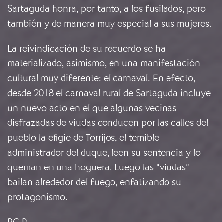
Sartaguda honra, por tanto, a los fusilados, pero
también y de manera muy especial a sus mujeres.
La reivindicación de su recuerdo se ha
materializado, asimismo, en una manifestación
cultural muy diferente: el carnaval. En efecto,
desde 2018 el carnaval rural de Sartaguda incluye
un nuevo acto en el que algunas vecinas
disfrazadas de viudas conducen por las calles del
pueblo la efigie de Torrijos, el temible
administrador del duque, leen su sentencia y lo
queman en una hoguera. Luego las “viudas”
bailan alrededor del fuego, enfatizando su
protagonismo.
RC-P