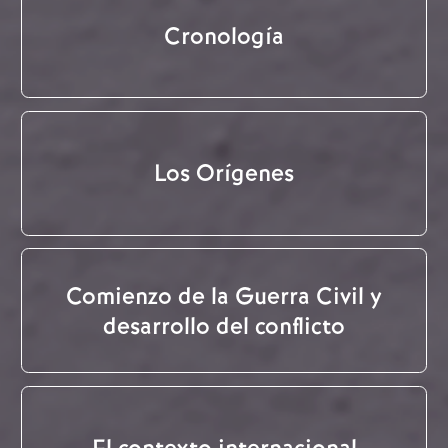
Cronología
Los Orígenes
Comienzo de la Guerra Civil y
desarrollo del conflicto