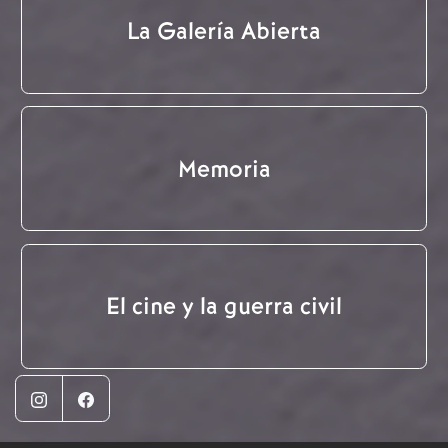
La Galería Abierta
Memoria
El cine y la guerra civil
Instagram
Facebook