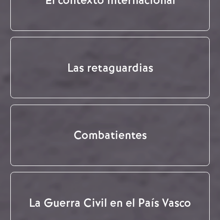
El contexto internacional
Las retaguardias
Combatientes
La Guerra Civil en el País Vasco