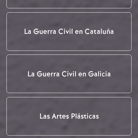
La Guerra Civil en Cataluña
La Guerra Civil en Galicia
Las Artes Plásticas