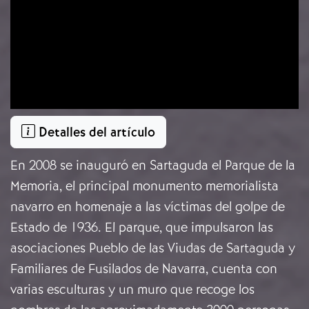
Detalles del artículo
En 2008 se inauguró en Sartaguda el Parque de la
Memoria, el principal monumento memorialista
navarro en homenaje a las víctimas del golpe de
Estado de 1936. El parque, que impulsaron las
asociaciones Pueblo de las Viudas de Sartaguda y
Familiares de Fusilados de Navarra, cuenta con
varias esculturas y un muro que recoge los