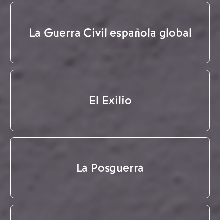
La Guerra Civil española global
El Exilio
La Posguerra