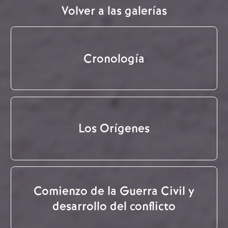
Volver a las galerías
Cronología
Los Orígenes
Comienzo de la Guerra Civil y
desarrollo del conflicto