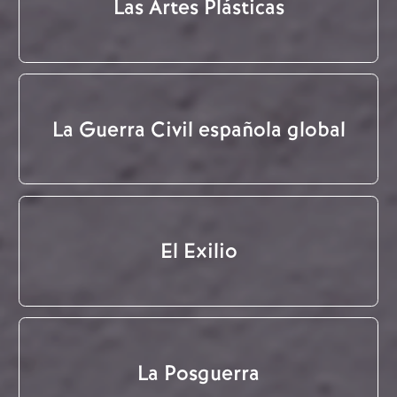
Las Artes Plásticas
La Guerra Civil española global
El Exilio
La Posguerra