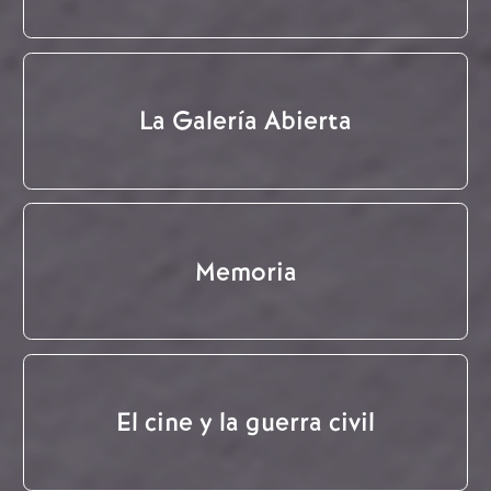
La Galería Abierta
Memoria
El cine y la guerra civil