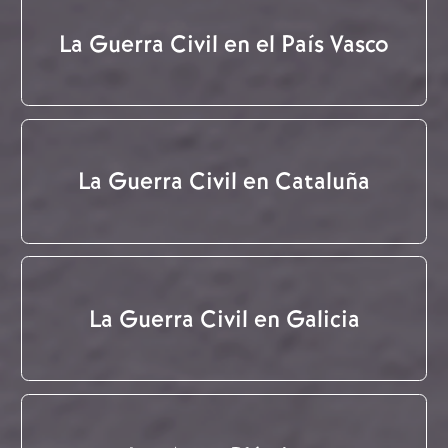
La Guerra Civil en el País Vasco
La Guerra Civil en Cataluña
La Guerra Civil en Galicia