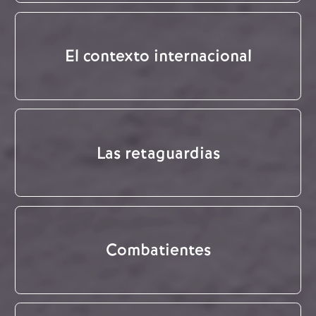
El contexto internacional
Las retaguardias
Combatientes