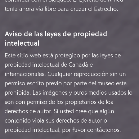
tenía ahora vía libre para cruzar el Estrecho.
Aviso de las leyes de propiedad
intelectual
Este sitio web está protegido por las leyes de
propiedad intelectual de Canadá e
internacionales. Cualquier reproducción sin un
permiso escrito previo por parte del museo está
prohibida. Las imágenes y otros medios usados lo
son con permiso de los propietarios de los
derechos de autor. Si usted cree que algún
contenido viola sus derechos de autor o
propiedad intelectual, por favor
contáctenos
.