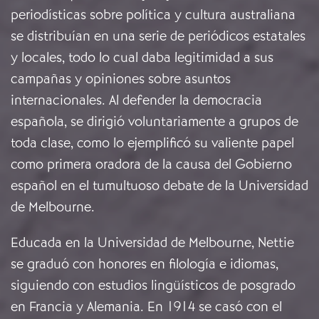
periodísticas sobre política y cultura australiana
se distribuían en una serie de periódicos estatales
y locales, todo lo cual daba legitimidad a sus
campañas y opiniones sobre asuntos
internacionales. Al defender la democracia
española, se dirigió voluntariamente a grupos de
toda clase, como lo ejemplificó su valiente papel
como primera oradora de la causa del Gobierno
español en el tumultuoso debate de la Universidad
de Melbourne.
Educada en la Universidad de Melbourne, Nettie
se graduó con honores en filología e idiomas,
siguiendo con estudios lingüísticos de posgrado
en Francia y Alemania. En 1914 se casó con el