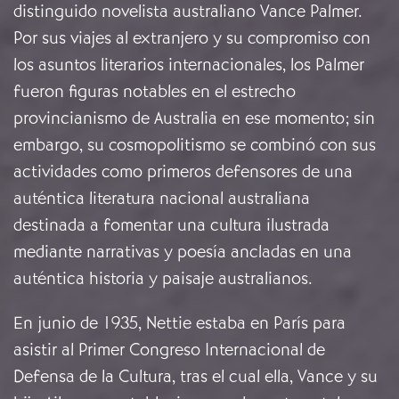
distinguido novelista australiano Vance Palmer.
Por sus viajes al extranjero y su compromiso con
los asuntos literarios internacionales, los Palmer
fueron figuras notables en el estrecho
provincianismo de Australia en ese momento; sin
embargo, su cosmopolitismo se combinó con sus
actividades como primeros defensores de una
auténtica literatura nacional australiana
destinada a fomentar una cultura ilustrada
mediante narrativas y poesía ancladas en una
auténtica historia y paisaje australianos.
En junio de 1935, Nettie estaba en París para
asistir al Primer Congreso Internacional de
Defensa de la Cultura, tras el cual ella, Vance y su