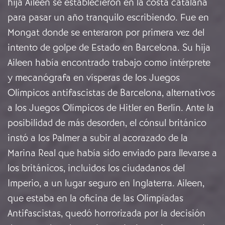
hija Aileen se establecieron en la costa catalana
para pasar un año tranquilo escribiendo. Fue en
Mongat donde se enteraron por primera vez del
intento de golpe de Estado en Barcelona. Su hija
Aileen había encontrado trabajo como intérprete
y mecanógrafa en vísperas de los Juegos
Olímpicos antifascistas de Barcelona, ​​alternativos
a los Juegos Olímpicos de Hitler en Berlín. Ante la
posibilidad de más desorden, el cónsul británico
instó a los Palmer a subir al acorazado de la
Marina Real que había sido enviado para llevarse a
los británicos, incluidos los ciudadanos del
Imperio, a un lugar seguro en Inglaterra. Aileen,
que estaba en la oficina de las Olimpíadas
Antifascistas, quedó horrorizada por la decisión