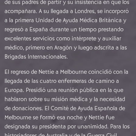
de sus padres de partir y su insistencia en que los
acompañara. A su llegada a Londres, se incorporó
a la primera Unidad de Ayuda Médica Británica y
regresó a España durante un tiempo prestando
excelentes servicios como intérprete y auxiliar
médico, primero en Aragón y luego adscrita a las
Brigadas Internacionales.
El regreso de Nettie a Melbourne coincidió con la
llegada de las cuatro enfermeras de camino a
Europa. Presidió una reunión pública en la que
hablaron sobre su misión médica y la necesidad
de donaciones. El Comité de Ayuda Española de
Melbourne se formó esa noche y Nettie fue
designada su presidenta por unanimidad. Para los
historiadores de Australia y de la Guerra Civil