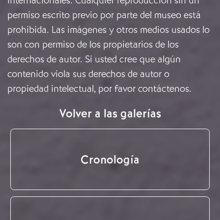
internacionales. Cualquier reproducción sin un
permiso escrito previo por parte del museo está
prohibida. Las imágenes y otros medios usados lo
son con permiso de los propietarios de los
derechos de autor. Si usted cree que algún
contenido viola sus derechos de autor o
propiedad intelectual, por favor
contáctenos
.
Volver a las galerías
Cronología