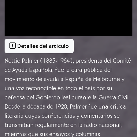
Detalles del artículo
Nettie Palmer (1885-1964), presidenta del Comité
de Ayuda Española, fue la cara pública del
movimiento de ayuda a España de Melbourne y
una voz reconocible en todo el país por su
defensa del Gobierno leal durante la Guerra Civil.
Desde la década de 1920, Palmer fue una crítica
literaria cuyas conferencias y comentarios se
transmitían regularmente en la radio nacional,
mientras que sus ensayos y columnas