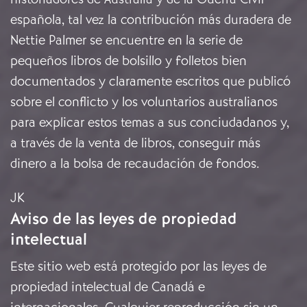
española, tal vez la contribución más duradera de
Nettie Palmer se encuentre en la serie de
pequeños libros de bolsillo y folletos bien
documentados y claramente escritos que publicó
sobre el conflicto y los voluntarios australianos
para explicar estos temas a sus conciudadanos y,
a través de la venta de libros, conseguir más
dinero a la bolsa de recaudación de fondos.
JK
Aviso de las leyes de propiedad
intelectual
Este sitio web está protegido por las leyes de
propiedad intelectual de Canadá e