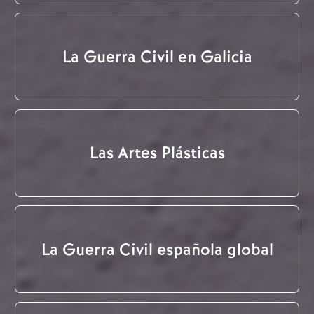
La Guerra Civil en Galicia
Las Artes Plásticas
La Guerra Civil española global