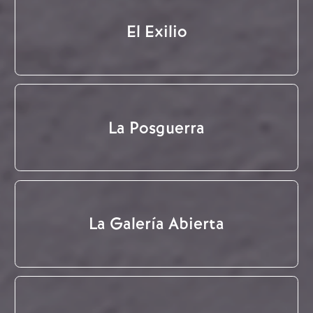
El Exilio
La Posguerra
La Galería Abierta