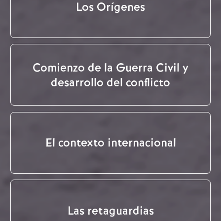
Los Orígenes
Comienzo de la Guerra Civil y
desarrollo del conflicto
El contexto internacional
Las retaguardias