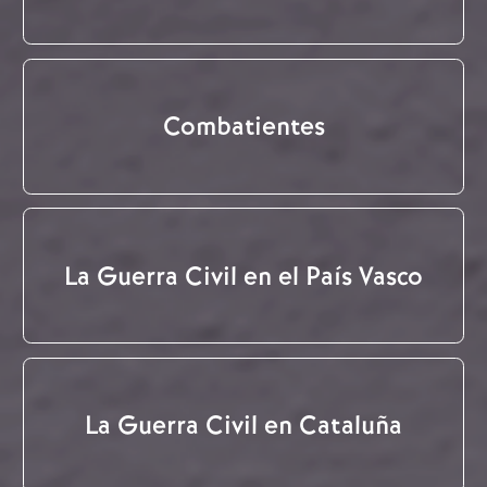
Combatientes
La Guerra Civil en el País Vasco
La Guerra Civil en Cataluña