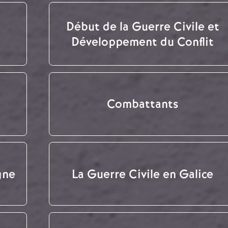
Début de la Guerre Civile et
Développement du Conflit
Combattants
gne
La Guerre Civile en Galice