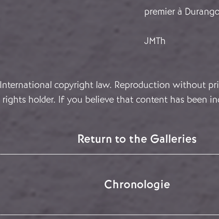
premier à Durango
JMTh
 International copyright law. Reproduction without pri
rights holder. If you believe that content has been in
Return to the Galleries
Chronologie