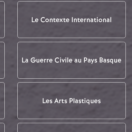
Le Contexte International
La Guerre Civile au Pays Basque
Les Arts Plastiques