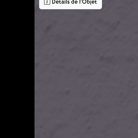
Détails de l'Objet