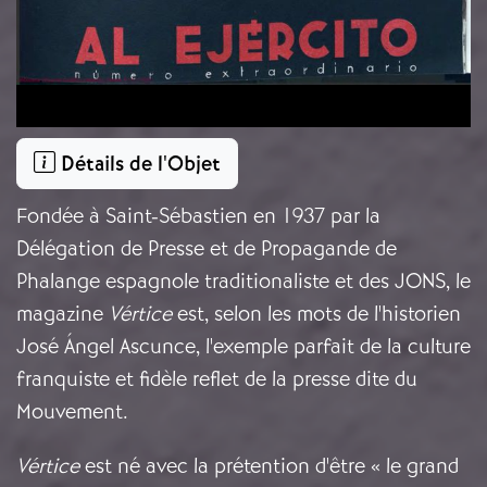
Détails de l'Objet
Fondée à Saint-Sébastien en 1937 par la
Délégation de Presse et de Propagande de
Phalange espagnole traditionaliste et des JONS, le
magazine
Vértice
est, selon les mots de l'historien
José Ángel Ascunce, l'exemple parfait de la culture
franquiste et fidèle reflet de la presse dite du
Mouvement.
Vértice
est né avec la prétention d'être « le grand