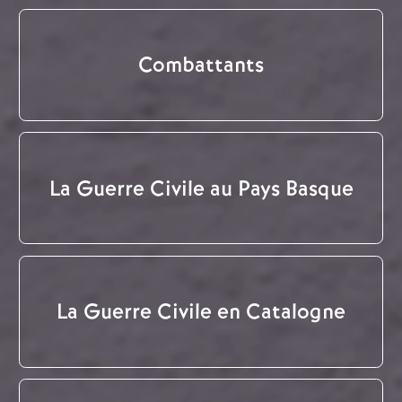
Combattants
La Guerre Civile au Pays Basque
La Guerre Civile en Catalogne