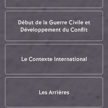
Début de la Guerre Civile et
Développement du Conflit
Le Contexte International
Les Arrières