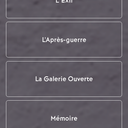
L' Exil
L'Après-guerre
La Galerie Ouverte
Mémoire