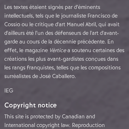
Les textes étaient signés par d’éminents
intellectuels, tels que le journaliste Francisco de
Cossío ou le critique d'art Manuel Abril, qui avait
d'ailleurs été l’un des défenseurs de l'art d'avant-
garde au cours de la décennie précédente. En
effet, le magazine
Vértice
a soutenu certaines des
créations les plus avant-gardistes conçues dans
les rangs franquistes, telles que les compositions
surréalistes de José Caballero.
IEG
Copyright notice
This site is protected by Canadian and
International copyright law. Reproduction