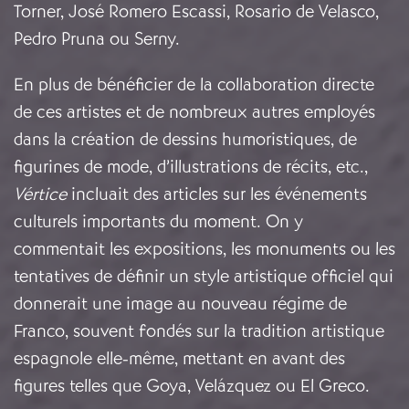
Torner, José Romero Escassi, Rosario de Velasco,
Pedro Pruna ou Serny.
En plus de bénéficier de la collaboration directe
de ces artistes et de nombreux autres employés
dans la création de dessins humoristiques, de
figurines de mode, d’illustrations de récits, etc.,
Vértice
incluait des articles sur les événements
culturels importants du moment. On y
commentait les expositions, les monuments ou les
tentatives de définir un style artistique officiel qui
donnerait une image au nouveau régime de
Franco, souvent fondés sur la tradition artistique
espagnole elle-même, mettant en avant des
figures telles que Goya, Velázquez ou El Greco.