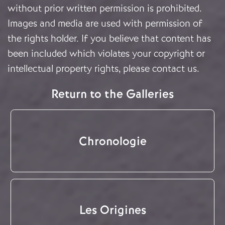
without prior written permission is prohibited.
Images and media are used with permission of
the rights holder. If you believe that content has
been included which violates your copyright or
intellectual property rights, please
contact us
.
Return to the Galleries
Chronologie
Les Origines