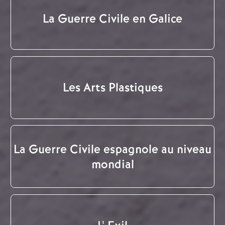
La Guerre Civile en Galice
Les Arts Plastiques
La Guerre Civile espagnole au niveau
mondial