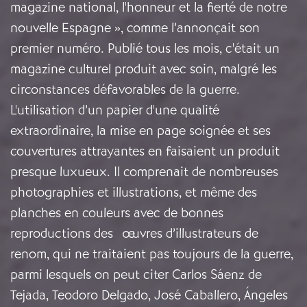
magazine national, l'honneur et la fierté de notre
nouvelle Espagne », comme l’annonçait son
premier numéro. Publié tous les mois, c'était un
magazine culturel produit avec soin, malgré les
circonstances défavorables de la guerre.
L'utilisation d’un papier d'une qualité
extraordinaire, la mise en page soignée et ses
couvertures attrayantes en faisaient un produit
presque luxueux. Il comprenait de nombreuses
photographies et illustrations, et même des
planches en couleurs avec de bonnes
reproductions des œuvres d’illustrateurs de
renom, qui ne traitaient pas toujours de la guerre,
parmi lesquels on peut citer Carlos Sáenz de
Tejada, Teodoro Delgado, José Caballero, Ángeles