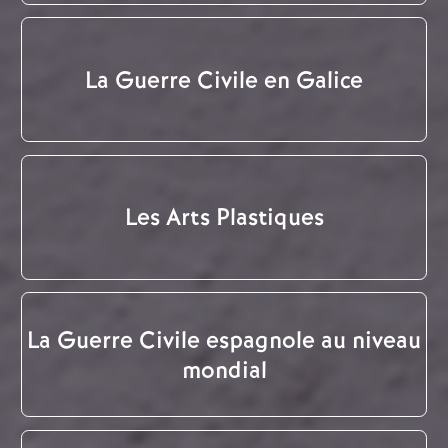
La Guerre Civile en Galice
Les Arts Plastiques
La Guerre Civile espagnole au niveau
mondial