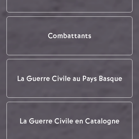
Combattants
La Guerre Civile au Pays Basque
La Guerre Civile en Catalogne