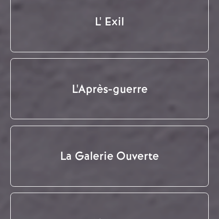
L' Exil
L'Après-guerre
La Galerie Ouverte