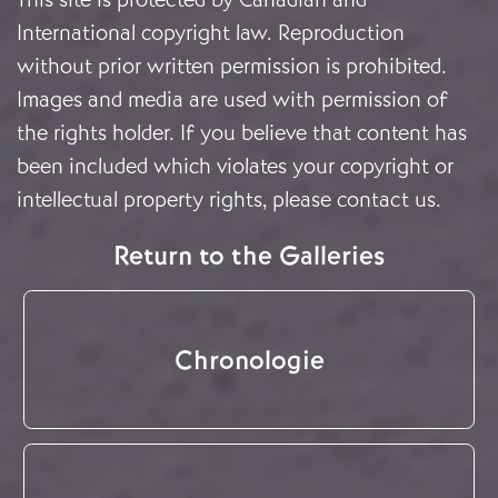
International copyright law. Reproduction
without prior written permission is prohibited.
Images and media are used with permission of
the rights holder. If you believe that content has
been included which violates your copyright or
intellectual property rights, please
contact us
.
Return to the Galleries
Chronologie