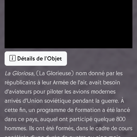
Détails de l'Objet
La Gloriosa
, (La Glorieuse) nom donné par les
républicains à leur Armée de l’air, avait besoin
d’aviateurs pour piloter les avions modernes
arrivés d’Union soviétique pendant la guerre. À
cette fin, un programme de formation a été lancé
dans ce pays, auquel ont participé quelque 800
hommes. Ils ont été formés, dans le cadre de cours