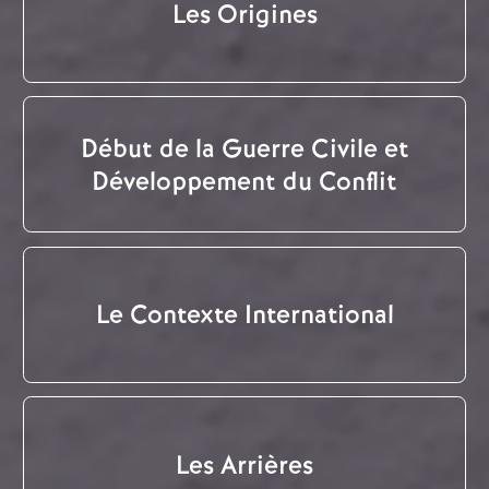
Les Origines
Début de la Guerre Civile et
Développement du Conflit
Le Contexte International
Les Arrières