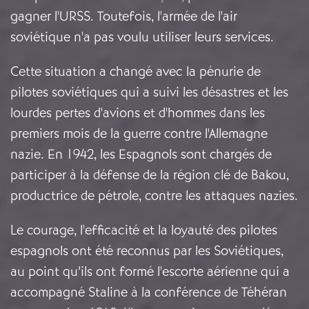
gagner l'URSS.
Toutefois, l'armée de l'air
soviétique n'a pas voulu utiliser leurs services.
Cette situation a changé avec la pénurie de
pilotes soviétiques qui a suivi les désastres et les
lourdes pertes d'avions et d'hommes dans les
premiers mois de la guerre contre l'Allemagne
nazie. En 1942, les Espagnols sont chargés de
participer à la défense de la région clé de Bakou,
productrice de pétrole, contre les attaques nazies.
Le courage, l'efficacité et la loyauté des pilotes
espagnols ont été reconnus par les Soviétiques,
au point qu’ils ont formé l'escorte aérienne qui a
accompagné Staline à la conférence de Téhéran