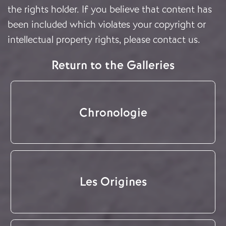
the rights holder. If you believe that content has
been included which violates your copyright or
intellectual property rights, please
contact us
.
Return to the Galleries
Chronologie
Les Origines