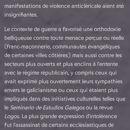
manifestations de violence anticléricale aient été
insignifiantes.
Le contexte de guerre a favorisé une orthodoxie
belliqueuse contre toute menace perçue ou réelle
(franc-maçonnerie, communautés évangéliques
de certaines villes côtières) mais aussi contre les
secteurs plus ouverts et plus enclins à l'entente
avec le régime républicain, y compris ceux qui
avait exprimé plus ouvertement leurs sympathies
envers le galicianisme ou ceux qui étaient plus
impliqués dans des initiatives culturelles telles que
le
Seminario de Estudios Galegos
ou la revue
Logos
. La plus grande expression d'intolérance
fut l'assassinat de certains ecclésiastiques de