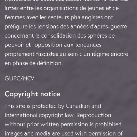
luttes entre les organisations de jeunes et de
femmes avec les secteurs phalangistes ont
préfiguré les tensions des années d'après-guerre
concernant la consolidation des sphères de
pouvoir et l'opposition aux tendances
proprement fascistes au sein d'un régime encore
en phase de définition.
GUPC/MCV
Copyright notice
This site is protected by Canadian and
International copyright law. Reproduction
without prior written permission is prohibited.
Images and media are used with permission of