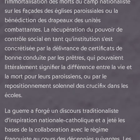
l'immortalisation des morts du camp nationaliste
sur les façades des églises paroissiales ou la
bénédiction des drapeaux des unités
combattantes. La récupération du pouvoir de
contrôle social en tant qu'institution s'est
concrétisée par la délivrance de certificats de
bonne conduite par les prêtres, qui pouvaient
littéralement signifier la différence entre la vie et
la mort pour leurs paroissiens, ou par le
repositionnement solennel des crucifix dans les
écoles.
La guerre a forgé un discours traditionaliste
d’inspiration nationale-catholique et a jeté les
bases de la collaboration avec le régime
franquiste au cours des décennies suivantes. Les