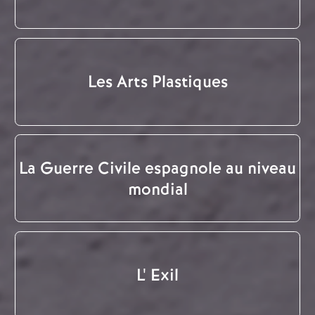
Les Arts Plastiques
La Guerre Civile espagnole au niveau
mondial
L' Exil