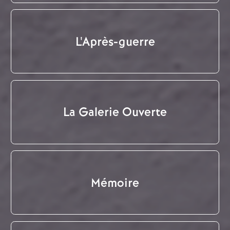
L'Après-guerre
La Galerie Ouverte
Mémoire