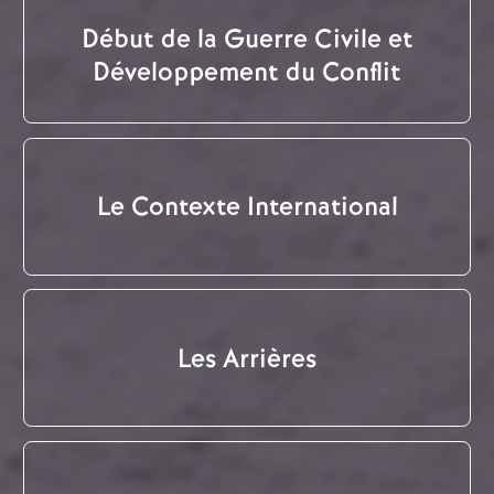
Début de la Guerre Civile et
Développement du Conflit
Le Contexte International
Les Arrières