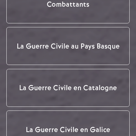
Combattants
La Guerre Civile au Pays Basque
La Guerre Civile en Catalogne
La Guerre Civile en Galice