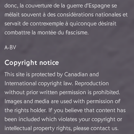
donc, la couverture de la guerre d’Espagne se
mêlait souvent à des considérations nationales et
servait de contrexemple à quiconque désirait
combattre la montée du fascisme.
A-BV
Copyright notice
This site is protected by Canadian and
International copyright law. Reproduction
without prior written permission is prohibited.
Images and media are used with permission of
the rights holder. If you believe that content has
been included which violates your copyright or
intellectual property rights, please
contact us
.