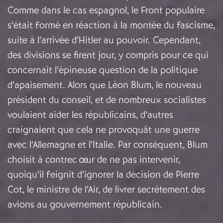
Comme dans le cas espagnol, le Front populaire
s’était formé en réaction à la montée du fascisme,
suite à l’arrivée d’Hitler au pouvoir. Cependant,
des divisions se firent jour, y compris pour ce qui
concernait l’épineuse question de la politique
d’apaisement. Alors que Léon Blum, le nouveau
président du conseil, et de nombreux socialistes
voulaient aider les républicains, d’autres
craignaient que cela ne provoquât une guerre
avec l’Allemagne et l’Italie. Par conséquent, Blum
choisit à contrecœur de ne pas intervenir,
quoiqu’il feignît d’ignorer la décision de Pierre
Cot, le ministre de l’Air, de livrer secrètement des
avions au gouvernement républicain.