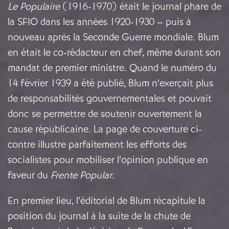
Le Populaire
(1916-1970) était le journal phare de
la SFIO dans les années 1920-1930 – puis à
nouveau après la Seconde Guerre mondiale. Blum
en était le co-rédacteur en chef, même durant son
mandat de premier ministre. Quand le numéro du
14 février 1939 a été publié, Blum n’exerçait plus
de responsabilités gouvernementales et pouvait
donc se permettre de soutenir ouvertement la
cause républicaine. La page de couverture ci-
contre illustre parfaitement les efforts des
socialistes pour mobiliser l’opinion publique en
faveur du
Frente Popular
.
En premier lieu, l’éditorial de Blum récapitule la
position du journal à la suite de la chute de