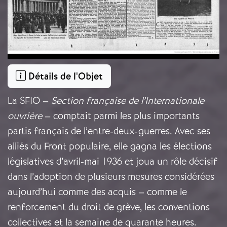
Détails de l'Objet
La SFIO –
Section française de l’Internationale
ouvrière
– comptait parmi les plus importants
partis français de l’entre-deux-guerres. Avec ses
alliés du Front populaire, elle gagna les élections
législatives d’avril-mai 1936 et joua un rôle décisif
dans l’adoption de plusieurs mesures considérées
aujourd’hui comme des acquis – comme le
renforcement du droit de grève, les conventions
collectives et la semaine de quarante heures.