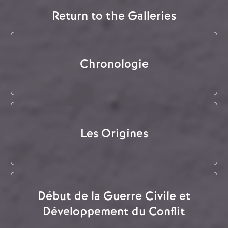
Return to the Galleries
Chronologie
Les Origines
Début de la Guerre Civile et
Développement du Conflit