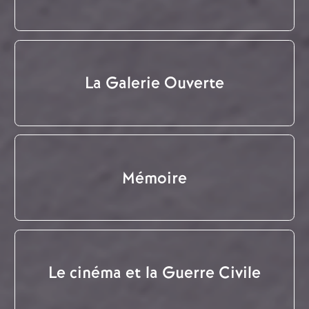
La Galerie Ouverte
Mémoire
Le cinéma et la Guerre Civile