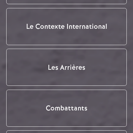
Le Contexte International
Les Arrières
Combattants