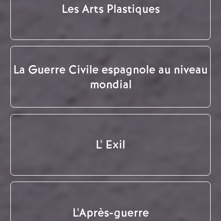
Les Arts Plastiques
La Guerre Civile espagnole au niveau
mondial
L' Exil
L'Après-guerre