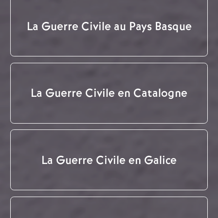
La Guerre Civile au Pays Basque
La Guerre Civile en Catalogne
La Guerre Civile en Galice