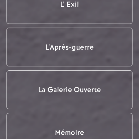
L' Exil
L'Après-guerre
La Galerie Ouverte
Mémoire