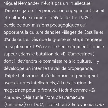
Miguel Hernández n'était pas un intellectuel
d'arrière-garde. Il a prouvé son engagement social
et culturel de manière irréfutable. En 1935, il
participe aux missions pédagogiques qui
apportent la culture dans les villages de Castille et
d'Andalousie. Dès que la guerre éclate, il s'engage
en septembre 1936 dans le 5eme régiment comme
sapeur (dans le bataillon de «El Campesino»)
dont il deviendra le commissaire à la culture. Il y
développe un intense travail de propagande,
d'alphabétisation et d'éducation en participant,
avec d'autres intellectuels, à la réalisation de
magazines pour le front de Madrid comme «
El
Ataque
». Déjà sur le front d'Estrémadure
(Castuera) en 1937, il collabore à la revue «
Frente