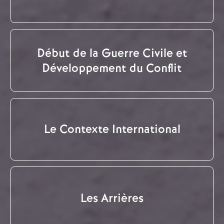
Début de la Guerre Civile et
Développement du Conflit
Le Contexte International
Les Arrières