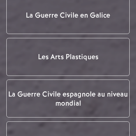
La Guerre Civile en Galice
Les Arts Plastiques
La Guerre Civile espagnole au niveau
mondial