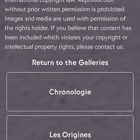
without prior written permission is prohibited.
Images and media are used with permission of
the rights holder. If you believe that content has
been included which violates your copyright or
intellectual property rights, please
contact us
.
Return to the Galleries
Chronologie
Les Origines