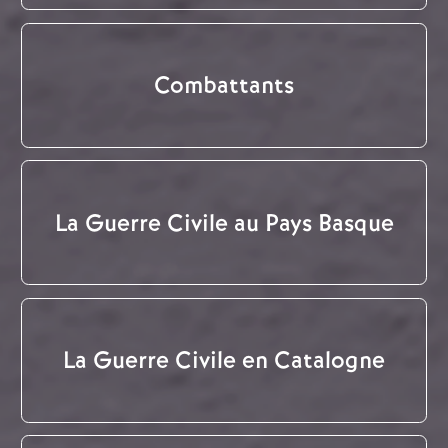
Combattants
La Guerre Civile au Pays Basque
La Guerre Civile en Catalogne