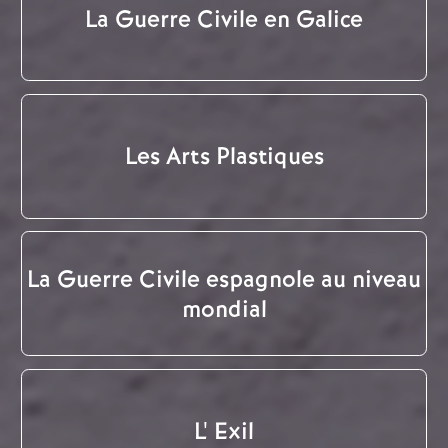
La Guerre Civile en Galice
Les Arts Plastiques
La Guerre Civile espagnole au niveau
mondial
L' Exil