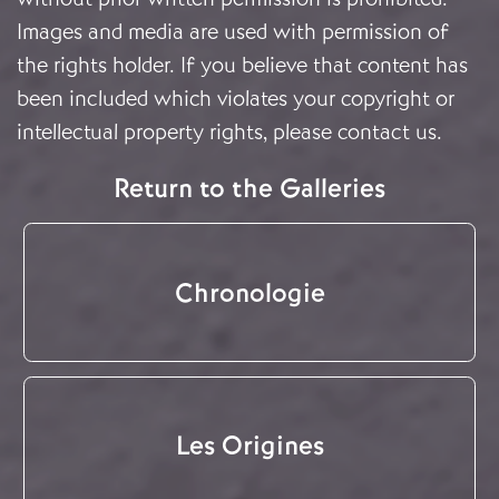
Images and media are used with permission of
the rights holder. If you believe that content has
been included which violates your copyright or
intellectual property rights, please
contact us
.
Return to the Galleries
Chronologie
Les Origines