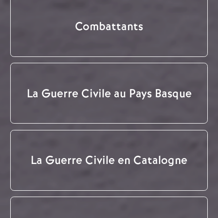
Combattants
La Guerre Civile au Pays Basque
La Guerre Civile en Catalogne