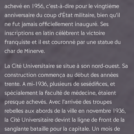
achevé en 1956, c’est-à-dire pour le vingtième
anniversaire du coup d’État militaire, bien qu’il
ne fut jamais officiellement inauguré. Ses
inscriptions en latin célèbrent la victoire
franquiste et il est couronné par une statue du
char de Minerve.
La Cité Universitaire se situe à son nord-ouest. Sa
construction commença au début des années
trente. A mi-1936, plusieurs de sesédifices, et
spécialement la faculté de médecine, étaient
presque achevés. Avec l’arrivée des troupes
rebelles aux abords de la ville en novembre 1936,
la Cité Universitaire devint la ligne de front de la
sanglante bataille pour la capitale. Un mois de