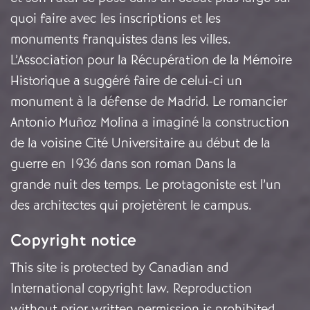
quoi faire avec les inscriptions et les
monuments franquistes dans les villes.
L’Association pour la Récupération de la Mémoire
Historique a suggéré faire de celui-ci un
monument à la défense de Madrid. Le romancier
Antonio Muñoz Molina a imaginé la construction
de la voisine Cité Universitaire au début de la
guerre en 1936 dans son roman Dans la
grande nuit des temps. Le protagoniste est l’un
des architectes qui projetèrent le campus.
Copyright notice
This site is protected by Canadian and
International copyright law. Reproduction
without prior written permission is prohibited.