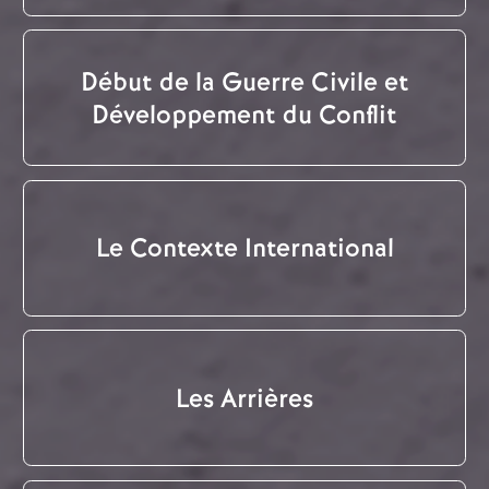
Début de la Guerre Civile et
Développement du Conflit
Le Contexte International
Les Arrières