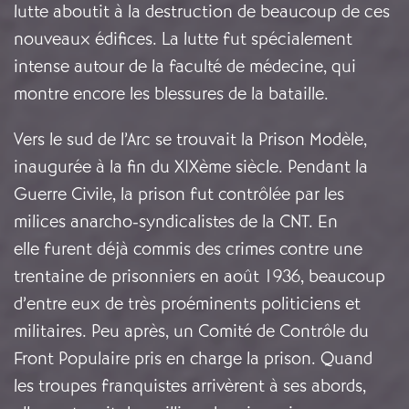
lutte aboutit à la destruction de beaucoup de ces
nouveaux édifices. La lutte fut spécialement
intense autour de la faculté de médecine, qui
montre encore les blessures de la bataille.
Vers le sud de l’Arc se trouvait la Prison Modèle,
inaugurée à la fin du XIXème siècle. Pendant la
Guerre Civile, la prison fut contrôlée par les
milices anarcho-syndicalistes de la CNT. En
elle furent déjà commis des crimes contre une
trentaine de prisonniers en août 1936, beaucoup
d’entre eux de très proéminents politiciens et
militaires. Peu après, un Comité de Contrôle du
Front Populaire pris en charge la prison. Quand
les troupes franquistes arrivèrent à ses abords,