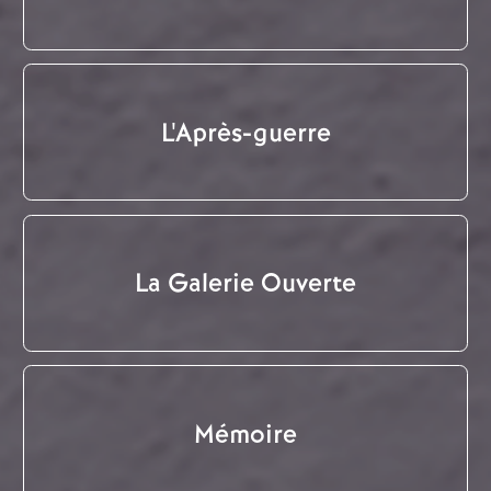
L'Après-guerre
La Galerie Ouverte
Mémoire