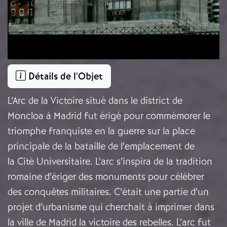
Détails de l'Objet
L’Arc de la Victoire situé dans le district de
Moncloa à Madrid fut érigé pour commémorer le
triomphe franquiste en la guerre sur la place
principale de la bataille de l’emplacement de
la Cité Universitaire. L’arc s’inspira de la tradition
romaine d’ériger des monuments pour célébrer
des conquêtes militaires. C’était une partie d’un
projet d’urbanisme qui cherchait à imprimer dans
la ville de Madrid la victoire des rebelles. L’arc fut