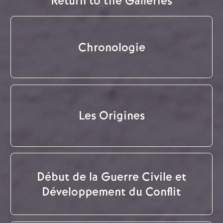
Return to the Galleries
Chronologie
Les Origines
Début de la Guerre Civile et
Développement du Conflit