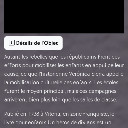
Détails de l'Objet
Autant les rebelles que les républicains firent des
efforts pour mobiliser les enfants en appui de leur
cause, ce que l’historienne Verónica Sierra appelle
la mobilisation culturelle des enfants. Les écoles
furent le moyen principal, mais ces campagnes
arrivèrent bien plus loin que les salles de classe.
Publié en 1938 à Vitoria, en zone franquiste, le
livre pour enfants Un héros de dix ans est un