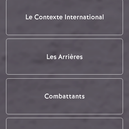
Le Contexte International
Les Arrières
Combattants