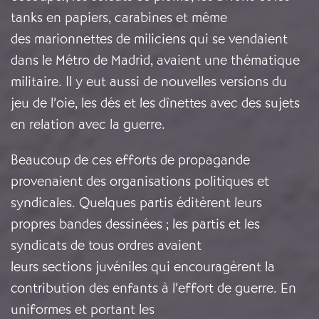
tanks en papiers, carabines et même
des marionnettes de miliciens qui se vendaient
dans le Métro de Madrid, avaient une thématique
militaire. Il y eut aussi de nouvelles versions du
jeu de l’oie, les dés et les dînettes avec des sujets
en relation avec la guerre.
Beaucoup de ces efforts de propagande
provenaient des organisations politiques et
syndicales. Quelques partis éditèrent leurs
propres bandes dessinées ; les partis et les
syndicats de tous ordres avaient
leurs sections juvéniles qui encouragèrent la
contribution des enfants à l’effort de guerre. En
uniformes et portant les