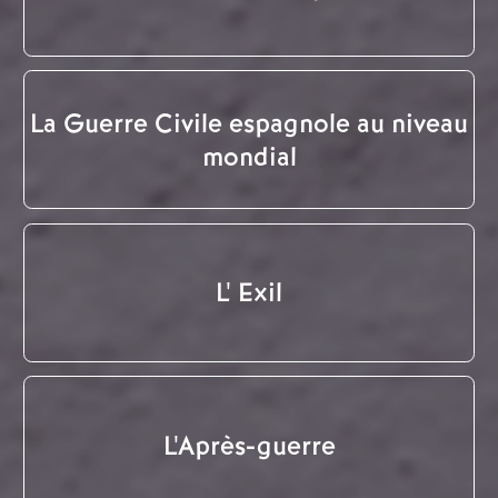
La Guerre Civile espagnole au niveau
mondial
L' Exil
L'Après-guerre