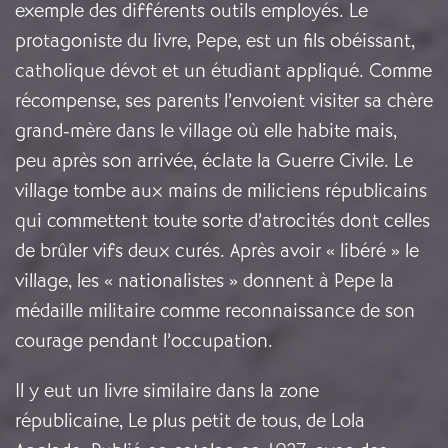
exemple des différents outils employés. Le
protagoniste du livre, Pepe, est un fils obéissant,
catholique dévot et un étudiant appliqué. Comme
récompense, ses parents l’envoient visiter sa chère
grand-mère dans le village où elle habite mais,
peu après son arrivée, éclate la Guerre Civile. Le
village tombe aux mains de miliciens républicains
qui commettent toute sorte d’atrocités dont celles
de brûler vifs deux curés. Après avoir « libéré » le
village, les « nationalistes » donnent à Pepe la
médaille militaire comme reconnaissance de son
courage pendant l’occupation.
Il y eut un livre similaire dans la zone
républicaine, Le plus petit de tous, de Lola