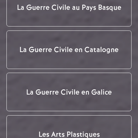
La Guerre Civile au Pays Basque
La Guerre Civile en Catalogne
La Guerre Civile en Galice
Les Arts Plastiques