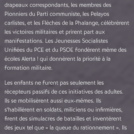
drapeaux correspondants, les membres des
Pionniers du Parti communiste, les Pelayos
carlistes, et les Flèches de la Phalange, célébrèrent
les victoires militaires et prirent part aux
manifestations. Les Jeunesses Socialistes
Unifiées du PCE et du PSOE fondèrent même des
écoles Alerta ! qui donnèrent la priorité à la
formation militaire.
Les enfants ne furent pas seulement les
récepteurs passifs de ces initiatives des adultes.
Ils se mobilisèrent aussi eux-mêmes. Ils
s’habillèrent en soldats, miliciens ou infirmières,
firent des simulacres de batailles et inventèrent
des jeux tel que « la queue du rationnement ». Ils