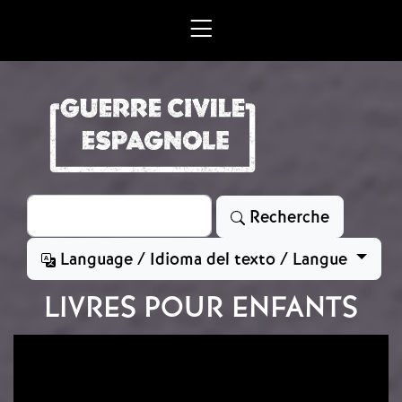
Aller au contenu principal
Rechercher
Recherche
Language / Idioma del texto / Langue
LIVRES POUR ENFANTS