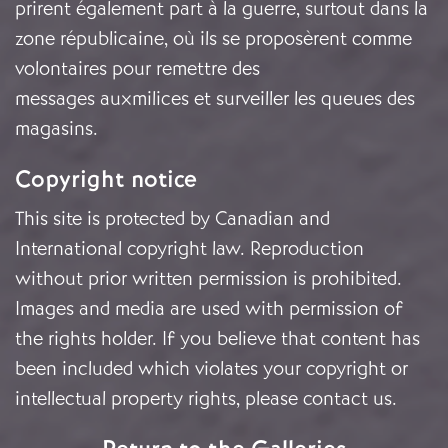
prirent également part à la guerre, surtout dans la
zone républicaine, où ils se proposèrent comme
volontaires pour remettre des
messages auxmilices et surveiller les queues des
magasins.
Copyright notice
This site is protected by Canadian and
International copyright law. Reproduction
without prior written permission is prohibited.
Images and media are used with permission of
the rights holder. If you believe that content has
been included which violates your copyright or
intellectual property rights, please
contact us
.