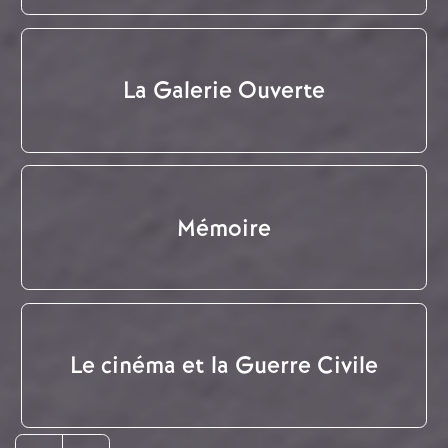
La Galerie Ouverte
Mémoire
Le cinéma et la Guerre Civile