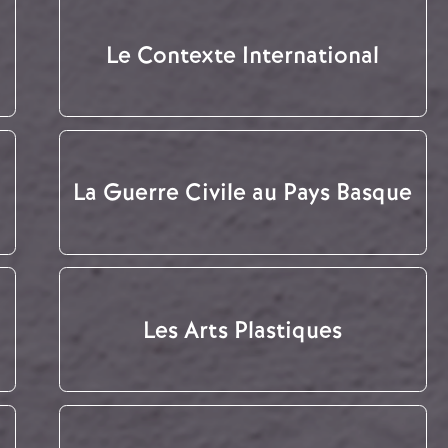
Le Contexte International
La Guerre Civile au Pays Basque
Les Arts Plastiques