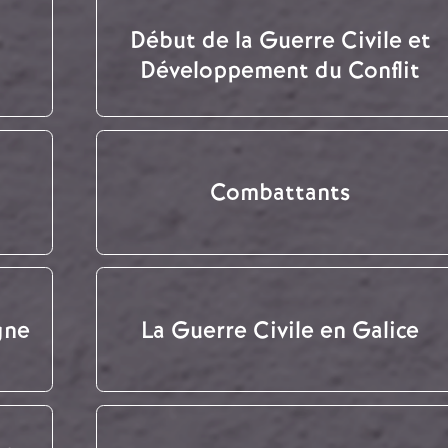
Début de la Guerre Civile et
Développement du Conflit
Combattants
gne
La Guerre Civile en Galice