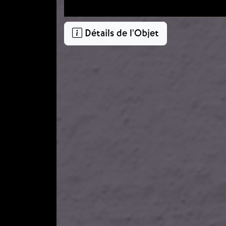
Détails de l'Objet