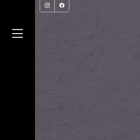
Instagram
Facebook