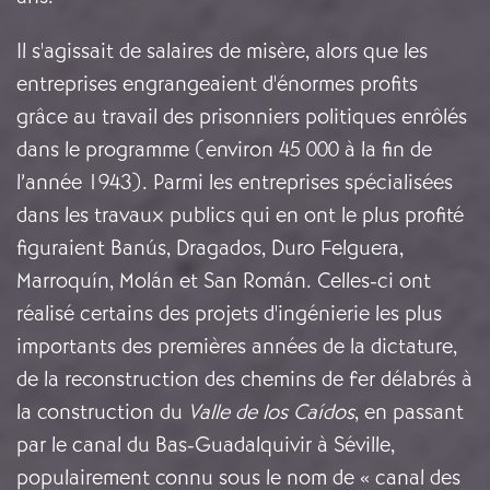
Il s'agissait de salaires de misère, alors que les
entreprises engrangeaient d'énormes profits
grâce au travail des prisonniers politiques enrôlés
dans le programme (environ 45 000 à la fin de
l’année 1943). Parmi les entreprises spécialisées
dans les travaux publics qui en ont le plus profité
figuraient Banús, Dragados, Duro Felguera,
Marroquín, Molán et San Román. Celles-ci ont
réalisé certains des projets d'ingénierie les plus
importants des premières années de la dictature,
de la reconstruction des chemins de fer délabrés à
la construction du
Valle de los Caídos
, en passant
par le canal du Bas-Guadalquivir à Séville,
populairement connu sous le nom de « canal des