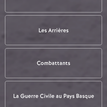
Les Arrières
Combattants
La Guerre Civile au Pays Basque