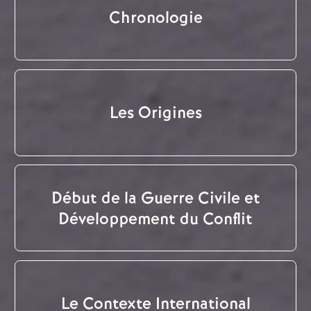
Chronologie
Les Origines
Début de la Guerre Civile et
Développement du Conflit
Le Contexte International