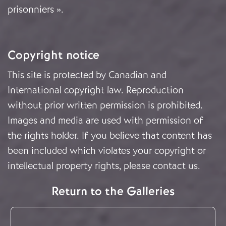
prisonniers ».
Copyright notice
This site is protected by Canadian and
International copyright law. Reproduction
without prior written permission is prohibited.
Images and media are used with permission of
the rights holder. If you believe that content has
been included which violates your copyright or
intellectual property rights, please
contact us
.
Return to the Galleries