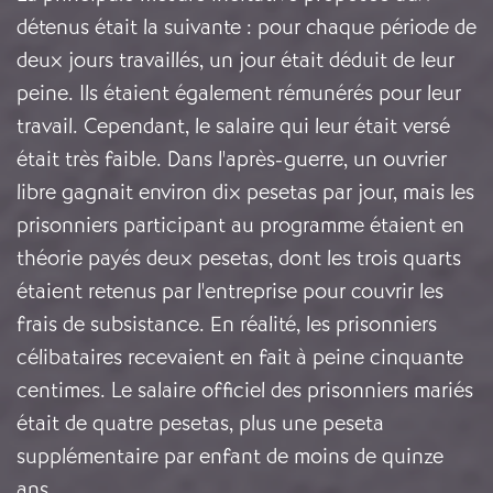
détenus était la suivante : pour chaque période de
deux jours travaillés, un jour était déduit de leur
peine. Ils étaient également rémunérés pour leur
travail. Cependant, le salaire qui leur était versé
était très faible. Dans l'après-guerre, un ouvrier
libre gagnait environ dix pesetas par jour, mais les
prisonniers participant au programme étaient en
théorie payés deux pesetas, dont les trois quarts
étaient retenus par l'entreprise pour couvrir les
frais de subsistance. En réalité, les prisonniers
célibataires recevaient en fait à peine cinquante
centimes. Le salaire officiel des prisonniers mariés
était de quatre pesetas, plus une peseta
supplémentaire par enfant de moins de quinze
ans.