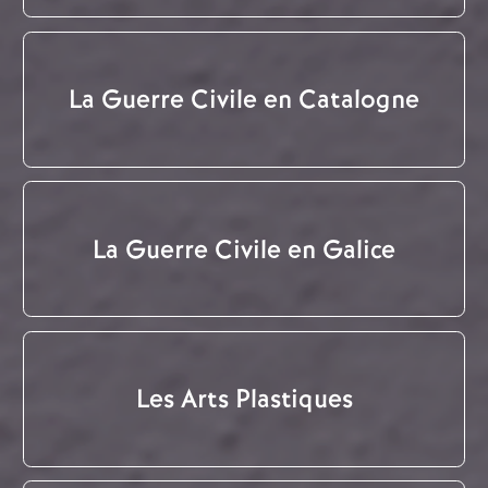
La Guerre Civile en Catalogne
La Guerre Civile en Galice
Les Arts Plastiques