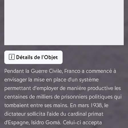
Détails de l'Objet
Pendant la Guerre Civile, Franco a commencé à
envisager la mise en place d'un système
permettant d’employer de manière productive les
centaines de milliers de prisonniers politiques qui
tombaient entre ses mains. En mars 1938, le
dictateur sollicita l'aide du cardinal primat
d'Espagne, Isidro Gomá. Celui-ci accepta