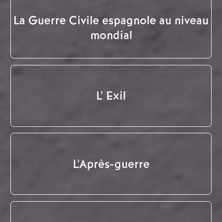
La Guerre Civile espagnole au niveau
mondial
L' Exil
L'Après-guerre