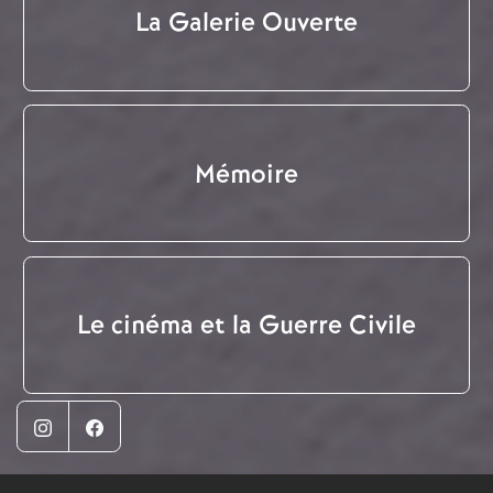
La Galerie Ouverte
Mémoire
Le cinéma et la Guerre Civile
Instagram
Facebook