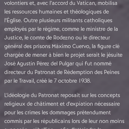
volontiers et, avec l’accord du Vatican, mobilisa
les ressources humaines et théologiques de
l’Église. Outre plusieurs militants catholiques
employés par le régime, comme le ministre de la
Justice, le comte de Rodezno ou le directeur
général des prisons Máximo Cuervo, la figure clé
chargée de mener à bien le projet serait le jésuite
José Agustín Pérez del Pulgar qui fut nommé
directeur du Patronat de Rédemption des Peines
par le Travail, créé le 7 octobre 1938.
L'idéologie du Patronat reposait sur les concepts
religieux de châtiment et d'expiation nécessaire
pour les crimes les dommages prétendument
commis par les républicains lors de leur non moins