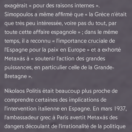
exagérait « pour des raisons internes ».
Simopoulos a même affirmé que « la Grèce n'était
que très peu intéressée, voire pas du tout, par
toute cette affaire espagnole » ; dans le même
temps, il a reconnu « l'importance cruciale de
l'Espagne pour la paix en Europe » et a exhorté
Metaxás à « soutenir l'action des grandes
puissances, en particulier celle de la Grande-
Bretagne ».
Nikolaos Politis était beaucoup plus proche de
comprendre certaines des implications de
l'intervention italienne en Espagne. En mars 1937,
l'ambassadeur grec à Paris avertit Metaxás des
dangers découlant de l'irrationalité de la politique