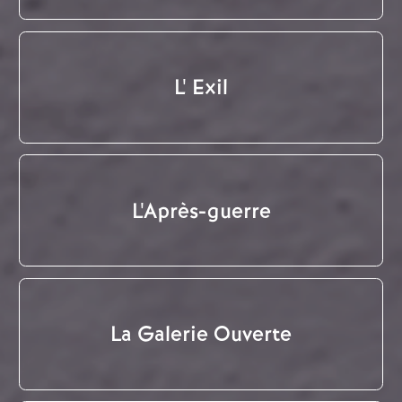
L' Exil
L'Après-guerre
La Galerie Ouverte