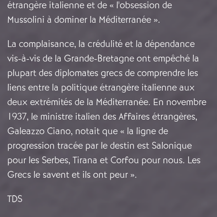
étrangère italienne et de « l'obsession de
Mussolini à dominer la Méditerranée ».
La complaisance, la crédulité et la dépendance
vis-à-vis de la Grande-Bretagne ont empêché la
plupart des diplomates grecs de comprendre les
liens entre la politique étrangère italienne aux
deux extrémités de la Méditerranée. En novembre
1937, le ministre italien des Affaires étrangères,
Galeazzo Ciano, notait que « la ligne de
progression tracée par le destin est Salonique
pour les Serbes, Tirana et Corfou pour nous. Les
Grecs le savent et ils ont peur ».
TDS