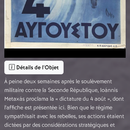
Détails de l'Objet
À peine deux semaines après le soulèvement
militaire contre la Seconde République, Ioánnis
Metaxás proclama la « dictature du 4 août », dont
l'affiche est présentée ici. Bien que le régime
sympathisait avec les rebelles, ses actions étaient
dictées par des considérations stratégiques et