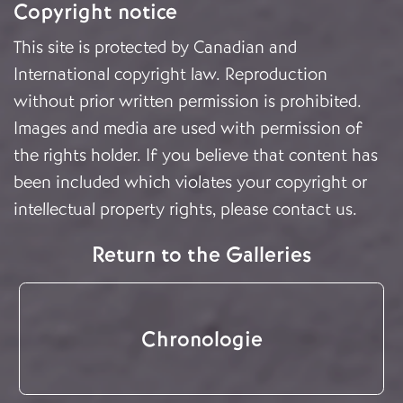
Copyright notice
This site is protected by Canadian and
International copyright law. Reproduction
without prior written permission is prohibited.
Images and media are used with permission of
the rights holder. If you believe that content has
been included which violates your copyright or
intellectual property rights, please
contact us
.
Return to the Galleries
Chronologie