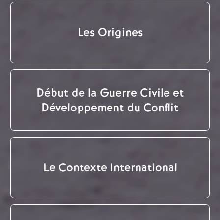
Les Origines
Début de la Guerre Civile et
Développement du Conflit
Le Contexte International