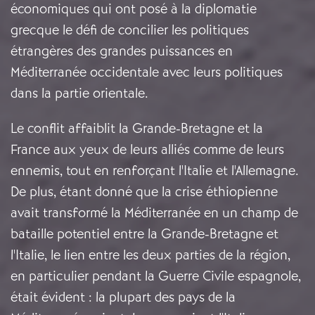
économiques qui ont posé à la diplomatie
grecque le défi de concilier les politiques
étrangères des grandes puissances en
Méditerranée occidentale avec leurs politiques
dans la partie orientale.
Le conflit affaiblit la Grande-Bretagne et la
France aux yeux de leurs alliés comme de leurs
ennemis, tout en renforçant l'Italie et l'Allemagne.
De plus, étant donné que la crise éthiopienne
avait transformé la Méditerranée en un champ de
bataille potentiel entre la Grande-Bretagne et
l'Italie, le lien entre les deux parties de la région,
en particulier pendant la Guerre Civile espagnole,
était évident : la plupart des pays de la