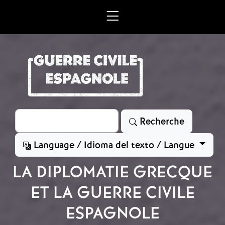
Aller au contenu principal
Rechercher
Recherche
Language / Idioma del texto / Langue
LA DIPLOMATIE GRECQUE
ET LA GUERRE CIVILE
ESPAGNOLE