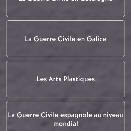
La Guerre Civile en Galice
Les Arts Plastiques
La Guerre Civile espagnole au niveau
mondial