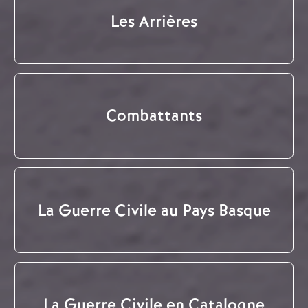
Les Arrières
Combattants
La Guerre Civile au Pays Basque
La Guerre Civile en Catalogne