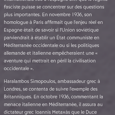
fasciste puisse se concentrer sur des questions
plus importantes. En novembre 1936, son
homologue à Paris affirmait que l'enjeu réel en
Espagne était de savoir si l'Union soviétique
parviendrait à établir un État communiste en
Méditerranée occidentale ou si les politiques
allemande et italienne empêcheraient une «
aventure qui mettrait en péril la civilisation
occidentale ».
Haralambos Simopoulos, ambassadeur grec à
Londres, se contenta de suivre l'exemple des
Britanniques. En octobre 1936, commentant la
menace italienne en Méditerranée, il assura au
dictateur grec Ioannis Metaxás que le Duce