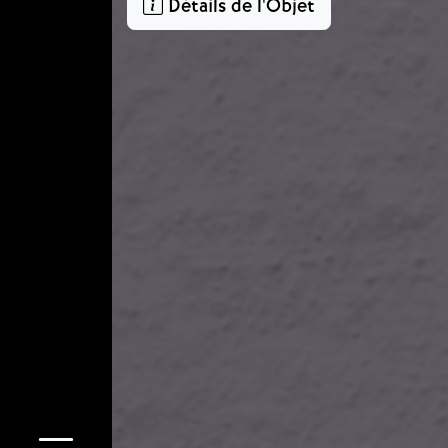
Détails de l'Objet