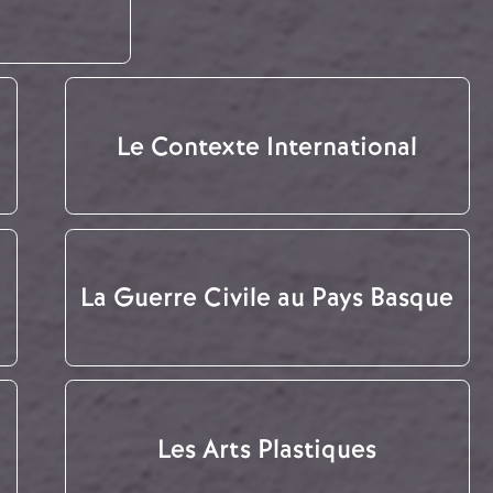
Le Contexte International
La Guerre Civile au Pays Basque
Les Arts Plastiques