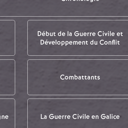
Début de la Guerre Civile et
Développement du Conflit
Combattants
gne
La Guerre Civile en Galice