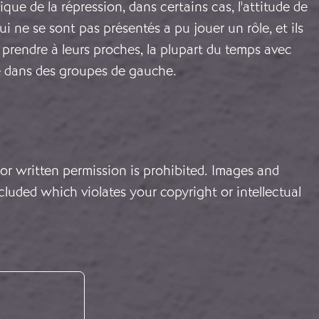
ique de la répression, dans certains cas, l'attitude de
i ne se sont pas présentés a pu jouer un rôle, et ils
 prendre à leurs proches, la plupart du temps avec
e dans des groupes de gauche.
or written permission is prohibited. Images and
cluded which violates your copyright or intellectual