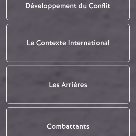
Développement du Conflit
Le Contexte International
Les Arrières
Combattants