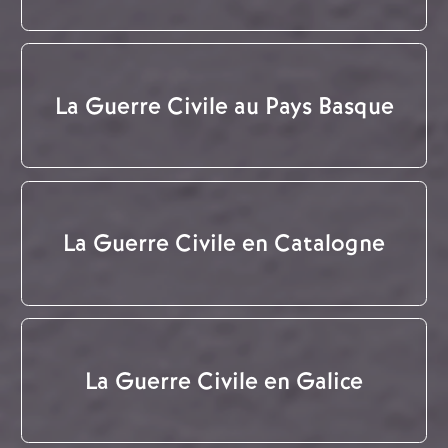
La Guerre Civile au Pays Basque
La Guerre Civile en Catalogne
La Guerre Civile en Galice