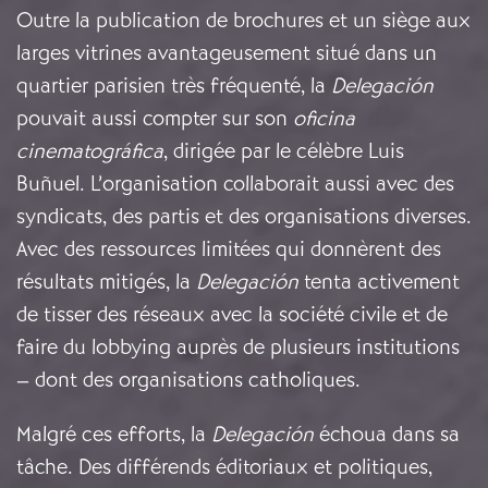
Outre la publication de brochures et un siège aux
larges vitrines avantageusement situé dans un
quartier parisien très fréquenté, la
Delegación
pouvait aussi compter sur son
oficina
cinematográfica
, dirigée par le célèbre Luis
Buñuel. L’organisation collaborait aussi avec des
syndicats, des partis et des organisations diverses.
Avec des ressources limitées qui donnèrent des
résultats mitigés, la
Delegación
tenta activement
de tisser des réseaux avec la société civile et de
faire du lobbying auprès de plusieurs institutions
– dont des organisations catholiques.
Malgré ces efforts, la
Delegación
échoua dans sa
tâche. Des différends éditoriaux et politiques,