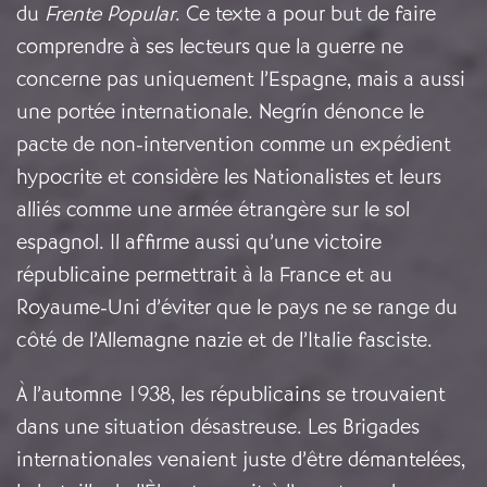
du
Frente Popular
. Ce texte a pour but de faire
comprendre à ses lecteurs que la guerre ne
concerne pas uniquement l’Espagne, mais a aussi
une portée internationale. Negrín dénonce le
pacte de non-intervention comme un expédient
hypocrite et considère les Nationalistes et leurs
alliés comme une armée étrangère sur le sol
espagnol. Il affirme aussi qu’une victoire
républicaine permettrait à la France et au
Royaume-Uni d’éviter que le pays ne se range du
côté de l’Allemagne nazie et de l’Italie fasciste.
À l’automne 1938, les républicains se trouvaient
dans une situation désastreuse. Les Brigades
internationales venaient juste d’être démantelées,