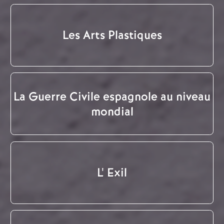
Les Arts Plastiques
La Guerre Civile espagnole au niveau
mondial
L' Exil