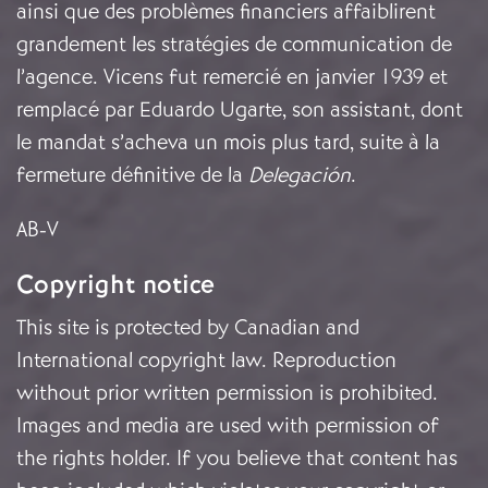
ainsi que des problèmes financiers affaiblirent
grandement les stratégies de communication de
l’agence. Vicens fut remercié en janvier 1939 et
remplacé par Eduardo Ugarte, son assistant, dont
le mandat s’acheva un mois plus tard, suite à la
fermeture définitive de la
Delegación
.
AB-V
Copyright notice
This site is protected by Canadian and
International copyright law. Reproduction
without prior written permission is prohibited.
Images and media are used with permission of
the rights holder. If you believe that content has