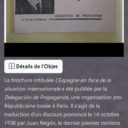
Détails de l'Objet
La brochure
intitulée
L’Espagne en face de la
situation internationale
a été publiée par la
Delegación de Propaganda
, une organisation pro-
Républicaine basée à Paris. Il s’agit de la
traduction d’un discours prononcé le 14 octobre
1938 par Juan Negrín, le dernier premier ministre