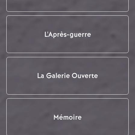
L'Après-guerre
La Galerie Ouverte
Mémoire