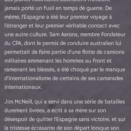
jamais porté un fusil en temps de guerre. De
même, l'Espagne a été leur premier voyage à
l'étranger et leur premier véritable contact avec
une autre culture. Sam Aarons, membre fondateur
du CPA, dont le permis de conduire australien lui
permettait de faire partie d’une flotte de camions
militaires emmenant les hommes au front et
ramenant les blessés, a été choqué par le manque
d’internationalisme de certains de ses camarades
internationaux.
Jim McNeill, qui a servi dans une série de batailles
durement livrées, a écrit à sa mère sur son
désespoir de quitter l'Espagne sans victoire, et sur
la tristesse écrasante de son départ lorsque son