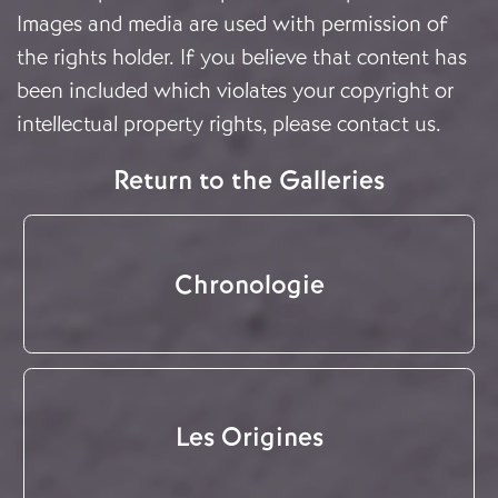
Images and media are used with permission of
the rights holder. If you believe that content has
been included which violates your copyright or
intellectual property rights, please
contact us
.
Return to the Galleries
Chronologie
Les Origines