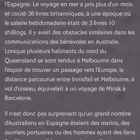
l’Espagne. Le voyage en mer a pris plus d'un mois
et coûté 38 livres britanniques, à une époque où
le salaire hebdomadaire était de 3 livres 10
shillings. Il y avait des obstacles similaires dans les
communications des bénévoles en Australie.
Lorsque plusieurs habitants du nord du
Queensland se sont rendus à Melbourne dans
l'espoir de trouver un passage vers l'Europe, la
distance parcourue entre Innisfail et Melbourne, à
vol d'oiseau, équivalait à un voyage de Minsk à
Barcelone.
Il n'est donc pas surprenant qu'un grand nombre
d'Australiens en Espagne étaient des marins, des
ouvriers portuaires ou des hommes ayant des liens