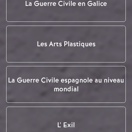
La Guerre Civile en Galice
Les Arts Plastiques
La Guerre Civile espagnole au niveau
mondial
L' Exil