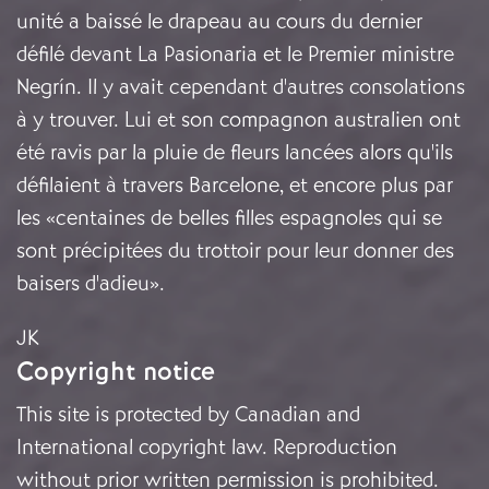
unité a baissé le drapeau au cours du dernier
défilé devant La Pasionaria et le Premier ministre
Negrín. Il y avait cependant d'autres consolations
à y trouver. Lui et son compagnon australien ont
été ravis par la pluie de fleurs lancées alors qu'ils
défilaient à travers Barcelone, et encore plus par
les «centaines de belles filles espagnoles qui se
sont précipitées du trottoir pour leur donner des
baisers d'adieu».
JK
Copyright notice
This site is protected by Canadian and
International copyright law. Reproduction
without prior written permission is prohibited.