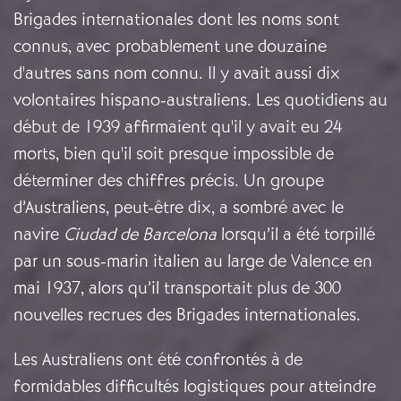
Brigades internationales dont les noms sont
connus, avec probablement une douzaine
d'autres sans nom connu. Il y avait aussi dix
volontaires hispano-australiens. Les quotidiens au
début de 1939 affirmaient qu'il y avait eu 24
morts, bien qu'il soit presque impossible de
déterminer des chiffres précis. Un groupe
d’Australiens, peut-être dix, a sombré avec le
navire
Ciudad de Barcelona
lorsqu’il a été torpillé
par un sous-marin italien au large de Valence en
mai 1937, alors qu’il transportait plus de 300
nouvelles recrues des Brigades internationales.
Les Australiens ont été confrontés à de
formidables difficultés logistiques pour atteindre