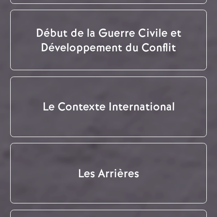
Début de la Guerre Civile et
Développement du Conflit
Le Contexte International
Les Arrières