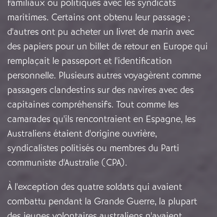
familiaux ou politiques avec les syndicats
maritimes. Certains ont obtenu leur passage ;
d'autres ont pu acheter un livret de marin avec
des papiers pour un billet de retour en Europe qui
remplaçait le passeport et l'identification
personnelle. Plusieurs autres voyagèrent comme
passagers clandestins sur des navires avec des
capitaines compréhensifs. Tout comme les
camarades qu'ils rencontraient en Espagne, les
Australiens étaient d'origine ouvrière,
syndicalistes politisés ou membres du Parti
communiste d'Australie (CPA).
À l'exception des quatre soldats qui avaient
combattu pendant la Grande Guerre, la plupart
des jeunes volontaires australiens n'avaient