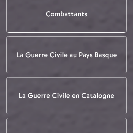
Combattants
La Guerre Civile au Pays Basque
La Guerre Civile en Catalogne